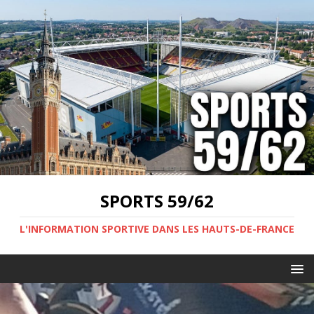
SPORTS 59/62
L'INFORMATION SPORTIVE DANS LES HAUTS-DE-FRANCE