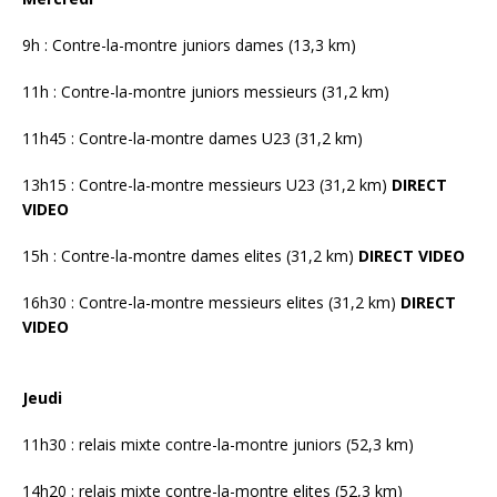
9h : Contre-la-montre juniors dames (13,3 km)
11h : Contre-la-montre juniors messieurs (31,2 km)
11h45 : Contre-la-montre dames U23 (31,2 km)
13h15 : Contre-la-montre messieurs U23 (31,2 km)
DIRECT
VIDEO
15h : Contre-la-montre dames elites (31,2 km)
DIRECT VIDEO
16h30 : Contre-la-montre messieurs elites (31,2 km)
DIRECT
VIDEO
Jeudi
11h30 : relais mixte contre-la-montre juniors (52,3 km)
14h20 : relais mixte contre-la-montre elites (52,3 km)