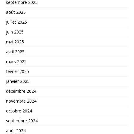
septembre 2025
août 2025
juillet 2025
juin 2025
mai 2025
avril 2025
mars 2025
février 2025
janvier 2025
décembre 2024
novembre 2024
octobre 2024
septembre 2024
août 2024