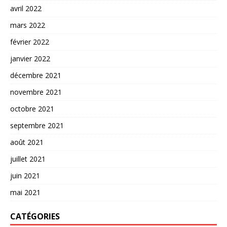
avril 2022
mars 2022
février 2022
janvier 2022
décembre 2021
novembre 2021
octobre 2021
septembre 2021
août 2021
juillet 2021
juin 2021
mai 2021
CATÉGORIES