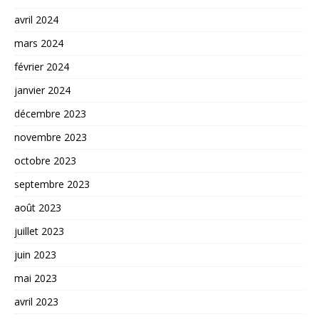
avril 2024
mars 2024
février 2024
janvier 2024
décembre 2023
novembre 2023
octobre 2023
septembre 2023
août 2023
juillet 2023
juin 2023
mai 2023
avril 2023