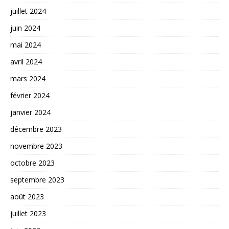
juillet 2024
juin 2024
mai 2024
avril 2024
mars 2024
février 2024
janvier 2024
décembre 2023
novembre 2023
octobre 2023
septembre 2023
août 2023
juillet 2023