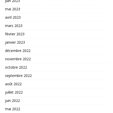
juin 2023
mai 2023
avril 2023
mars 2023
février 2023
janvier 2023
décembre 2022
novembre 2022
octobre 2022
septembre 2022
août 2022
juillet 2022
juin 2022
mai 2022