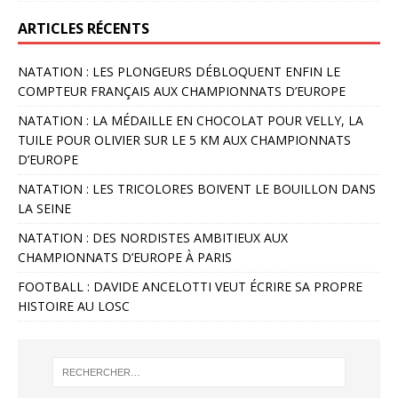
ARTICLES RÉCENTS
NATATION : LES PLONGEURS DÉBLOQUENT ENFIN LE
COMPTEUR FRANÇAIS AUX CHAMPIONNATS D’EUROPE
NATATION : LA MÉDAILLE EN CHOCOLAT POUR VELLY, LA
TUILE POUR OLIVIER SUR LE 5 KM AUX CHAMPIONNATS
D’EUROPE
NATATION : LES TRICOLORES BOIVENT LE BOUILLON DANS
LA SEINE
NATATION : DES NORDISTES AMBITIEUX AUX
CHAMPIONNATS D’EUROPE À PARIS
FOOTBALL : DAVIDE ANCELOTTI VEUT ÉCRIRE SA PROPRE
HISTOIRE AU LOSC