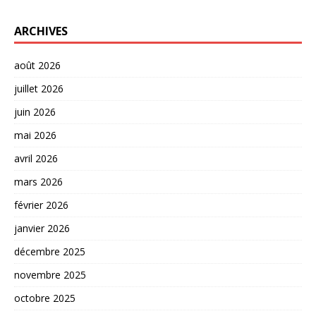
ARCHIVES
août 2026
juillet 2026
juin 2026
mai 2026
avril 2026
mars 2026
février 2026
janvier 2026
décembre 2025
novembre 2025
octobre 2025