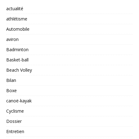
actualité
athlétisme
Automobile
aviron
Badminton
Basket-ball
Beach Volley
Bilan
Boxe
canoë-kayak
Cyclisme
Dossier
Entretien