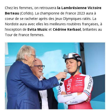
Chez les femmes, on retrouvera
la Lambrésienne Victoire
Berteau
(Cofidis). La championne de France 2023 aura à
coeur de se racheter après des Jeux Olympiques ratés. La
Nordiste aura avec elles les meilleures routières françaises, à
l’exception de
Evita Muzic
et
Cédrine Kerbaol
, brillantes au
Tour de France femmes.