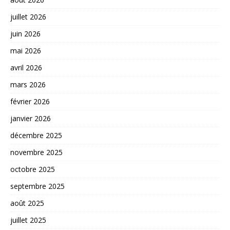
juillet 2026
juin 2026
mai 2026
avril 2026
mars 2026
février 2026
janvier 2026
décembre 2025
novembre 2025
octobre 2025
septembre 2025
août 2025
juillet 2025