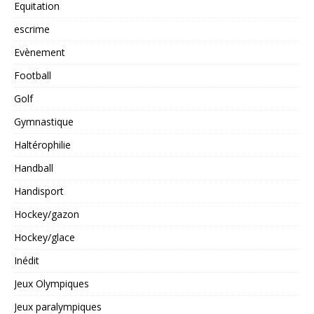
Equitation
escrime
Evènement
Football
Golf
Gymnastique
Haltérophilie
Handball
Handisport
Hockey/gazon
Hockey/glace
Inédit
Jeux Olympiques
Jeux paralympiques