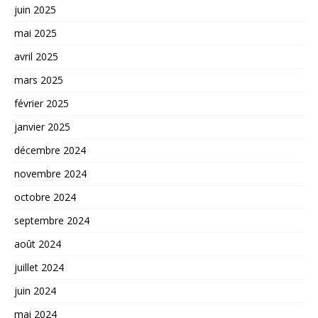
juin 2025
mai 2025
avril 2025
mars 2025
février 2025
janvier 2025
décembre 2024
novembre 2024
octobre 2024
septembre 2024
août 2024
juillet 2024
juin 2024
mai 2024