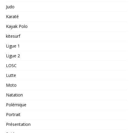
Judo
Karaté
Kayak Polo
kitesurf
Ligue 1
Ligue 2
LOSC
Lutte
Moto
Natation
Polémique
Portrait
Présentation