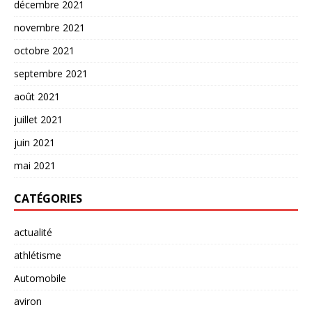
décembre 2021
novembre 2021
octobre 2021
septembre 2021
août 2021
juillet 2021
juin 2021
mai 2021
CATÉGORIES
actualité
athlétisme
Automobile
aviron