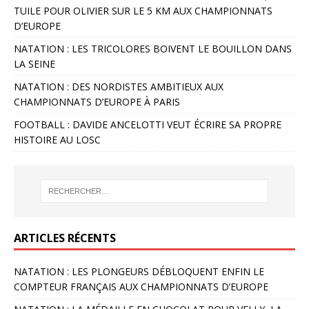
TUILE POUR OLIVIER SUR LE 5 KM AUX CHAMPIONNATS
D’EUROPE
NATATION : LES TRICOLORES BOIVENT LE BOUILLON DANS
LA SEINE
NATATION : DES NORDISTES AMBITIEUX AUX
CHAMPIONNATS D’EUROPE À PARIS
FOOTBALL : DAVIDE ANCELOTTI VEUT ÉCRIRE SA PROPRE
HISTOIRE AU LOSC
ARTICLES RÉCENTS
NATATION : LES PLONGEURS DÉBLOQUENT ENFIN LE
COMPTEUR FRANÇAIS AUX CHAMPIONNATS D’EUROPE