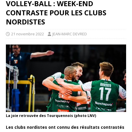
VOLLEY-BALL : WEEK-END
CONTRASTE POUR LES CLUBS
NORDISTES
21 novembre 2022
JEAN-MARC DEVRED
La joie retrouvée des Tourquennois (photo LNV)
Les clubs nordistes ont connu des résultats contrastés