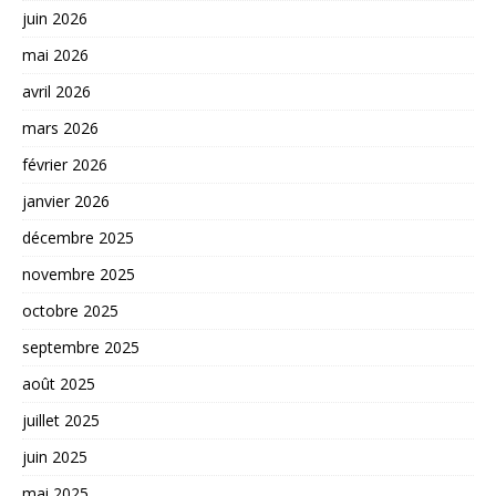
juin 2026
mai 2026
avril 2026
mars 2026
février 2026
janvier 2026
décembre 2025
novembre 2025
octobre 2025
septembre 2025
août 2025
juillet 2025
juin 2025
mai 2025