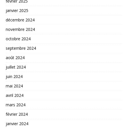
février 2025
janvier 2025
décembre 2024
novembre 2024
octobre 2024
septembre 2024
août 2024
juillet 2024
juin 2024
mai 2024
avril 2024
mars 2024
février 2024
janvier 2024