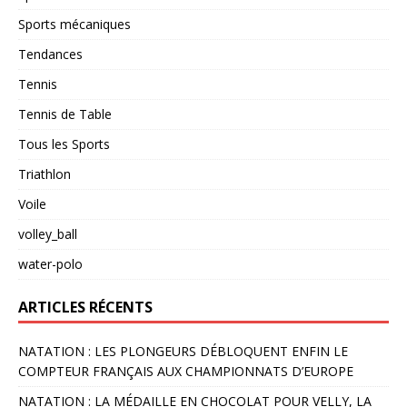
Sports mécaniques
Tendances
Tennis
Tennis de Table
Tous les Sports
Triathlon
Voile
volley_ball
water-polo
ARTICLES RÉCENTS
NATATION : LES PLONGEURS DÉBLOQUENT ENFIN LE
COMPTEUR FRANÇAIS AUX CHAMPIONNATS D’EUROPE
NATATION : LA MÉDAILLE EN CHOCOLAT POUR VELLY, LA