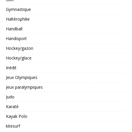
Gymnastique
Haltérophilie
Handball
Handisport
Hockey/gazon
Hockey/glace
Inédit
Jeux Olympiques
Jeux paralympiques
Judo
Karaté
Kayak Polo
kitesurf