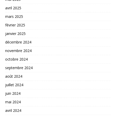
avril 2025
mars 2025
février 2025
janvier 2025
décembre 2024
novembre 2024
octobre 2024
septembre 2024
août 2024
juillet 2024
juin 2024
mai 2024
avril 2024