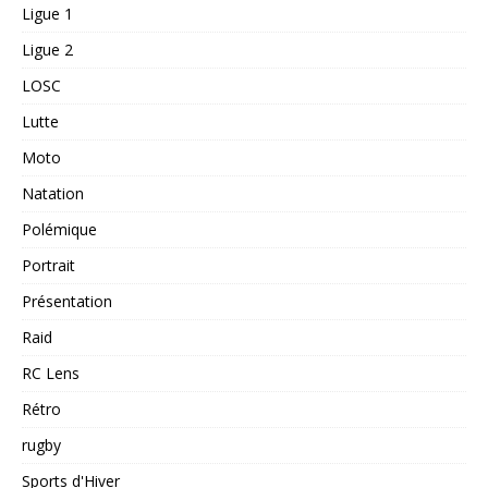
Ligue 1
Ligue 2
LOSC
Lutte
Moto
Natation
Polémique
Portrait
Présentation
Raid
RC Lens
Rétro
rugby
Sports d'Hiver