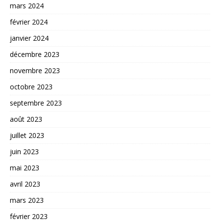
mars 2024
février 2024
janvier 2024
décembre 2023
novembre 2023
octobre 2023
septembre 2023
août 2023
juillet 2023
juin 2023
mai 2023
avril 2023
mars 2023
février 2023