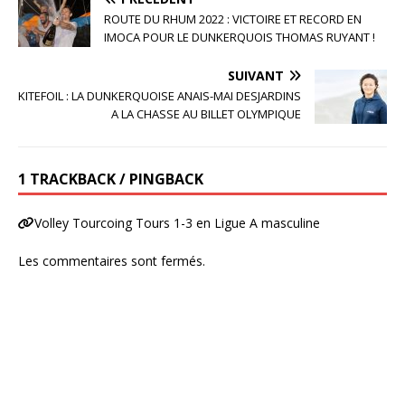
ROUTE DU RHUM 2022 : VICTOIRE ET RECORD EN
IMOCA POUR LE DUNKERQUOIS THOMAS RUYANT !
SUIVANT
KITEFOIL : LA DUNKERQUOISE ANAIS-MAI DESJARDINS
A LA CHASSE AU BILLET OLYMPIQUE
1 TRACKBACK / PINGBACK
Volley Tourcoing Tours 1-3 en Ligue A masculine
Les commentaires sont fermés.