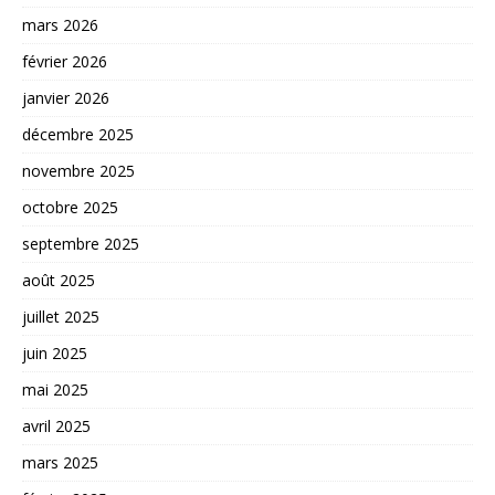
mars 2026
février 2026
janvier 2026
décembre 2025
novembre 2025
octobre 2025
septembre 2025
août 2025
juillet 2025
juin 2025
mai 2025
avril 2025
mars 2025