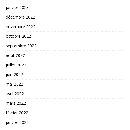
janvier 2023
décembre 2022
novembre 2022
octobre 2022
septembre 2022
août 2022
juillet 2022
juin 2022
mai 2022
avril 2022
mars 2022
février 2022
janvier 2022