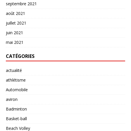
septembre 2021
août 2021
juillet 2021
juin 2021
mai 2021
CATÉGORIES
actualité
athlétisme
Automobile
aviron
Badminton
Basket-ball
Beach Volley