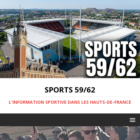
SPORTS 59/62
L'INFORMATION SPORTIVE DANS LES HAUTS-DE-FRANCE