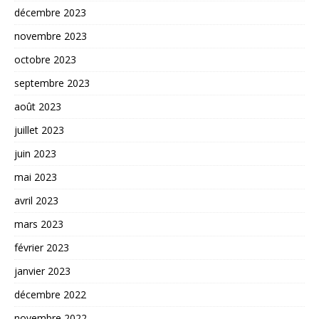
décembre 2023
novembre 2023
octobre 2023
septembre 2023
août 2023
juillet 2023
juin 2023
mai 2023
avril 2023
mars 2023
février 2023
janvier 2023
décembre 2022
novembre 2022