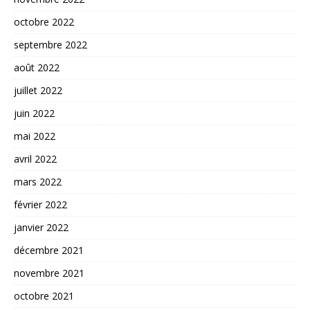
octobre 2022
septembre 2022
août 2022
juillet 2022
juin 2022
mai 2022
avril 2022
mars 2022
février 2022
janvier 2022
décembre 2021
novembre 2021
octobre 2021