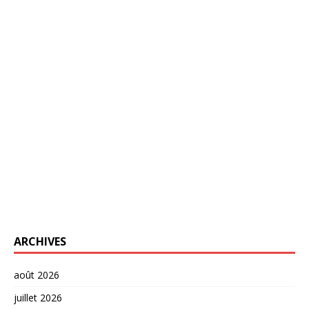
ARCHIVES
août 2026
juillet 2026