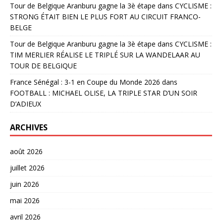
Tour de Belgique Aranburu gagne la 3è étape
dans
CYCLISME :
STRONG ÉTAIT BIEN LE PLUS FORT AU CIRCUIT FRANCO-
BELGE
Tour de Belgique Aranburu gagne la 3è étape
dans
CYCLISME :
TIM MERLIER RÉALISE LE TRIPLÉ SUR LA WANDELAAR AU
TOUR DE BELGIQUE
France Sénégal : 3-1 en Coupe du Monde 2026
dans
FOOTBALL : MICHAEL OLISE, LA TRIPLE STAR D’UN SOIR
D’ADIEUX
ARCHIVES
août 2026
juillet 2026
juin 2026
mai 2026
avril 2026