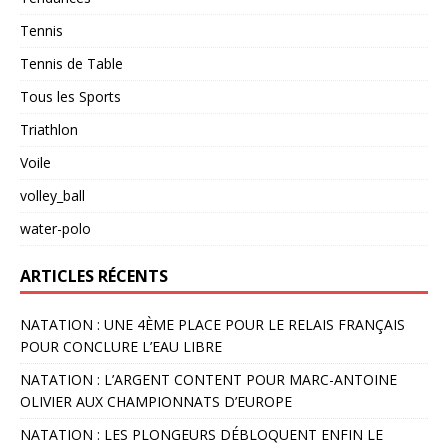
Tennis
Tennis de Table
Tous les Sports
Triathlon
Voile
volley_ball
water-polo
ARTICLES RÉCENTS
NATATION : UNE 4ÈME PLACE POUR LE RELAIS FRANÇAIS
POUR CONCLURE L’EAU LIBRE
NATATION : L’ARGENT CONTENT POUR MARC-ANTOINE
OLIVIER AUX CHAMPIONNATS D’EUROPE
NATATION : LES PLONGEURS DÉBLOQUENT ENFIN LE