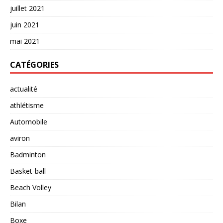
juillet 2021
juin 2021
mai 2021
CATÉGORIES
actualité
athlétisme
Automobile
aviron
Badminton
Basket-ball
Beach Volley
Bilan
Boxe