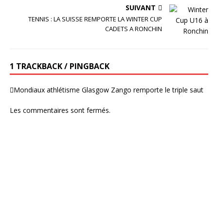
SUIVANT
TENNIS : LA SUISSE REMPORTE LA WINTER CUP
CADETS A RONCHIN
1 TRACKBACK / PINGBACK
Mondiaux athlétisme Glasgow Zango remporte le triple saut
Les commentaires sont fermés.