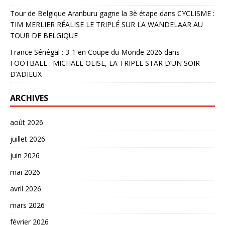
Tour de Belgique Aranburu gagne la 3è étape
dans
CYCLISME :
TIM MERLIER RÉALISE LE TRIPLÉ SUR LA WANDELAAR AU
TOUR DE BELGIQUE
France Sénégal : 3-1 en Coupe du Monde 2026
dans
FOOTBALL : MICHAEL OLISE, LA TRIPLE STAR D’UN SOIR
D’ADIEUX
ARCHIVES
août 2026
juillet 2026
juin 2026
mai 2026
avril 2026
mars 2026
février 2026