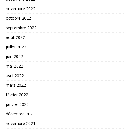
novembre 2022
octobre 2022
septembre 2022
août 2022
juillet 2022
juin 2022
mai 2022
avril 2022
mars 2022
février 2022
janvier 2022
décembre 2021
novembre 2021