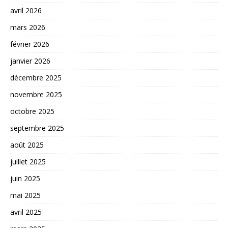
avril 2026
mars 2026
février 2026
janvier 2026
décembre 2025
novembre 2025
octobre 2025
septembre 2025
août 2025
juillet 2025
juin 2025
mai 2025
avril 2025