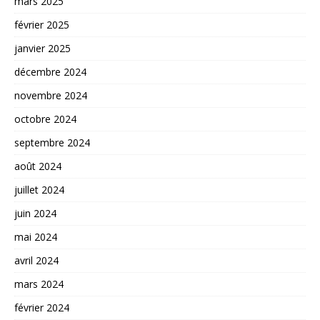
mars 2025
février 2025
janvier 2025
décembre 2024
novembre 2024
octobre 2024
septembre 2024
août 2024
juillet 2024
juin 2024
mai 2024
avril 2024
mars 2024
février 2024