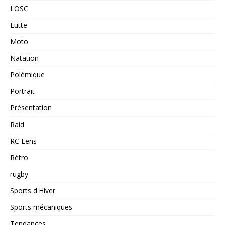
LOSC
Lutte
Moto
Natation
Polémique
Portrait
Présentation
Raid
RC Lens
Rétro
rugby
Sports d'Hiver
Sports mécaniques
Tendances