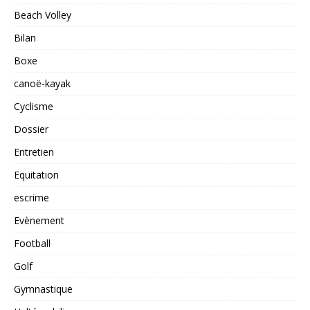
Beach Volley
Bilan
Boxe
canoë-kayak
Cyclisme
Dossier
Entretien
Equitation
escrime
Evènement
Football
Golf
Gymnastique