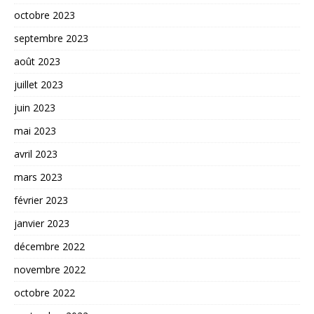
octobre 2023
septembre 2023
août 2023
juillet 2023
juin 2023
mai 2023
avril 2023
mars 2023
février 2023
janvier 2023
décembre 2022
novembre 2022
octobre 2022