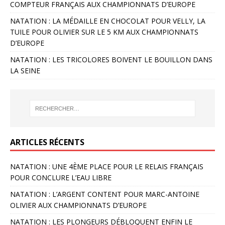
COMPTEUR FRANÇAIS AUX CHAMPIONNATS D’EUROPE
NATATION : LA MÉDAILLE EN CHOCOLAT POUR VELLY, LA
TUILE POUR OLIVIER SUR LE 5 KM AUX CHAMPIONNATS
D’EUROPE
NATATION : LES TRICOLORES BOIVENT LE BOUILLON DANS
LA SEINE
ARTICLES RÉCENTS
NATATION : UNE 4ÈME PLACE POUR LE RELAIS FRANÇAIS
POUR CONCLURE L’EAU LIBRE
NATATION : L’ARGENT CONTENT POUR MARC-ANTOINE
OLIVIER AUX CHAMPIONNATS D’EUROPE
NATATION : LES PLONGEURS DÉBLOQUENT ENFIN LE