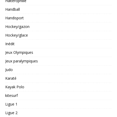
Haltérophilie
Handball
Handisport
Hockey/gazon
Hockey/glace
Inédit
Jeux Olympiques
Jeux paralympiques
Judo
Karaté
Kayak Polo
kitesurf
Ligue 1
Ligue 2