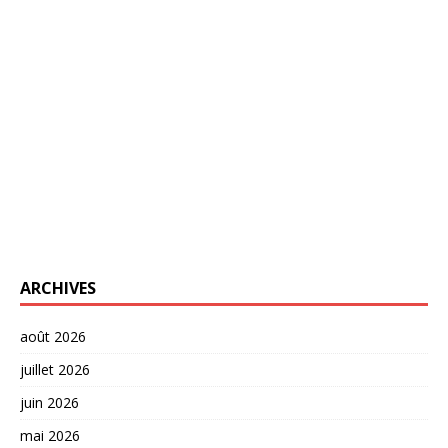
ARCHIVES
août 2026
juillet 2026
juin 2026
mai 2026