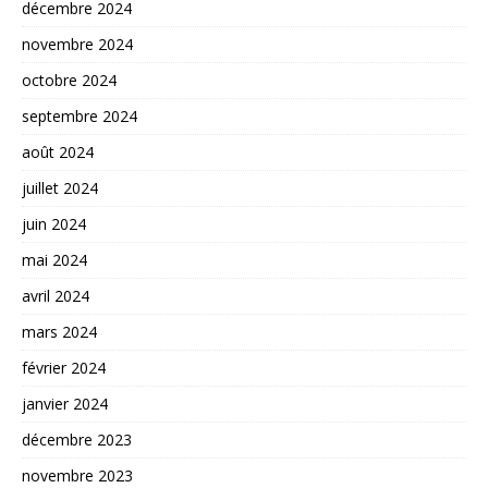
décembre 2024
novembre 2024
octobre 2024
septembre 2024
août 2024
juillet 2024
juin 2024
mai 2024
avril 2024
mars 2024
février 2024
janvier 2024
décembre 2023
novembre 2023