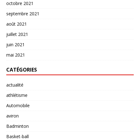
octobre 2021
septembre 2021
août 2021
juillet 2021
juin 2021
mai 2021
CATÉGORIES
actualité
athlétisme
Automobile
aviron
Badminton
Basket-ball