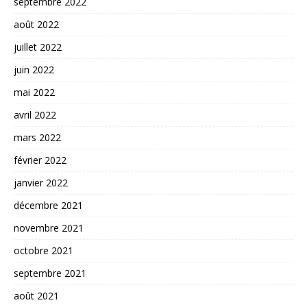
septembre 2022
août 2022
juillet 2022
juin 2022
mai 2022
avril 2022
mars 2022
février 2022
janvier 2022
décembre 2021
novembre 2021
octobre 2021
septembre 2021
août 2021