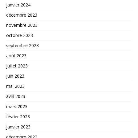
janvier 2024
décembre 2023
novembre 2023
octobre 2023
septembre 2023
août 2023
juillet 2023
juin 2023
mai 2023
avril 2023
mars 2023
février 2023
janvier 2023
décembre 2022