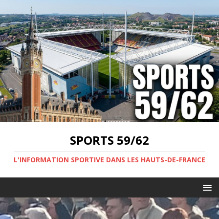
SPORTS 59/62
L'INFORMATION SPORTIVE DANS LES HAUTS-DE-FRANCE