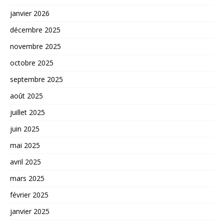
janvier 2026
décembre 2025
novembre 2025
octobre 2025
septembre 2025
août 2025
juillet 2025
juin 2025
mai 2025
avril 2025
mars 2025
février 2025
janvier 2025