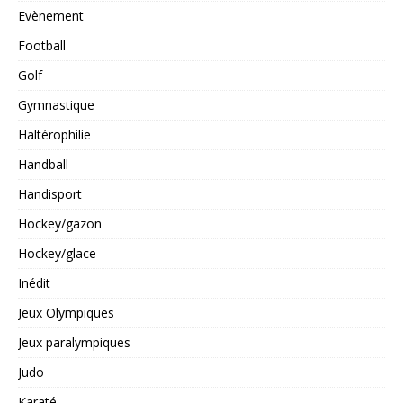
Evènement
Football
Golf
Gymnastique
Haltérophilie
Handball
Handisport
Hockey/gazon
Hockey/glace
Inédit
Jeux Olympiques
Jeux paralympiques
Judo
Karaté