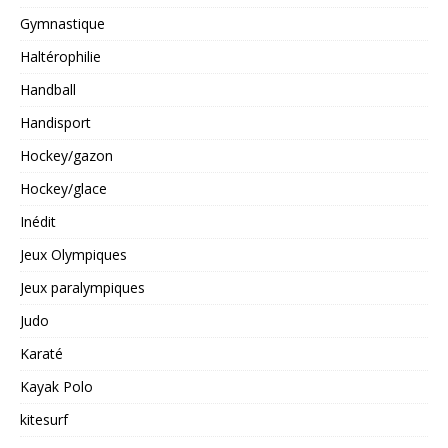
Gymnastique
Haltérophilie
Handball
Handisport
Hockey/gazon
Hockey/glace
Inédit
Jeux Olympiques
Jeux paralympiques
Judo
Karaté
Kayak Polo
kitesurf