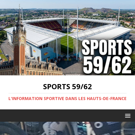
SPORTS 59/62
L'INFORMATION SPORTIVE DANS LES HAUTS-DE-FRANCE