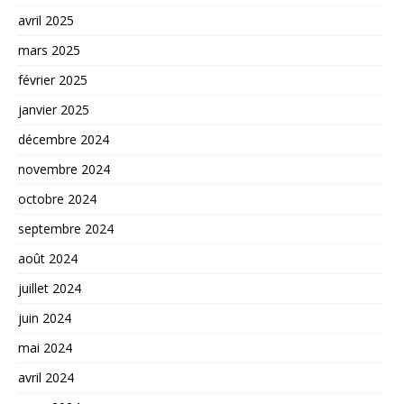
avril 2025
mars 2025
février 2025
janvier 2025
décembre 2024
novembre 2024
octobre 2024
septembre 2024
août 2024
juillet 2024
juin 2024
mai 2024
avril 2024