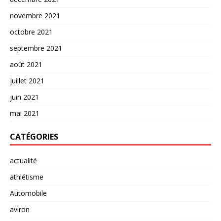
novembre 2021
octobre 2021
septembre 2021
août 2021
juillet 2021
juin 2021
mai 2021
CATÉGORIES
actualité
athlétisme
Automobile
aviron