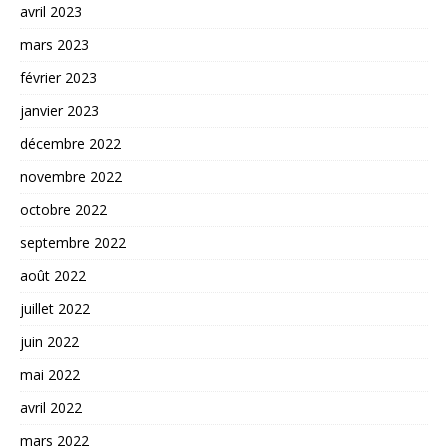
avril 2023
mars 2023
février 2023
janvier 2023
décembre 2022
novembre 2022
octobre 2022
septembre 2022
août 2022
juillet 2022
juin 2022
mai 2022
avril 2022
mars 2022