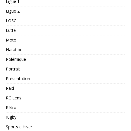
Ligue 1
Ligue 2
LOSC
Lutte
Moto
Natation
Polémique
Portrait
Présentation
Raid
RC Lens
Rétro
rugby
Sports d'Hiver