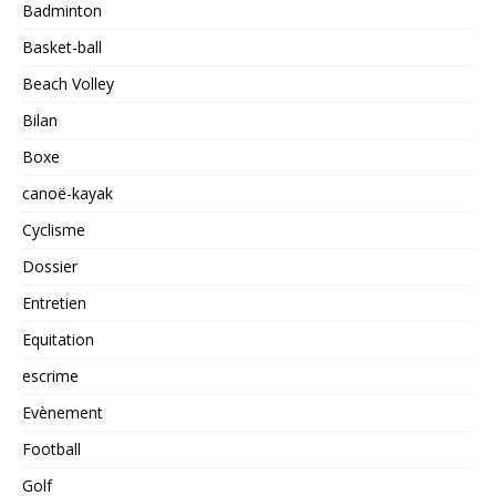
Badminton
Basket-ball
Beach Volley
Bilan
Boxe
canoë-kayak
Cyclisme
Dossier
Entretien
Equitation
escrime
Evènement
Football
Golf