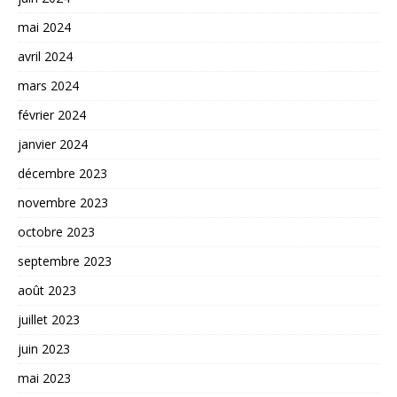
mai 2024
avril 2024
mars 2024
février 2024
janvier 2024
décembre 2023
novembre 2023
octobre 2023
septembre 2023
août 2023
juillet 2023
juin 2023
mai 2023