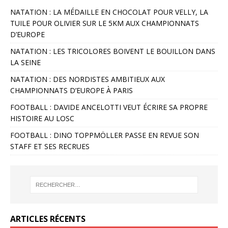
NATATION : LA MÉDAILLE EN CHOCOLAT POUR VELLY, LA
TUILE POUR OLIVIER SUR LE 5KM AUX CHAMPIONNATS
D’EUROPE
NATATION : LES TRICOLORES BOIVENT LE BOUILLON DANS
LA SEINE
NATATION : DES NORDISTES AMBITIEUX AUX
CHAMPIONNATS D’EUROPE À PARIS
FOOTBALL : DAVIDE ANCELOTTI VEUT ÉCRIRE SA PROPRE
HISTOIRE AU LOSC
FOOTBALL : DINO TOPPMÖLLER PASSE EN REVUE SON
STAFF ET SES RECRUES
ARTICLES RÉCENTS