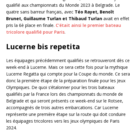
qualifié aux championnats du Monde 2023 à Belgrade. Le
quatre sans barreur français, avec
Téo Rayet, Benoît
Brunet, Guillaume Turlan et Thibaud Turlan
avait en effet
pris la 6è place en finale.
C’était ainsi le premier bateau
tricolore qualifié pour Paris
.
Lucerne bis repetita
Les équipages précédemment qualifiés se retrouveront dès ce
week-end à Lucerne. Mais ce sera cette fois pour la mythique
Lucerne Regatta qui compte pour la Coupe du monde. Ce sera
donc la première étape de la préparation finale pour les Jeux
Olympiques. De quoi s’étalonner pour les trois bateaux
qualifiés par la France lors des championnats du monde de
Belgrade et qui seront présents ce week-end sur le Rotsee,
accompagnés de trois autres embarcations. Car Lucerne
représente une première étape sur la route qui doit conduire
les équipages tricolores vers les Jeux olympiques de Paris
2024.