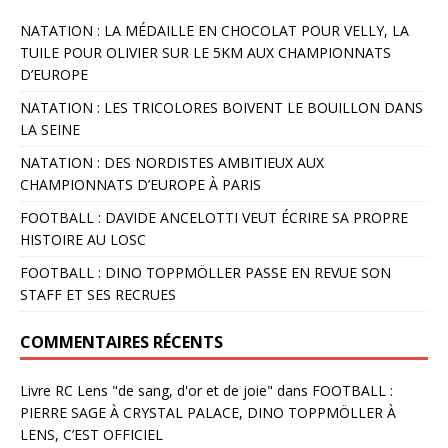
NATATION : LA MÉDAILLE EN CHOCOLAT POUR VELLY, LA
TUILE POUR OLIVIER SUR LE 5KM AUX CHAMPIONNATS
D’EUROPE
NATATION : LES TRICOLORES BOIVENT LE BOUILLON DANS
LA SEINE
NATATION : DES NORDISTES AMBITIEUX AUX
CHAMPIONNATS D’EUROPE À PARIS
FOOTBALL : DAVIDE ANCELOTTI VEUT ÉCRIRE SA PROPRE
HISTOIRE AU LOSC
FOOTBALL : DINO TOPPMÖLLER PASSE EN REVUE SON
STAFF ET SES RECRUES
COMMENTAIRES RÉCENTS
Livre RC Lens "de sang, d'or et de joie"
dans
FOOTBALL :
PIERRE SAGE À CRYSTAL PALACE, DINO TOPPMÖLLER À
LENS, C’EST OFFICIEL