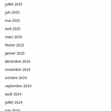
juillet 2025
juin 2025
mai 2025
avril 2025
mars 2025
février 2025
janvier 2025
décembre 2024
novembre 2024
octobre 2024
septembre 2024
août 2024
juillet 2024
juin 2024