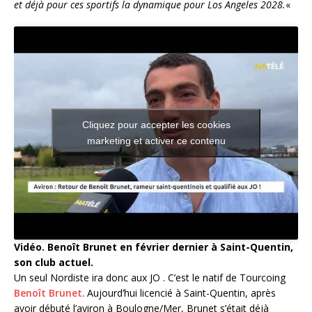
et déjà pour ces sportifs la dynamique pour Los Angeles 2028.
«
Cliquez pour accepter les cookies
marketing et activer ce contenu
Vidéo. Benoît Brunet en février dernier à Saint-Quentin,
son club actuel.
Un seul Nordiste ira donc aux JO . C’est le natif de Tourcoing
Benoît Brunet
. Aujourd’hui licencié à Saint-Quentin, après
avoir débuté l’aviron à Boulogne/Mer, Brunet s’était déjà