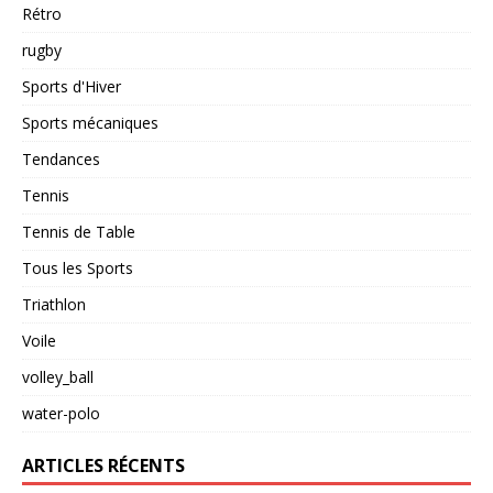
Rétro
rugby
Sports d'Hiver
Sports mécaniques
Tendances
Tennis
Tennis de Table
Tous les Sports
Triathlon
Voile
volley_ball
water-polo
ARTICLES RÉCENTS