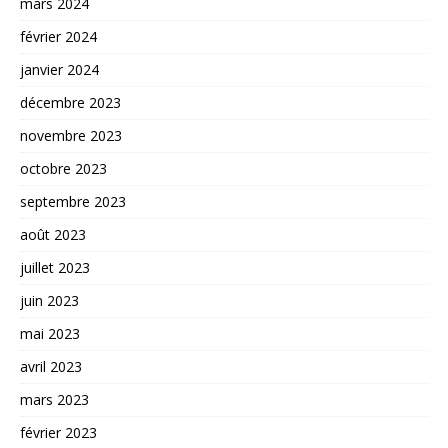
mars 2024
février 2024
janvier 2024
décembre 2023
novembre 2023
octobre 2023
septembre 2023
août 2023
juillet 2023
juin 2023
mai 2023
avril 2023
mars 2023
février 2023