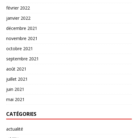
février 2022
janvier 2022
décembre 2021
novembre 2021
octobre 2021
septembre 2021
août 2021
juillet 2021
juin 2021
mai 2021
CATÉGORIES
actualité