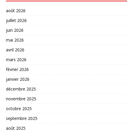
août 2026
juillet 2026
juin 2026
mai 2026
avril 2026
mars 2026
février 2026
janvier 2026
décembre 2025
novembre 2025
octobre 2025
septembre 2025
août 2025