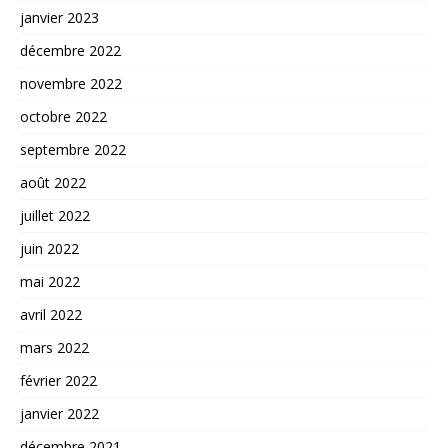
janvier 2023
décembre 2022
novembre 2022
octobre 2022
septembre 2022
août 2022
juillet 2022
juin 2022
mai 2022
avril 2022
mars 2022
février 2022
janvier 2022
décembre 2021