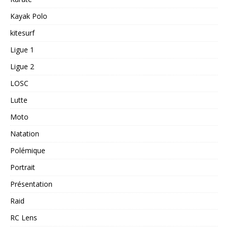
Kayak Polo
kitesurf
Ligue 1
Ligue 2
LOSC
Lutte
Moto
Natation
Polémique
Portrait
Présentation
Raid
RC Lens