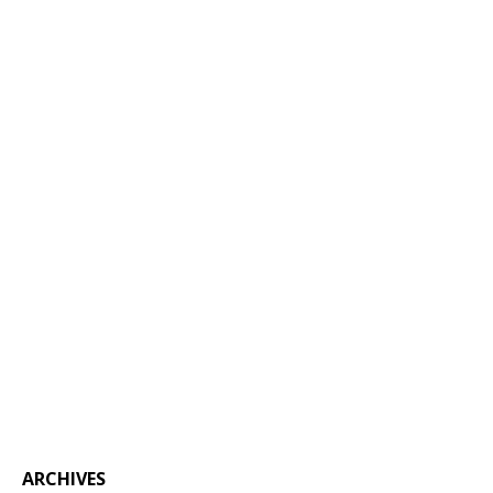
ARCHIVES