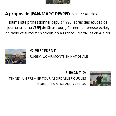
A propos de JEAN-MARC DEVRED
1927 Articles
Journaliste professionnel depuis 1980, après des études de
journalisme au CUEJ de Strasbourg. Carrière en presse écrite,
en radio et surtout en télévision à France3 Nord-Pas-de-Calais.
PRÉCÉDENT
RUGBY : L’OMR MONTE EN NATIONALE !
SUIVANT
TENNIS : UN PREMIER TOUR ABORDABLE POUR LES
NORDISTES A ROLAND-GARROS