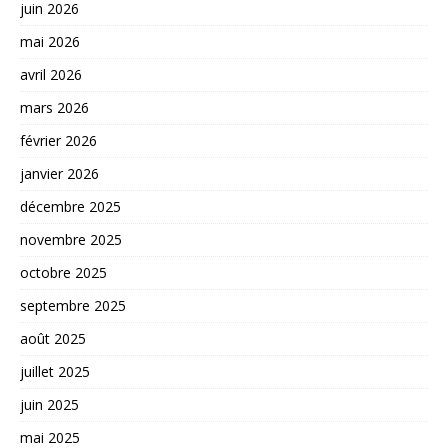
juin 2026
mai 2026
avril 2026
mars 2026
février 2026
janvier 2026
décembre 2025
novembre 2025
octobre 2025
septembre 2025
août 2025
juillet 2025
juin 2025
mai 2025