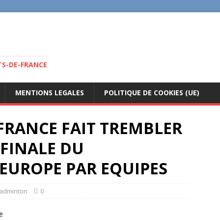
TS-DE-FRANCE
MENTIONS LEGALES
POLITIQUE DE COOKIES (UE)
FRANCE FAIT TREMBLER
FINALE DU
EUROPE PAR EQUIPES
adminton
0