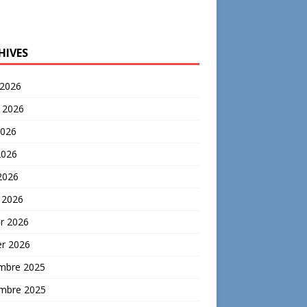
HIVES
 2026
t 2026
2026
2026
 2026
 2026
er 2026
er 2026
mbre 2025
mbre 2025