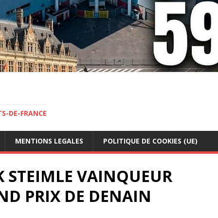
TS-DE-FRANCE
MENTIONS LEGALES
POLITIQUE DE COOKIES (UE)
IK STEIMLE VAINQUEUR
ND PRIX DE DENAIN