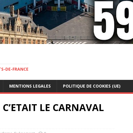
TS-DE-FRANCE
MENTIONS LEGALES
POLITIQUE DE COOKIES (UE)
 C’ETAIT LE CARNAVAL