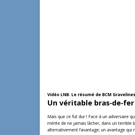
Vidéo LNB. Le résumé de BCM Gravelines
Un véritable bras-de-fer
Mais que ce fut dur ! Face à un adversaire qui
mérite de ne jamais lâcher, dans un terrible 
alternativement l’avantage; un avantage qui n