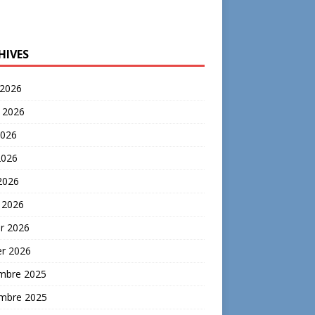
HIVES
 2026
t 2026
2026
2026
 2026
 2026
er 2026
er 2026
mbre 2025
mbre 2025