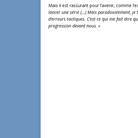
Mais il est rassurant pour l’avenir, comme l’e
lancer une série (…) Mais paradoxalement, j
d’erreurs tactiques. C’est ce qui me fait dire
progression devant nous. »