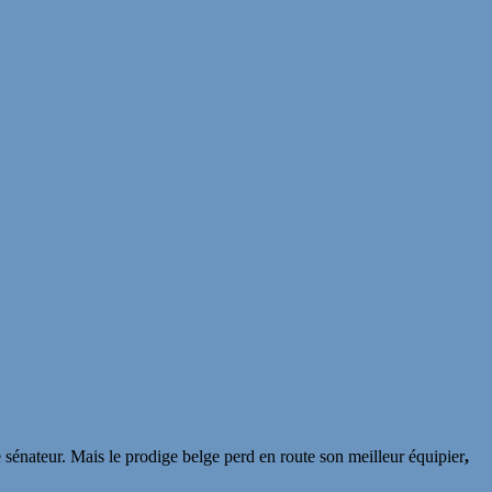
sénateur. Mais le prodige belge perd en route son meilleur équipier
,