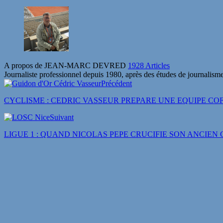
A propos de JEAN-MARC DEVRED
1928 Articles
Journaliste professionnel depuis 1980, après des études de journalisme
Précédent
CYCLISME : CEDRIC VASSEUR PREPARE UNE EQUIPE COF
Suivant
LIGUE 1 : QUAND NICOLAS PEPE CRUCIFIE SON ANCIEN