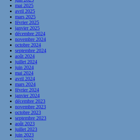
mai 2025
avril 2025
mars 2025
février 2025
janvier 2025
décembre 2024
novembre 2024
octobre 2024
septembre 2024
août 2024
juillet 2024
juin 2024
mai 2024
avril 2024
mars 2024
février 2024
janvier 2024
décembre 2023
novembre 2023
octobre 2023
septembre 2023
août 2023
juillet 2023
juin 2023