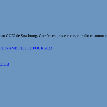
 au CUEJ de Strasbourg. Carrière en presse écrite, en radio et surtout 
IDIS AMBITIEUSE POUR 2023
 CLUB