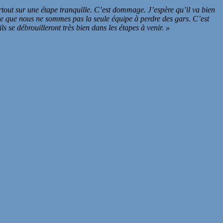
tout sur une étape tranquille. C’est dommage. J’espère qu’il va bien
nse que nous ne sommes pas la seule équipe à perdre des gars. C’est
 se débrouilleront très bien dans les étapes à venir. »