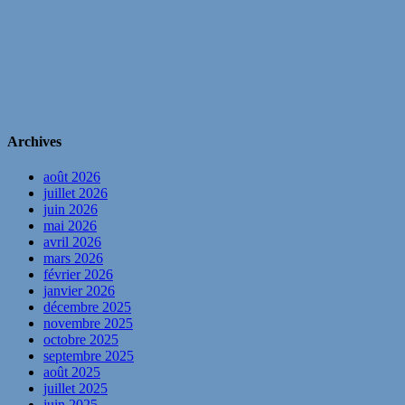
Archives
août 2026
juillet 2026
juin 2026
mai 2026
avril 2026
mars 2026
février 2026
janvier 2026
décembre 2025
novembre 2025
octobre 2025
septembre 2025
août 2025
juillet 2025
juin 2025