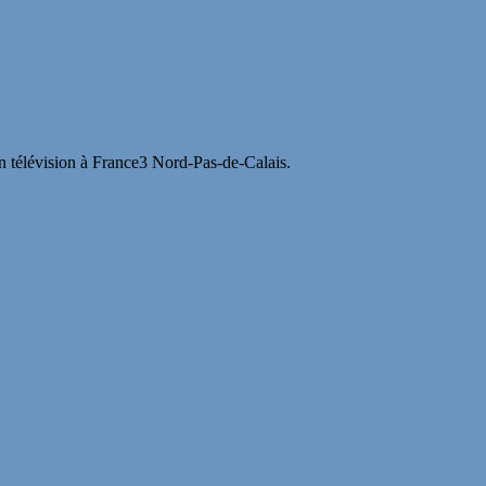
en télévision à France3 Nord-Pas-de-Calais.