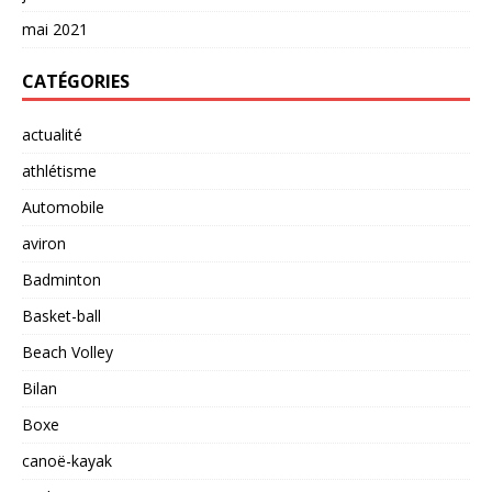
mai 2021
CATÉGORIES
actualité
athlétisme
Automobile
aviron
Badminton
Basket-ball
Beach Volley
Bilan
Boxe
canoë-kayak