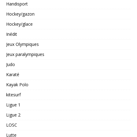
Handisport
Hockey/gazon
Hockey/glace
Inédit
Jeux Olympiques
Jeux paralympiques
Judo
Karaté
Kayak Polo
kitesurf
Ligue 1
Ligue 2
LOSC
Lutte