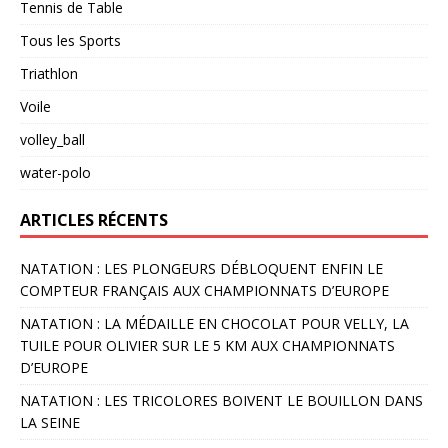
Tennis de Table
Tous les Sports
Triathlon
Voile
volley_ball
water-polo
ARTICLES RÉCENTS
NATATION : LES PLONGEURS DÉBLOQUENT ENFIN LE
COMPTEUR FRANÇAIS AUX CHAMPIONNATS D’EUROPE
NATATION : LA MÉDAILLE EN CHOCOLAT POUR VELLY, LA
TUILE POUR OLIVIER SUR LE 5 KM AUX CHAMPIONNATS
D’EUROPE
NATATION : LES TRICOLORES BOIVENT LE BOUILLON DANS
LA SEINE