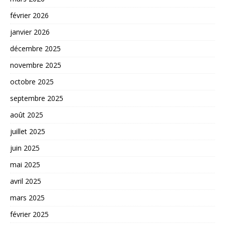
février 2026
janvier 2026
décembre 2025
novembre 2025
octobre 2025
septembre 2025
août 2025
juillet 2025
juin 2025
mai 2025
avril 2025
mars 2025
février 2025