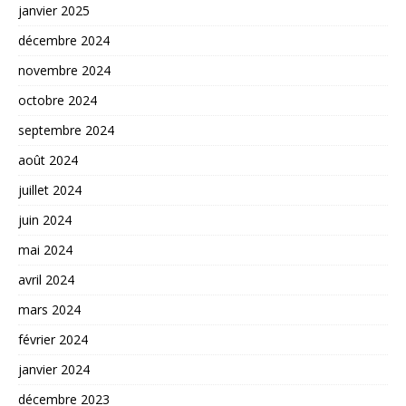
janvier 2025
décembre 2024
novembre 2024
octobre 2024
septembre 2024
août 2024
juillet 2024
juin 2024
mai 2024
avril 2024
mars 2024
février 2024
janvier 2024
décembre 2023