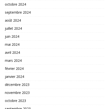
octobre 2024
septembre 2024
août 2024
juillet 2024
juin 2024
mai 2024
avril 2024
mars 2024
février 2024
janvier 2024
décembre 2023
novembre 2023
octobre 2023
septembre 2023