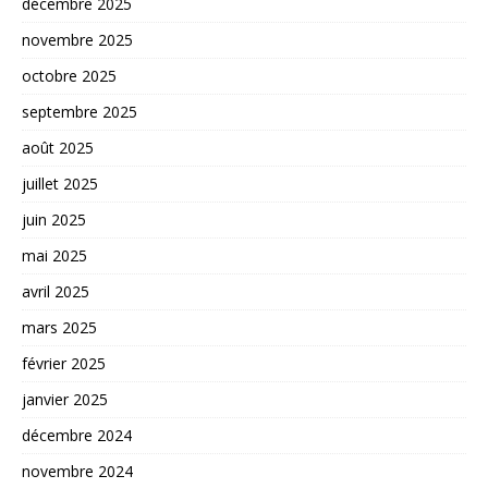
décembre 2025
novembre 2025
octobre 2025
septembre 2025
août 2025
juillet 2025
juin 2025
mai 2025
avril 2025
mars 2025
février 2025
janvier 2025
décembre 2024
novembre 2024