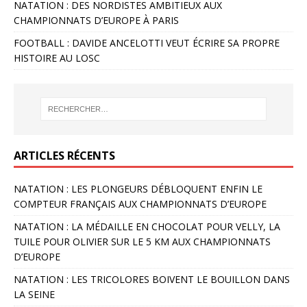
NATATION : DES NORDISTES AMBITIEUX AUX
CHAMPIONNATS D’EUROPE À PARIS
FOOTBALL : DAVIDE ANCELOTTI VEUT ÉCRIRE SA PROPRE
HISTOIRE AU LOSC
ARTICLES RÉCENTS
NATATION : LES PLONGEURS DÉBLOQUENT ENFIN LE
COMPTEUR FRANÇAIS AUX CHAMPIONNATS D’EUROPE
NATATION : LA MÉDAILLE EN CHOCOLAT POUR VELLY, LA
TUILE POUR OLIVIER SUR LE 5 KM AUX CHAMPIONNATS
D’EUROPE
NATATION : LES TRICOLORES BOIVENT LE BOUILLON DANS
LA SEINE