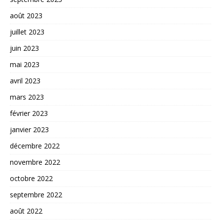
août 2023
juillet 2023
juin 2023
mai 2023
avril 2023
mars 2023
février 2023
janvier 2023
décembre 2022
novembre 2022
octobre 2022
septembre 2022
août 2022