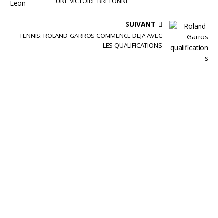
UNE VICTOIRE BRETONNE
SUIVANT
TENNIS: ROLAND-GARROS COMMENCE DEJA AVEC
LES QUALIFICATIONS