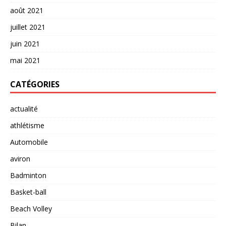
août 2021
juillet 2021
juin 2021
mai 2021
CATÉGORIES
actualité
athlétisme
Automobile
aviron
Badminton
Basket-ball
Beach Volley
Bilan