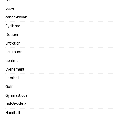
Boxe
canoë-kayak
Cyclisme
Dossier
Entretien
Equitation
escrime
Evènement
Football
Golf
Gymnastique
Haltérophilie
Handball