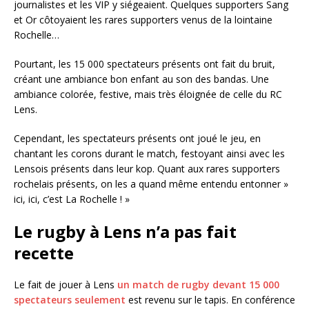
journalistes et les VIP y siégeaient. Quelques supporters Sang
et Or côtoyaient les rares supporters venus de la lointaine
Rochelle…
Pourtant, les 15 000 spectateurs présents ont fait du bruit,
créant une ambiance bon enfant au son des bandas. Une
ambiance colorée, festive, mais très éloignée de celle du RC
Lens.
Cependant, les spectateurs présents ont joué le jeu, en
chantant les corons durant le match, festoyant ainsi avec les
Lensois présents dans leur kop. Quant aux rares supporters
rochelais présents, on les a quand même entendu entonner »
ici, ici, c’est La Rochelle ! »
Le rugby à Lens n’a pas fait
recette
Le fait de jouer à Lens
un match de rugby devant 15 000
spectateurs seulement
est revenu sur le tapis. En conférence