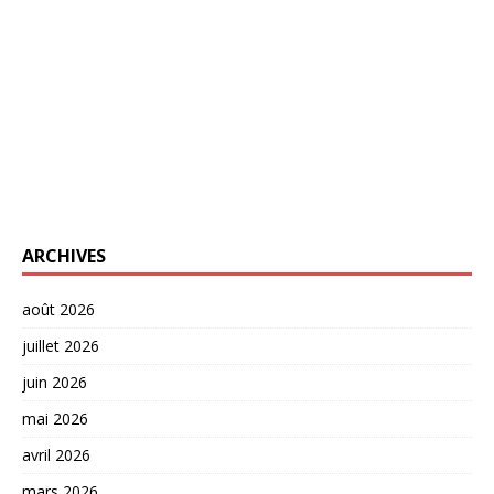
ARCHIVES
août 2026
juillet 2026
juin 2026
mai 2026
avril 2026
mars 2026