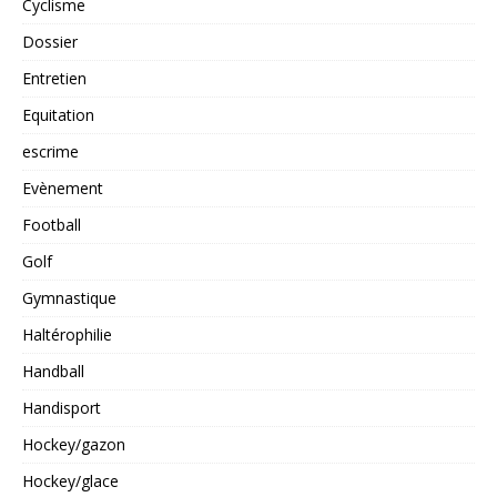
Cyclisme
Dossier
Entretien
Equitation
escrime
Evènement
Football
Golf
Gymnastique
Haltérophilie
Handball
Handisport
Hockey/gazon
Hockey/glace