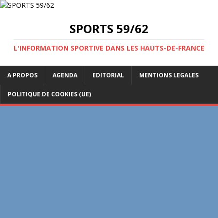
SPORTS 59/62
L'INFORMATION SPORTIVE DANS LES HAUTS-DE-FRANCE
A PROPOS
AGENDA
EDITORIAL
MENTIONS LEGALES
POLITIQUE DE COOKIES (UE)