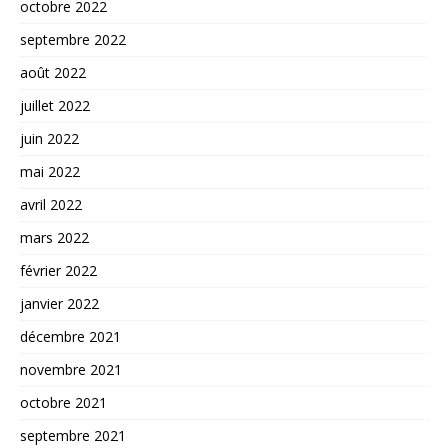
octobre 2022
septembre 2022
août 2022
juillet 2022
juin 2022
mai 2022
avril 2022
mars 2022
février 2022
janvier 2022
décembre 2021
novembre 2021
octobre 2021
septembre 2021