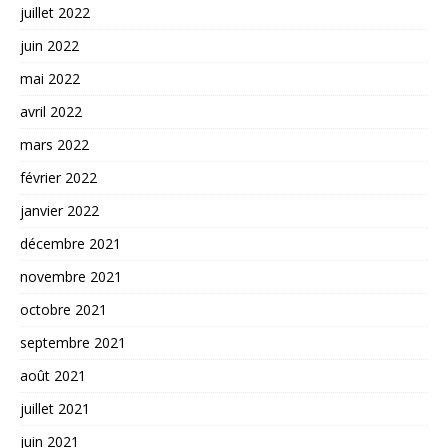
juillet 2022
juin 2022
mai 2022
avril 2022
mars 2022
février 2022
janvier 2022
décembre 2021
novembre 2021
octobre 2021
septembre 2021
août 2021
juillet 2021
juin 2021