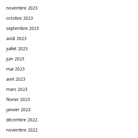
novembre 2023
octobre 2023
septembre 2023
août 2023
juillet 2023
juin 2023
mai 2023
avril 2023
mars 2023
février 2023
janvier 2023
décembre 2022
novembre 2022