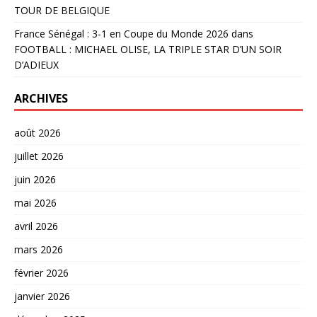
TOUR DE BELGIQUE
France Sénégal : 3-1 en Coupe du Monde 2026
dans
FOOTBALL : MICHAEL OLISE, LA TRIPLE STAR D’UN SOIR
D’ADIEUX
ARCHIVES
août 2026
juillet 2026
juin 2026
mai 2026
avril 2026
mars 2026
février 2026
janvier 2026