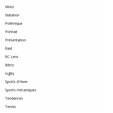
Moto
Natation
Polémique
Portrait
Présentation
Raid
RC Lens
Rétro
rugby
Sports d'Hiver
Sports mécaniques
Tendances
Tennis