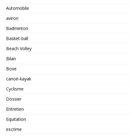
Automobile
aviron
Badminton
Basket-ball
Beach Volley
Bilan
Boxe
canoë-kayak
Cyclisme
Dossier
Entretien
Equitation
escrime