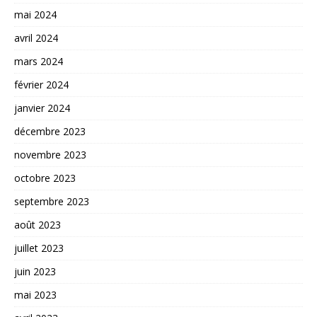
mai 2024
avril 2024
mars 2024
février 2024
janvier 2024
décembre 2023
novembre 2023
octobre 2023
septembre 2023
août 2023
juillet 2023
juin 2023
mai 2023