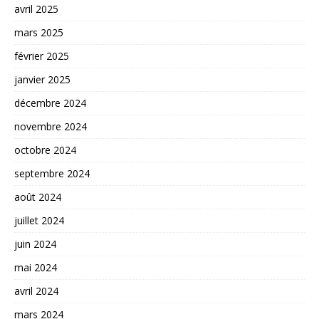
avril 2025
mars 2025
février 2025
janvier 2025
décembre 2024
novembre 2024
octobre 2024
septembre 2024
août 2024
juillet 2024
juin 2024
mai 2024
avril 2024
mars 2024