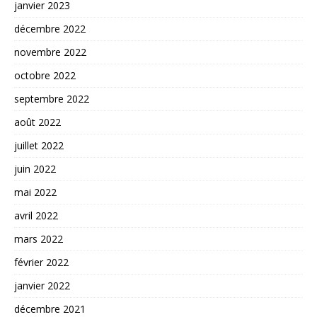
janvier 2023
décembre 2022
novembre 2022
octobre 2022
septembre 2022
août 2022
juillet 2022
juin 2022
mai 2022
avril 2022
mars 2022
février 2022
janvier 2022
décembre 2021