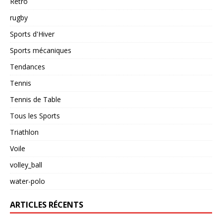
Rétro
rugby
Sports d'Hiver
Sports mécaniques
Tendances
Tennis
Tennis de Table
Tous les Sports
Triathlon
Voile
volley_ball
water-polo
ARTICLES RÉCENTS