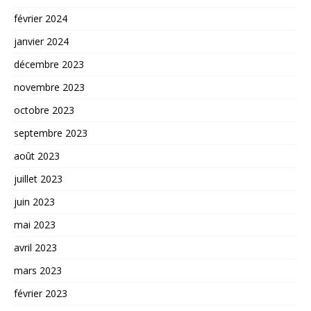
février 2024
janvier 2024
décembre 2023
novembre 2023
octobre 2023
septembre 2023
août 2023
juillet 2023
juin 2023
mai 2023
avril 2023
mars 2023
février 2023