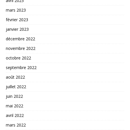
avril 2023
mars 2023
février 2023
janvier 2023
décembre 2022
novembre 2022
octobre 2022
septembre 2022
août 2022
juillet 2022
juin 2022
mai 2022
avril 2022
mars 2022