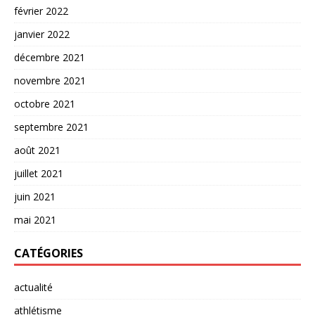
février 2022
janvier 2022
décembre 2021
novembre 2021
octobre 2021
septembre 2021
août 2021
juillet 2021
juin 2021
mai 2021
CATÉGORIES
actualité
athlétisme