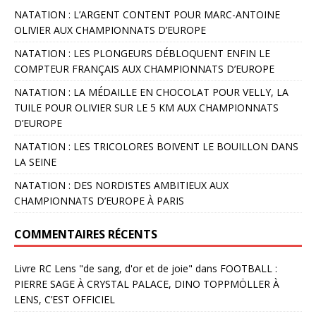
NATATION : L’ARGENT CONTENT POUR MARC-ANTOINE
OLIVIER AUX CHAMPIONNATS D’EUROPE
NATATION : LES PLONGEURS DÉBLOQUENT ENFIN LE
COMPTEUR FRANÇAIS AUX CHAMPIONNATS D’EUROPE
NATATION : LA MÉDAILLE EN CHOCOLAT POUR VELLY, LA
TUILE POUR OLIVIER SUR LE 5 KM AUX CHAMPIONNATS
D’EUROPE
NATATION : LES TRICOLORES BOIVENT LE BOUILLON DANS
LA SEINE
NATATION : DES NORDISTES AMBITIEUX AUX
CHAMPIONNATS D’EUROPE À PARIS
COMMENTAIRES RÉCENTS
Livre RC Lens "de sang, d'or et de joie"
dans
FOOTBALL :
PIERRE SAGE À CRYSTAL PALACE, DINO TOPPMÖLLER À
LENS, C’EST OFFICIEL