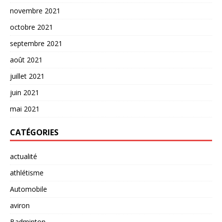
novembre 2021
octobre 2021
septembre 2021
août 2021
juillet 2021
juin 2021
mai 2021
CATÉGORIES
actualité
athlétisme
Automobile
aviron
Badminton