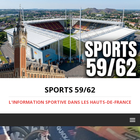
SPORTS 59/62
L'INFORMATION SPORTIVE DANS LES HAUTS-DE-FRANCE