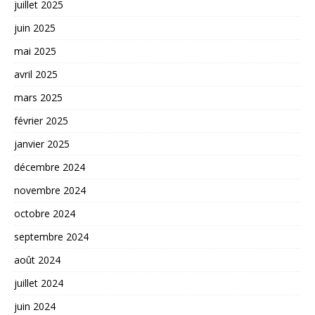
juillet 2025
juin 2025
mai 2025
avril 2025
mars 2025
février 2025
janvier 2025
décembre 2024
novembre 2024
octobre 2024
septembre 2024
août 2024
juillet 2024
juin 2024