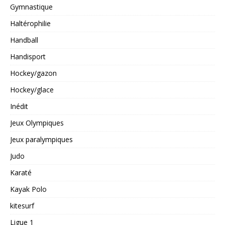
Gymnastique
Haltérophilie
Handball
Handisport
Hockey/gazon
Hockey/glace
Inédit
Jeux Olympiques
Jeux paralympiques
Judo
Karaté
Kayak Polo
kitesurf
Ligue 1