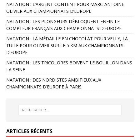
NATATION : L’ARGENT CONTENT POUR MARC-ANTOINE
OLIVIER AUX CHAMPIONNATS D’EUROPE
NATATION : LES PLONGEURS DÉBLOQUENT ENFIN LE
COMPTEUR FRANÇAIS AUX CHAMPIONNATS D’EUROPE
NATATION : LA MÉDAILLE EN CHOCOLAT POUR VELLY, LA
TUILE POUR OLIVIER SUR LE 5 KM AUX CHAMPIONNATS
D’EUROPE
NATATION : LES TRICOLORES BOIVENT LE BOUILLON DANS
LA SEINE
NATATION : DES NORDISTES AMBITIEUX AUX
CHAMPIONNATS D’EUROPE À PARIS
ARTICLES RÉCENTS