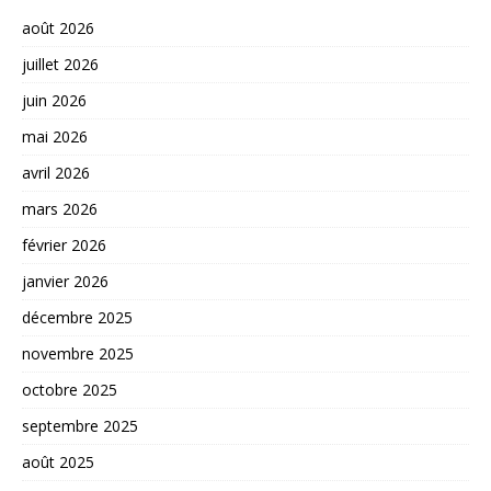
août 2026
juillet 2026
juin 2026
mai 2026
avril 2026
mars 2026
février 2026
janvier 2026
décembre 2025
novembre 2025
octobre 2025
septembre 2025
août 2025