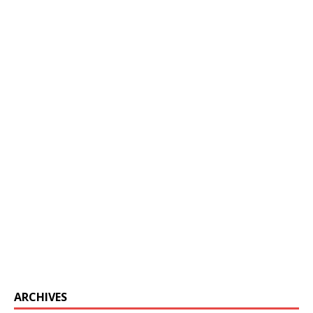
ARCHIVES