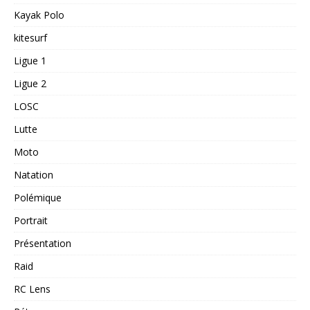
Kayak Polo
kitesurf
Ligue 1
Ligue 2
LOSC
Lutte
Moto
Natation
Polémique
Portrait
Présentation
Raid
RC Lens