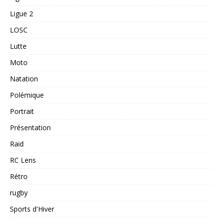
Ligue 2
LOSC
Lutte
Moto
Natation
Polémique
Portrait
Présentation
Raid
RC Lens
Rétro
rugby
Sports d'Hiver