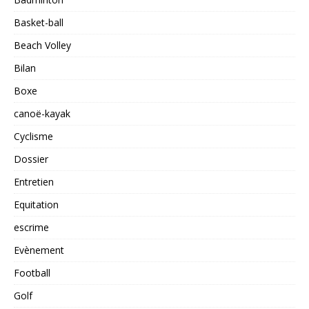
Basket-ball
Beach Volley
Bilan
Boxe
canoë-kayak
Cyclisme
Dossier
Entretien
Equitation
escrime
Evènement
Football
Golf