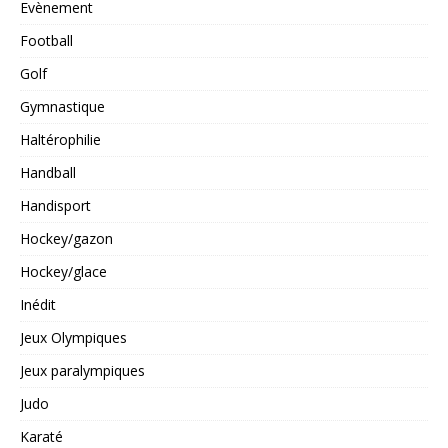
Evènement
Football
Golf
Gymnastique
Haltérophilie
Handball
Handisport
Hockey/gazon
Hockey/glace
Inédit
Jeux Olympiques
Jeux paralympiques
Judo
Karaté