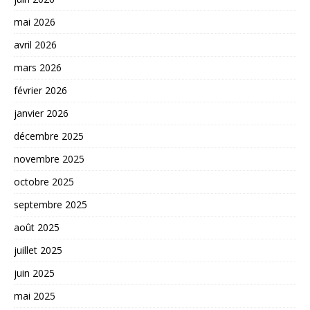
mai 2026
avril 2026
mars 2026
février 2026
janvier 2026
décembre 2025
novembre 2025
octobre 2025
septembre 2025
août 2025
juillet 2025
juin 2025
mai 2025