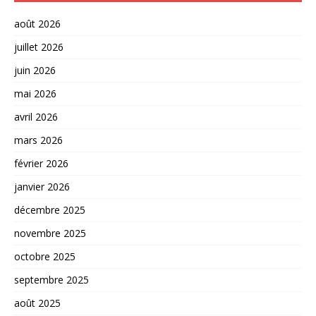
août 2026
juillet 2026
juin 2026
mai 2026
avril 2026
mars 2026
février 2026
janvier 2026
décembre 2025
novembre 2025
octobre 2025
septembre 2025
août 2025