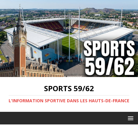
SPORTS 59/62
L'INFORMATION SPORTIVE DANS LES HAUTS-DE-FRANCE