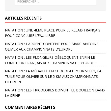
ARTICLES RÉCENTS
NATATION : UNE 4ÈME PLACE POUR LE RELAIS FRANÇAIS
POUR CONCLURE L’EAU LIBRE
NATATION : L’ARGENT CONTENT POUR MARC-ANTOINE
OLIVIER AUX CHAMPIONNATS D’EUROPE
NATATION : LES PLONGEURS DÉBLOQUENT ENFIN LE
COMPTEUR FRANÇAIS AUX CHAMPIONNATS D’EUROPE
NATATION : LA MÉDAILLE EN CHOCOLAT POUR VELLY, LA
TUILE POUR OLIVIER SUR LE 5 KM AUX CHAMPIONNATS
D’EUROPE
NATATION : LES TRICOLORES BOIVENT LE BOUILLON DANS
LA SEINE
COMMENTAIRES RÉCENTS