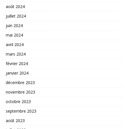
août 2024
juillet 2024
juin 2024
mai 2024
avril 2024
mars 2024
février 2024
janvier 2024
décembre 2023
novembre 2023
octobre 2023
septembre 2023
août 2023