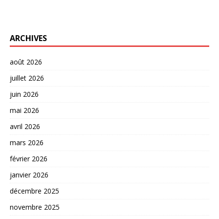
ARCHIVES
août 2026
juillet 2026
juin 2026
mai 2026
avril 2026
mars 2026
février 2026
janvier 2026
décembre 2025
novembre 2025