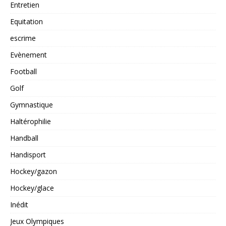
Entretien
Equitation
escrime
Evènement
Football
Golf
Gymnastique
Haltérophilie
Handball
Handisport
Hockey/gazon
Hockey/glace
Inédit
Jeux Olympiques