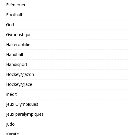
Evènement
Football
Golf
Gymnastique
Haltérophilie
Handball
Handisport
Hockey/gazon
Hockey/glace
Inédit
Jeux Olympiques
Jeux paralympiques
Judo
Karaté