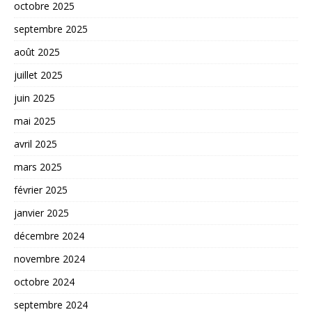
octobre 2025
septembre 2025
août 2025
juillet 2025
juin 2025
mai 2025
avril 2025
mars 2025
février 2025
janvier 2025
décembre 2024
novembre 2024
octobre 2024
septembre 2024