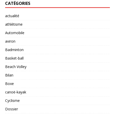
CATÉGORIES
actualité
athlétisme
Automobile
aviron
Badminton
Basket-ball
Beach Volley
Bilan
Boxe
canoë-kayak
Cyclisme
Dossier