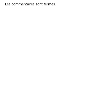
Les commentaires sont fermés.