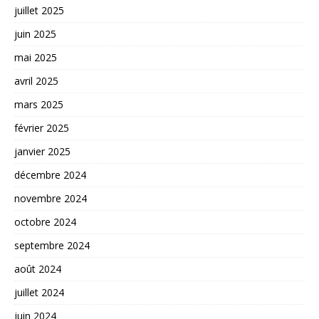
juillet 2025
juin 2025
mai 2025
avril 2025
mars 2025
février 2025
janvier 2025
décembre 2024
novembre 2024
octobre 2024
septembre 2024
août 2024
juillet 2024
juin 2024