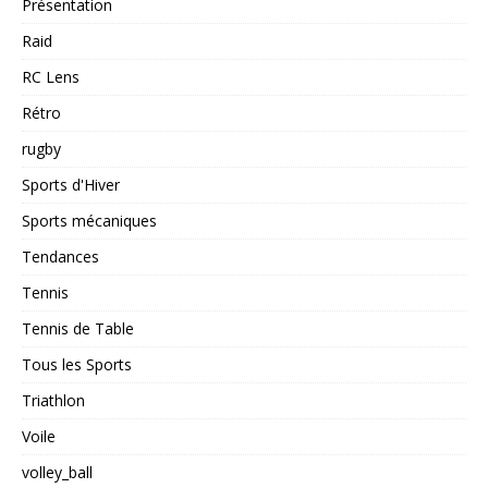
Présentation
Raid
RC Lens
Rétro
rugby
Sports d'Hiver
Sports mécaniques
Tendances
Tennis
Tennis de Table
Tous les Sports
Triathlon
Voile
volley_ball