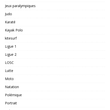
Jeux paralympiques
Judo
Karaté
Kayak Polo
kitesurf
Ligue 1
Ligue 2
LOSC
Lutte
Moto
Natation
Polémique
Portrait