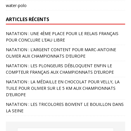
water-polo
ARTICLES RÉCENTS
NATATION : UNE 4ÈME PLACE POUR LE RELAIS FRANÇAIS
POUR CONCLURE L’EAU LIBRE
NATATION : L’ARGENT CONTENT POUR MARC-ANTOINE
OLIVIER AUX CHAMPIONNATS D’EUROPE
NATATION : LES PLONGEURS DÉBLOQUENT ENFIN LE
COMPTEUR FRANÇAIS AUX CHAMPIONNATS D’EUROPE
NATATION : LA MÉDAILLE EN CHOCOLAT POUR VELLY, LA
TUILE POUR OLIVIER SUR LE 5 KM AUX CHAMPIONNATS
D’EUROPE
NATATION : LES TRICOLORES BOIVENT LE BOUILLON DANS
LA SEINE