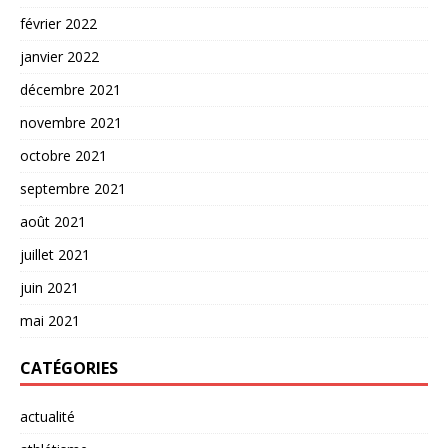
février 2022
janvier 2022
décembre 2021
novembre 2021
octobre 2021
septembre 2021
août 2021
juillet 2021
juin 2021
mai 2021
CATÉGORIES
actualité