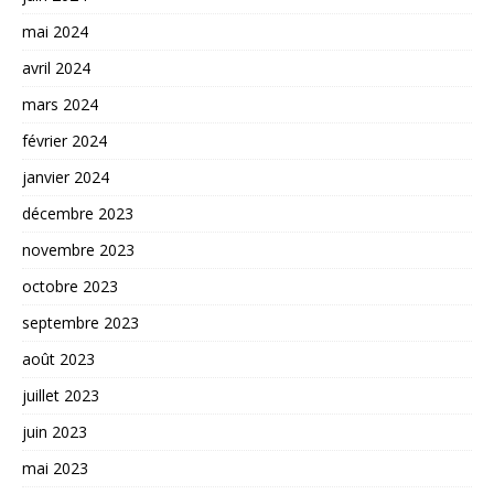
mai 2024
avril 2024
mars 2024
février 2024
janvier 2024
décembre 2023
novembre 2023
octobre 2023
septembre 2023
août 2023
juillet 2023
juin 2023
mai 2023