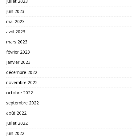
juillet 2023
juin 2023
mai 2023
avril 2023
mars 2023
février 2023
janvier 2023
décembre 2022
novembre 2022
octobre 2022
septembre 2022
août 2022
juillet 2022
juin 2022