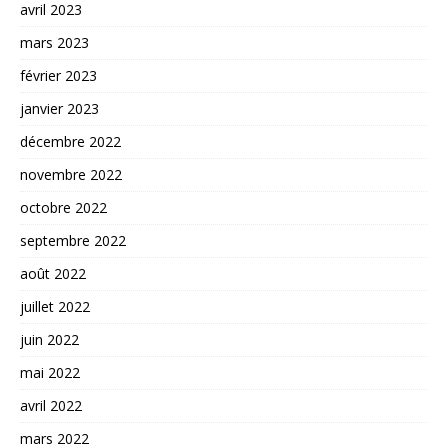
avril 2023
mars 2023
février 2023
janvier 2023
décembre 2022
novembre 2022
octobre 2022
septembre 2022
août 2022
juillet 2022
juin 2022
mai 2022
avril 2022
mars 2022