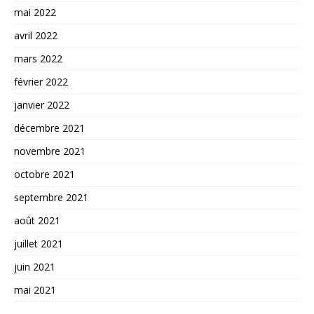
mai 2022
avril 2022
mars 2022
février 2022
janvier 2022
décembre 2021
novembre 2021
octobre 2021
septembre 2021
août 2021
juillet 2021
juin 2021
mai 2021