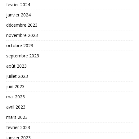
février 2024
janvier 2024
décembre 2023
novembre 2023
octobre 2023
septembre 2023
août 2023
juillet 2023
juin 2023
mai 2023
avril 2023
mars 2023
février 2023
janvier 2023