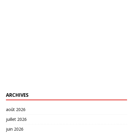
ARCHIVES
août 2026
juillet 2026
juin 2026