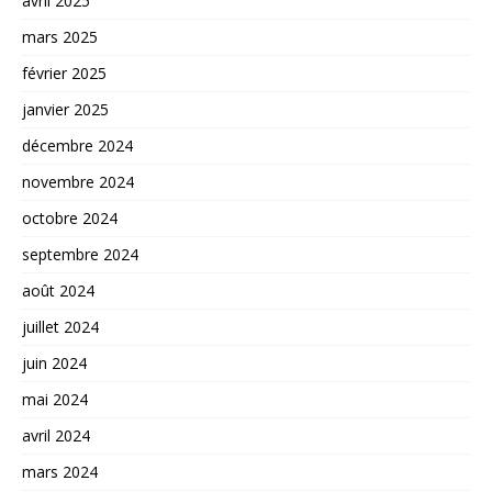
avril 2025
mars 2025
février 2025
janvier 2025
décembre 2024
novembre 2024
octobre 2024
septembre 2024
août 2024
juillet 2024
juin 2024
mai 2024
avril 2024
mars 2024