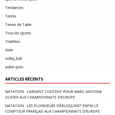
Tendances
Tennis
Tennis de Table
Tous les Sports
Triathlon
Voile
volley_ball
water-polo
ARTICLES RÉCENTS
NATATION : L’ARGENT CONTENT POUR MARC-ANTOINE
OLIVIER AUX CHAMPIONNATS D’EUROPE
NATATION : LES PLONGEURS DÉBLOQUENT ENFIN LE
COMPTEUR FRANÇAIS AUX CHAMPIONNATS D’EUROPE