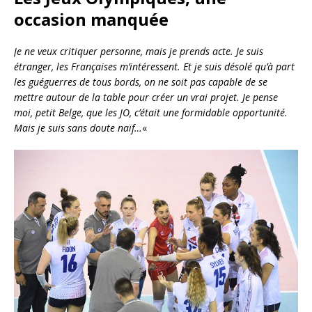
occasion manquée
Je ne veux critiquer personne, mais je prends acte. Je suis
étranger, les Françaises m’intéressent. Et je suis désolé qu’à part
les guéguerres de tous bords, on ne soit pas capable de se
mettre autour de la table pour créer un vrai projet. Je pense
moi, petit Belge, que les JO, c’était une formidable opportunité.
Mais je suis sans doute naïf…
«