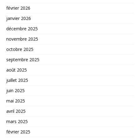
février 2026
janvier 2026
décembre 2025
novembre 2025
octobre 2025
septembre 2025
août 2025
juillet 2025
juin 2025
mai 2025
avril 2025
mars 2025
février 2025