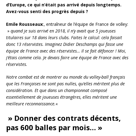
d’Europe, ce qui n’était pas arrivé depuis longtemps.
Avez-vous senti des progrès depuis ?
Emile Rousseaux
:, entraîneur de l’équipe de France de volley:
»
quand je suis arrivé en 2018, il n’y avait que 5 joueuses
titulaires sur 18 dans leurs clubs. Faites le calcul: cela faisait
donc 13 réservistes. Imaginez Didier Deschamps qui fasse une
équipe de France avec des réservistes… Il se fait défoncer ! Moi,
j’étais comme cela. Je devais faire une équipe de France avec des
réservistes.
Notre combat est de montrer au monde du volley-ball français
que les Françaises ne sont pas nulles, qu’elles méritent plus de
considération. Et que dans un championnat composé
essentiellement de joueuses étrangères, elles méritent une
meilleure reconnaissance.
«
» Donner des contrats décents,
pas 600 balles par mois… »