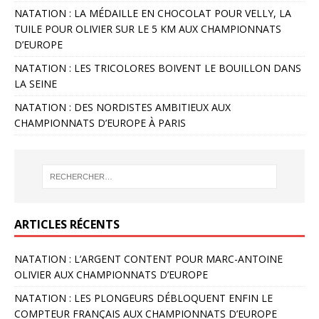
NATATION : LA MÉDAILLE EN CHOCOLAT POUR VELLY, LA
TUILE POUR OLIVIER SUR LE 5 KM AUX CHAMPIONNATS
D’EUROPE
NATATION : LES TRICOLORES BOIVENT LE BOUILLON DANS
LA SEINE
NATATION : DES NORDISTES AMBITIEUX AUX
CHAMPIONNATS D’EUROPE À PARIS
ARTICLES RÉCENTS
NATATION : L’ARGENT CONTENT POUR MARC-ANTOINE
OLIVIER AUX CHAMPIONNATS D’EUROPE
NATATION : LES PLONGEURS DÉBLOQUENT ENFIN LE
COMPTEUR FRANÇAIS AUX CHAMPIONNATS D’EUROPE