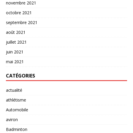
novembre 2021
octobre 2021
septembre 2021
août 2021
juillet 2021
juin 2021
mai 2021
CATÉGORIES
actualité
athlétisme
Automobile
aviron
Badminton