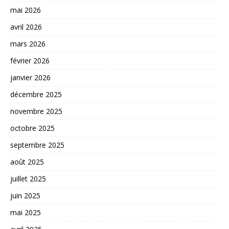
mai 2026
avril 2026
mars 2026
février 2026
janvier 2026
décembre 2025
novembre 2025
octobre 2025
septembre 2025
août 2025
juillet 2025
juin 2025
mai 2025