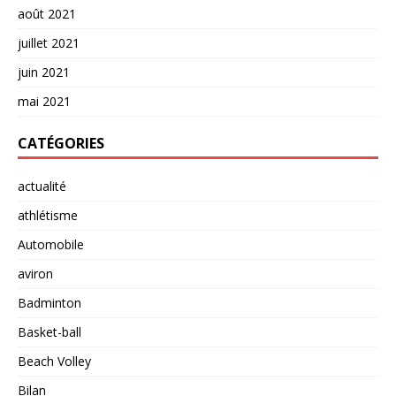
août 2021
juillet 2021
juin 2021
mai 2021
CATÉGORIES
actualité
athlétisme
Automobile
aviron
Badminton
Basket-ball
Beach Volley
Bilan