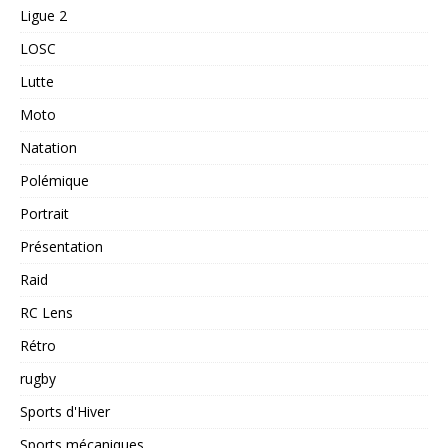
Ligue 2
LOSC
Lutte
Moto
Natation
Polémique
Portrait
Présentation
Raid
RC Lens
Rétro
rugby
Sports d'Hiver
Sports mécaniques