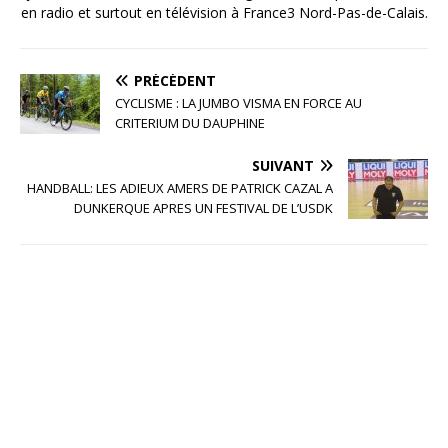
en radio et surtout en télévision à France3 Nord-Pas-de-Calais.
PRÉCÉDENT
CYCLISME : LA JUMBO VISMA EN FORCE AU
CRITERIUM DU DAUPHINE
SUIVANT
HANDBALL: LES ADIEUX AMERS DE PATRICK CAZAL A
DUNKERQUE APRES UN FESTIVAL DE L’USDK