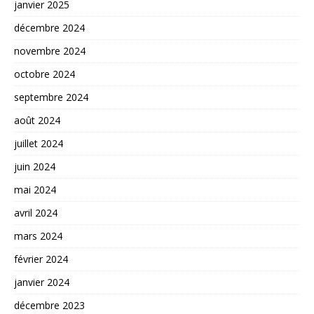
janvier 2025
décembre 2024
novembre 2024
octobre 2024
septembre 2024
août 2024
juillet 2024
juin 2024
mai 2024
avril 2024
mars 2024
février 2024
janvier 2024
décembre 2023