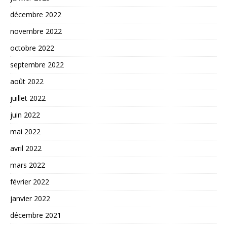
décembre 2022
novembre 2022
octobre 2022
septembre 2022
août 2022
juillet 2022
juin 2022
mai 2022
avril 2022
mars 2022
février 2022
janvier 2022
décembre 2021