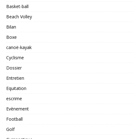
Basket-ball
Beach Volley
Bilan
Boxe
canoë-kayak
Cyclisme
Dossier
Entretien
Equitation
escrime
Evènement
Football
Golf