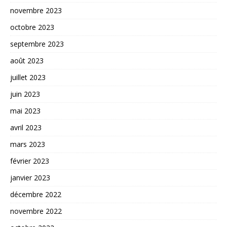
novembre 2023
octobre 2023
septembre 2023
août 2023
juillet 2023
juin 2023
mai 2023
avril 2023
mars 2023
février 2023
janvier 2023
décembre 2022
novembre 2022