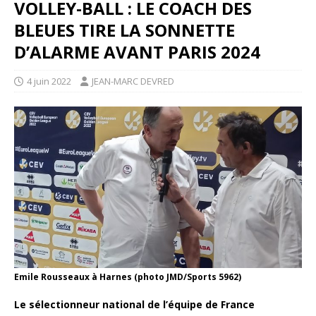
VOLLEY-BALL : LE COACH DES
BLEUES TIRE LA SONNETTE
D’ALARME AVANT PARIS 2024
4 juin 2022
JEAN-MARC DEVRED
Emile Rousseaux à Harnes (photo JMD/Sports 5962)
Le sélectionneur national de l’équipe de France