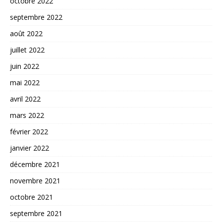
octobre 2022
septembre 2022
août 2022
juillet 2022
juin 2022
mai 2022
avril 2022
mars 2022
février 2022
janvier 2022
décembre 2021
novembre 2021
octobre 2021
septembre 2021