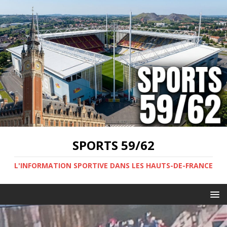
SPORTS 59/62
L'INFORMATION SPORTIVE DANS LES HAUTS-DE-FRANCE