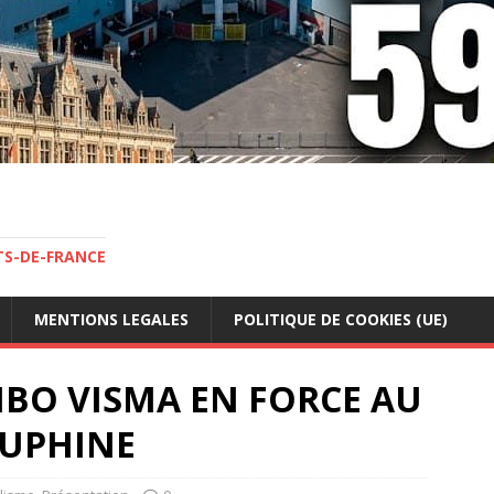
TS-DE-FRANCE
MENTIONS LEGALES
POLITIQUE DE COOKIES (UE)
UMBO VISMA EN FORCE AU
AUPHINE