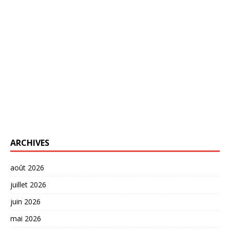
ARCHIVES
août 2026
juillet 2026
juin 2026
mai 2026