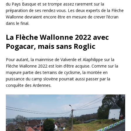
du Pays Basque et se trompe assez rarement sur la
préparation de ses rendez-vous. Les deux experts de la Flèche
Wallonne devraient encore être en mesure de crever l’écran
dans le final.
La Flèche Wallonne 2022 avec
Pogacar, mais sans Roglic
Pour autant, la mainmise de Valverde et Alaphilippe sur la
Flèche Wallonne 2022 est loin d’être acquise. Comme sur la
majeure partie des terrains de cyclisme, la montée en
puissance du camp slovène pourrait aussi passer par la
conquête des Ardennes.