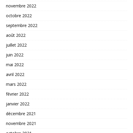
novembre 2022
octobre 2022
septembre 2022
août 2022
juillet 2022
juin 2022
mai 2022
avril 2022
mars 2022
février 2022
janvier 2022
décembre 2021
novembre 2021