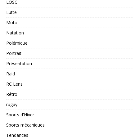
LOSC
Lutte
Moto
Natation
Polémique
Portrait
Présentation
Raid
RC Lens
Rétro
rugby
Sports d'Hiver
Sports mécaniques
Tendances