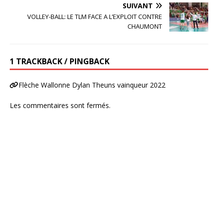
SUIVANT
VOLLEY-BALL: LE TLM FACE A L’EXPLOIT CONTRE
CHAUMONT
1 TRACKBACK / PINGBACK
Flèche Wallonne Dylan Theuns vainqueur 2022
Les commentaires sont fermés.