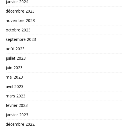
janvier 2024
décembre 2023
novembre 2023
octobre 2023
septembre 2023
août 2023
juillet 2023
juin 2023
mai 2023
avril 2023
mars 2023
février 2023
janvier 2023
décembre 2022