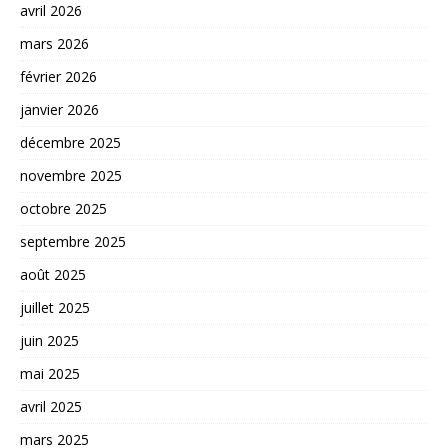
avril 2026
mars 2026
février 2026
janvier 2026
décembre 2025
novembre 2025
octobre 2025
septembre 2025
août 2025
juillet 2025
juin 2025
mai 2025
avril 2025
mars 2025