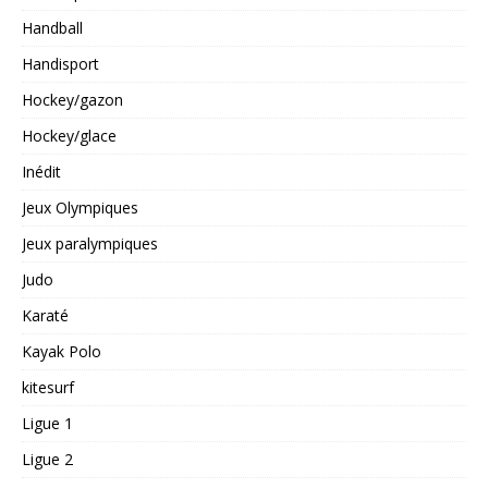
Handball
Handisport
Hockey/gazon
Hockey/glace
Inédit
Jeux Olympiques
Jeux paralympiques
Judo
Karaté
Kayak Polo
kitesurf
Ligue 1
Ligue 2