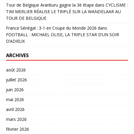
Tour de Belgique Aranburu gagne la 3è étape
dans
CYCLISME :
TIM MERLIER RÉALISE LE TRIPLÉ SUR LA WANDELAAR AU
TOUR DE BELGIQUE
France Sénégal : 3-1 en Coupe du Monde 2026
dans
FOOTBALL : MICHAEL OLISE, LA TRIPLE STAR D’UN SOIR
D’ADIEUX
ARCHIVES
août 2026
juillet 2026
juin 2026
mai 2026
avril 2026
mars 2026
février 2026