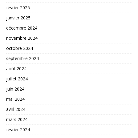
février 2025
janvier 2025
décembre 2024
novembre 2024
octobre 2024
septembre 2024
août 2024
juillet 2024
juin 2024
mai 2024
avril 2024
mars 2024
février 2024