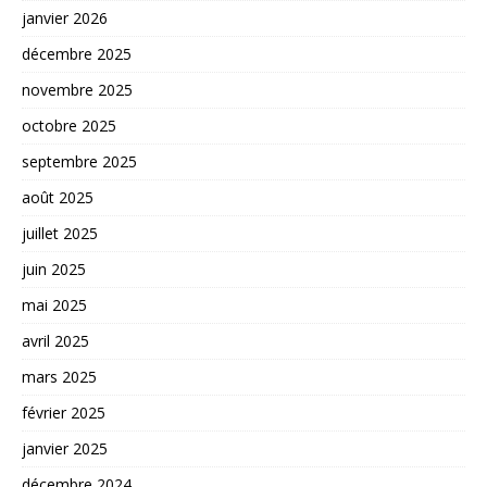
janvier 2026
décembre 2025
novembre 2025
octobre 2025
septembre 2025
août 2025
juillet 2025
juin 2025
mai 2025
avril 2025
mars 2025
février 2025
janvier 2025
décembre 2024