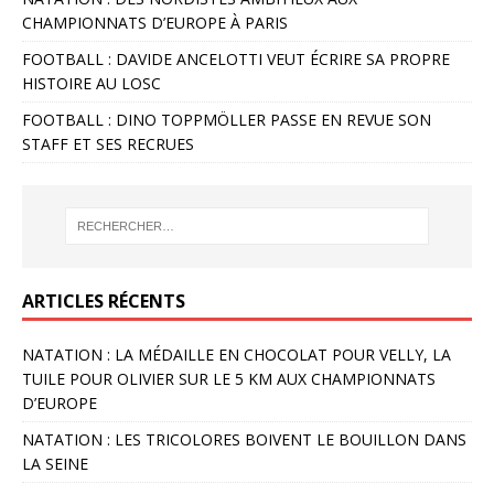
CHAMPIONNATS D’EUROPE À PARIS
FOOTBALL : DAVIDE ANCELOTTI VEUT ÉCRIRE SA PROPRE
HISTOIRE AU LOSC
FOOTBALL : DINO TOPPMÖLLER PASSE EN REVUE SON
STAFF ET SES RECRUES
ARTICLES RÉCENTS
NATATION : LA MÉDAILLE EN CHOCOLAT POUR VELLY, LA
TUILE POUR OLIVIER SUR LE 5 KM AUX CHAMPIONNATS
D’EUROPE
NATATION : LES TRICOLORES BOIVENT LE BOUILLON DANS
LA SEINE