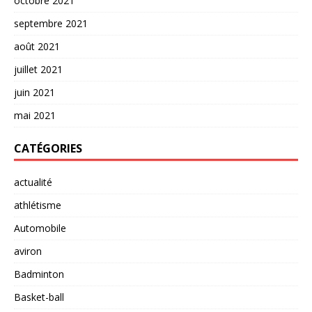
octobre 2021
septembre 2021
août 2021
juillet 2021
juin 2021
mai 2021
CATÉGORIES
actualité
athlétisme
Automobile
aviron
Badminton
Basket-ball