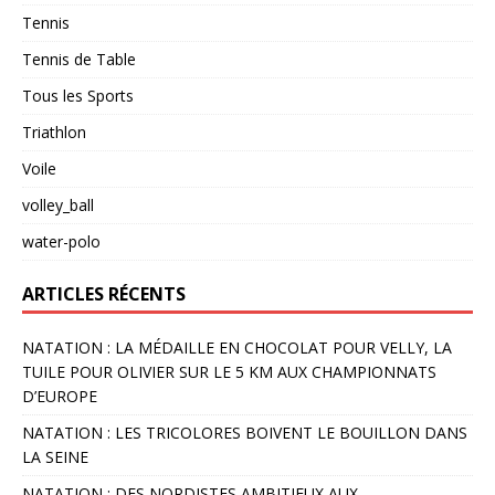
Tennis
Tennis de Table
Tous les Sports
Triathlon
Voile
volley_ball
water-polo
ARTICLES RÉCENTS
NATATION : LA MÉDAILLE EN CHOCOLAT POUR VELLY, LA
TUILE POUR OLIVIER SUR LE 5 KM AUX CHAMPIONNATS
D’EUROPE
NATATION : LES TRICOLORES BOIVENT LE BOUILLON DANS
LA SEINE
NATATION : DES NORDISTES AMBITIEUX AUX