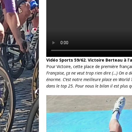
Vidéo Sports 59/62. Victoire Berteau à l
Pour Victoire, cette place de première frança
Française, ça ne veut trop rien dire (…) On a d
énorme. C’est notre meilleure place en World 
dans le top 25. Pour nous le bilan il est plus 