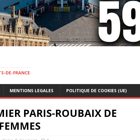
TS-DE-FRANCE
MENTIONS LEGALES
POLITIQUE DE COOKIES (UE)
MIER PARIS-ROUBAIX DE
S FEMMES