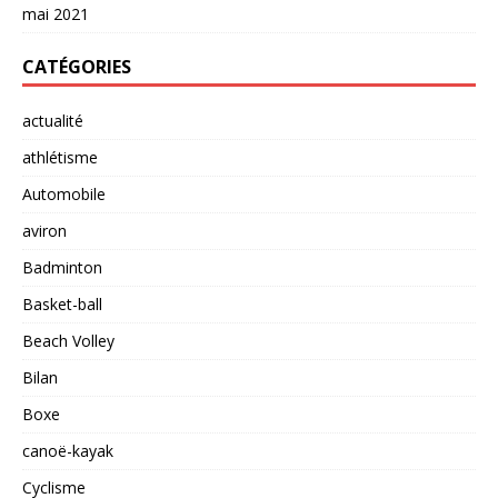
mai 2021
CATÉGORIES
actualité
athlétisme
Automobile
aviron
Badminton
Basket-ball
Beach Volley
Bilan
Boxe
canoë-kayak
Cyclisme