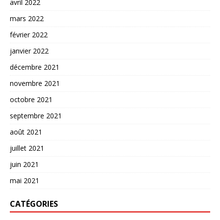
avril 2022
mars 2022
février 2022
janvier 2022
décembre 2021
novembre 2021
octobre 2021
septembre 2021
août 2021
juillet 2021
juin 2021
mai 2021
CATÉGORIES