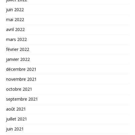
juin 2022
mai 2022
avril 2022
mars 2022
février 2022
janvier 2022
décembre 2021
novembre 2021
octobre 2021
septembre 2021
août 2021
juillet 2021
juin 2021