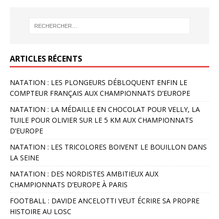
ARTICLES RÉCENTS
NATATION : LES PLONGEURS DÉBLOQUENT ENFIN LE
COMPTEUR FRANÇAIS AUX CHAMPIONNATS D’EUROPE
NATATION : LA MÉDAILLE EN CHOCOLAT POUR VELLY, LA
TUILE POUR OLIVIER SUR LE 5 KM AUX CHAMPIONNATS
D’EUROPE
NATATION : LES TRICOLORES BOIVENT LE BOUILLON DANS
LA SEINE
NATATION : DES NORDISTES AMBITIEUX AUX
CHAMPIONNATS D’EUROPE À PARIS
FOOTBALL : DAVIDE ANCELOTTI VEUT ÉCRIRE SA PROPRE
HISTOIRE AU LOSC