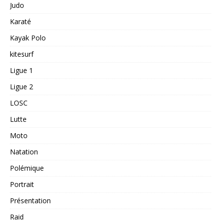
Judo
Karaté
Kayak Polo
kitesurf
Ligue 1
Ligue 2
LOSC
Lutte
Moto
Natation
Polémique
Portrait
Présentation
Raid