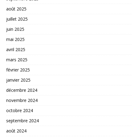
août 2025
juillet 2025
juin 2025
mai 2025
avril 2025
mars 2025
février 2025
janvier 2025
décembre 2024
novembre 2024
octobre 2024
septembre 2024
août 2024