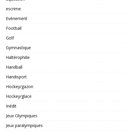
escrime
Evènement
Football
Golf
Gymnastique
Haltérophilie
Handball
Handisport
Hockey/gazon
Hockey/glace
Inédit
Jeux Olympiques
Jeux paralympiques