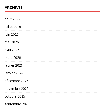
ARCHIVES
août 2026
juillet 2026
juin 2026
mai 2026
avril 2026
mars 2026
février 2026
janvier 2026
décembre 2025
novembre 2025
octobre 2025
septembre 2025