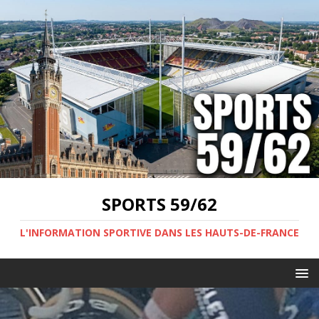
SPORTS 59/62
L'INFORMATION SPORTIVE DANS LES HAUTS-DE-FRANCE