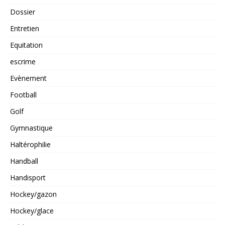
Dossier
Entretien
Equitation
escrime
Evènement
Football
Golf
Gymnastique
Haltérophilie
Handball
Handisport
Hockey/gazon
Hockey/glace