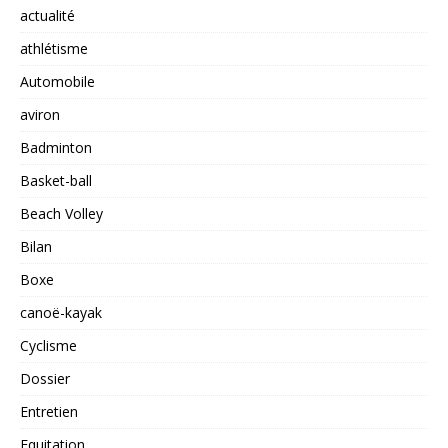
actualité
athlétisme
Automobile
aviron
Badminton
Basket-ball
Beach Volley
Bilan
Boxe
canoë-kayak
Cyclisme
Dossier
Entretien
Equitation