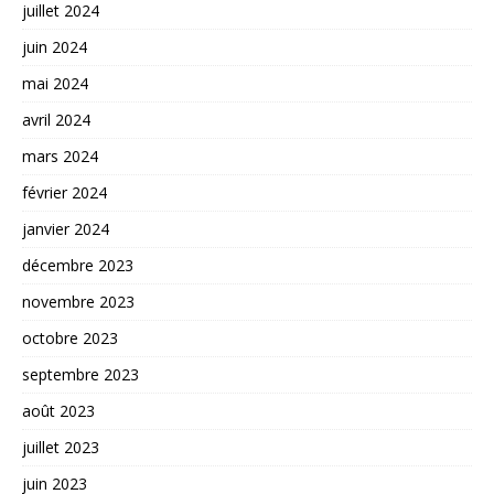
juillet 2024
juin 2024
mai 2024
avril 2024
mars 2024
février 2024
janvier 2024
décembre 2023
novembre 2023
octobre 2023
septembre 2023
août 2023
juillet 2023
juin 2023