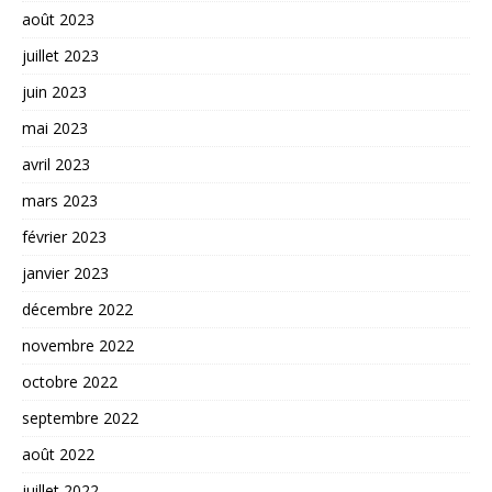
août 2023
juillet 2023
juin 2023
mai 2023
avril 2023
mars 2023
février 2023
janvier 2023
décembre 2022
novembre 2022
octobre 2022
septembre 2022
août 2022
juillet 2022