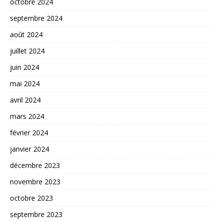
octobre 2024
septembre 2024
août 2024
juillet 2024
juin 2024
mai 2024
avril 2024
mars 2024
février 2024
janvier 2024
décembre 2023
novembre 2023
octobre 2023
septembre 2023