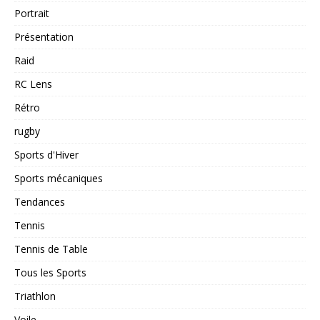
Portrait
Présentation
Raid
RC Lens
Rétro
rugby
Sports d'Hiver
Sports mécaniques
Tendances
Tennis
Tennis de Table
Tous les Sports
Triathlon
Voile