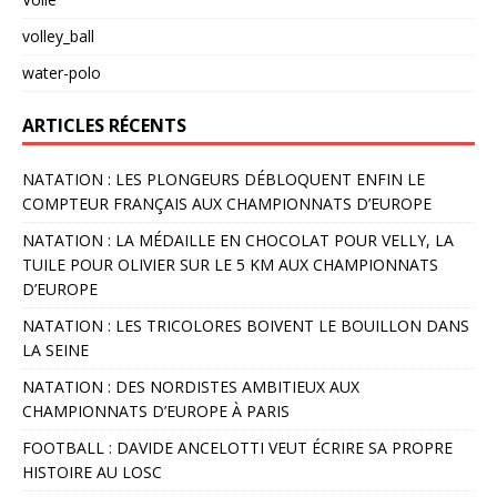
volley_ball
water-polo
ARTICLES RÉCENTS
NATATION : LES PLONGEURS DÉBLOQUENT ENFIN LE
COMPTEUR FRANÇAIS AUX CHAMPIONNATS D’EUROPE
NATATION : LA MÉDAILLE EN CHOCOLAT POUR VELLY, LA
TUILE POUR OLIVIER SUR LE 5 KM AUX CHAMPIONNATS
D’EUROPE
NATATION : LES TRICOLORES BOIVENT LE BOUILLON DANS
LA SEINE
NATATION : DES NORDISTES AMBITIEUX AUX
CHAMPIONNATS D’EUROPE À PARIS
FOOTBALL : DAVIDE ANCELOTTI VEUT ÉCRIRE SA PROPRE
HISTOIRE AU LOSC