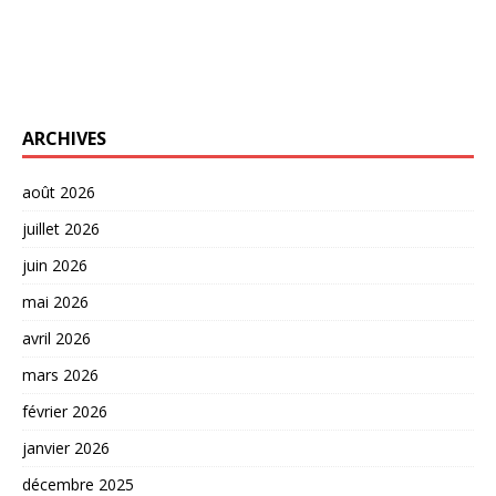
ARCHIVES
août 2026
juillet 2026
juin 2026
mai 2026
avril 2026
mars 2026
février 2026
janvier 2026
décembre 2025