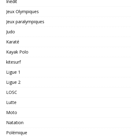
Inédit
Jeux Olympiques
Jeux paralympiques
Judo
Karaté
Kayak Polo
kitesurf
Ligue 1
Ligue 2
LOSC
Lutte
Moto
Natation
Polémique