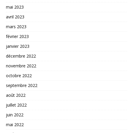
mai 2023
avril 2023
mars 2023
février 2023
janvier 2023
décembre 2022
novembre 2022
octobre 2022
septembre 2022
août 2022
juillet 2022
juin 2022
mai 2022