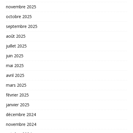
novembre 2025
octobre 2025
septembre 2025
août 2025
juillet 2025
juin 2025
mai 2025
avril 2025
mars 2025
février 2025
janvier 2025
décembre 2024
novembre 2024