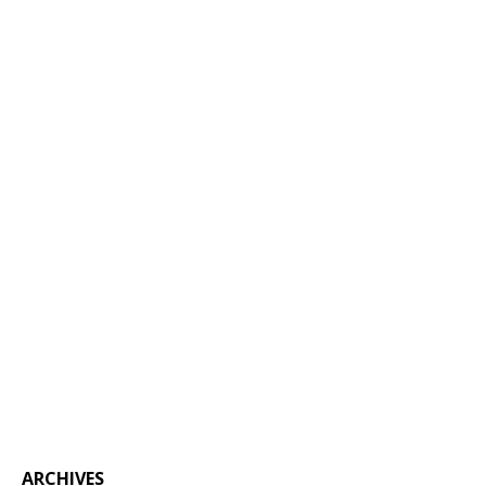
ARCHIVES