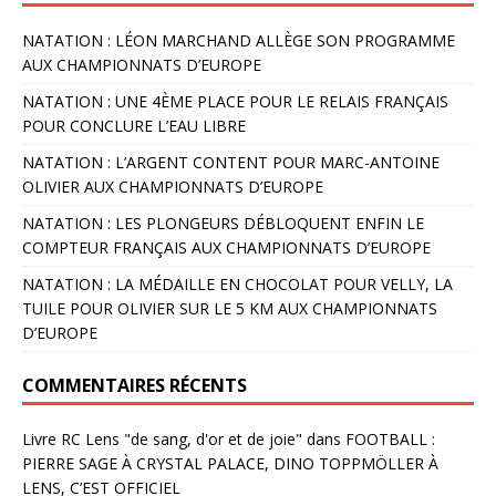
NATATION : LÉON MARCHAND ALLÈGE SON PROGRAMME
AUX CHAMPIONNATS D’EUROPE
NATATION : UNE 4ÈME PLACE POUR LE RELAIS FRANÇAIS
POUR CONCLURE L’EAU LIBRE
NATATION : L’ARGENT CONTENT POUR MARC-ANTOINE
OLIVIER AUX CHAMPIONNATS D’EUROPE
NATATION : LES PLONGEURS DÉBLOQUENT ENFIN LE
COMPTEUR FRANÇAIS AUX CHAMPIONNATS D’EUROPE
NATATION : LA MÉDAILLE EN CHOCOLAT POUR VELLY, LA
TUILE POUR OLIVIER SUR LE 5 KM AUX CHAMPIONNATS
D’EUROPE
COMMENTAIRES RÉCENTS
Livre RC Lens "de sang, d'or et de joie"
dans
FOOTBALL :
PIERRE SAGE À CRYSTAL PALACE, DINO TOPPMÖLLER À
LENS, C’EST OFFICIEL