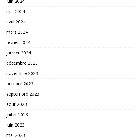
juin 2024
mai 2024
avril 2024
mars 2024
février 2024
janvier 2024
décembre 2023
novembre 2023
octobre 2023
septembre 2023
août 2023
juillet 2023
juin 2023
mai 2023