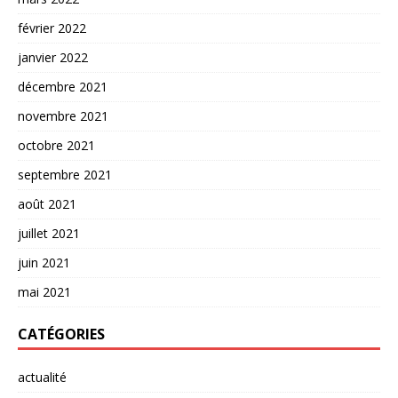
février 2022
janvier 2022
décembre 2021
novembre 2021
octobre 2021
septembre 2021
août 2021
juillet 2021
juin 2021
mai 2021
CATÉGORIES
actualité