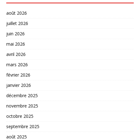
août 2026
juillet 2026
juin 2026
mai 2026
avril 2026
mars 2026
février 2026
janvier 2026
décembre 2025
novembre 2025
octobre 2025
septembre 2025
août 2025