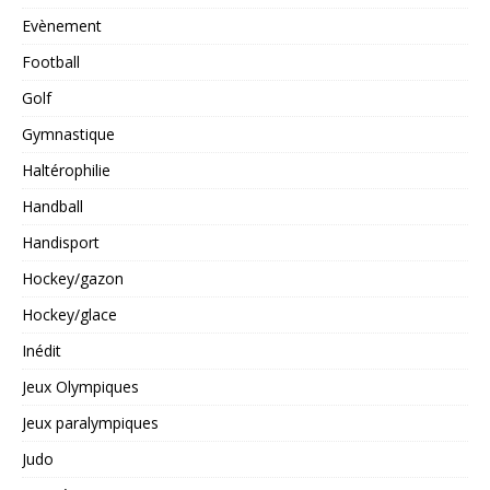
Evènement
Football
Golf
Gymnastique
Haltérophilie
Handball
Handisport
Hockey/gazon
Hockey/glace
Inédit
Jeux Olympiques
Jeux paralympiques
Judo