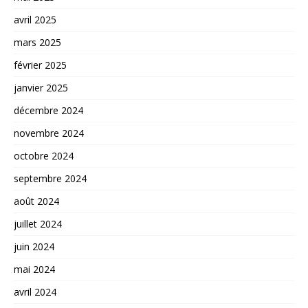
avril 2025
mars 2025
février 2025
janvier 2025
décembre 2024
novembre 2024
octobre 2024
septembre 2024
août 2024
juillet 2024
juin 2024
mai 2024
avril 2024