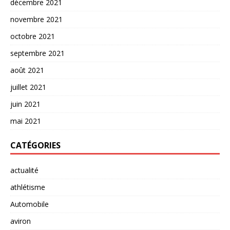
décembre 2021
novembre 2021
octobre 2021
septembre 2021
août 2021
juillet 2021
juin 2021
mai 2021
CATÉGORIES
actualité
athlétisme
Automobile
aviron