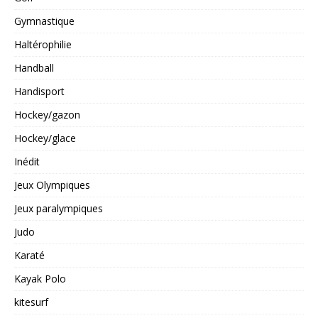
Gymnastique
Haltérophilie
Handball
Handisport
Hockey/gazon
Hockey/glace
Inédit
Jeux Olympiques
Jeux paralympiques
Judo
Karaté
Kayak Polo
kitesurf