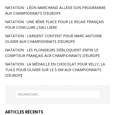
NATATION : LÉON MARCHAND ALLÈGE SON PROGRAMME
AUX CHAMPIONNATS D’EUROPE
NATATION : UNE 4ÈME PLACE POUR LE RELAIS FRANÇAIS
POUR CONCLURE L’EAU LIBRE
NATATION : L’ARGENT CONTENT POUR MARC-ANTOINE
OLIVIER AUX CHAMPIONNATS D’EUROPE
NATATION : LES PLONGEURS DÉBLOQUENT ENFIN LE
COMPTEUR FRANÇAIS AUX CHAMPIONNATS D’EUROPE
NATATION : LA MÉDAILLE EN CHOCOLAT POUR VELLY, LA
TUILE POUR OLIVIER SUR LE 5 KM AUX CHAMPIONNATS
D’EUROPE
ARTICLES RÉCENTS