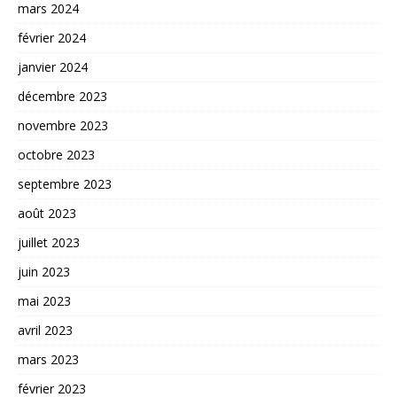
mars 2024
février 2024
janvier 2024
décembre 2023
novembre 2023
octobre 2023
septembre 2023
août 2023
juillet 2023
juin 2023
mai 2023
avril 2023
mars 2023
février 2023