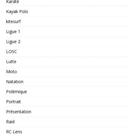
Karaté
Kayak Polo
kitesurf
Ligue 1
Ligue 2
LOSC
Lutte
Moto
Natation
Polémique
Portrait
Présentation
Raid
RC Lens