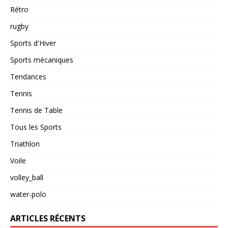
Rétro
rugby
Sports d'Hiver
Sports mécaniques
Tendances
Tennis
Tennis de Table
Tous les Sports
Triathlon
Voile
volley_ball
water-polo
ARTICLES RÉCENTS