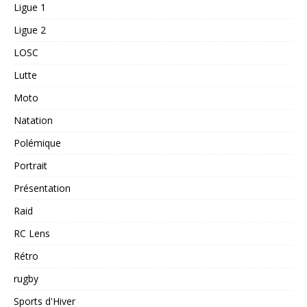
Ligue 1
Ligue 2
LOSC
Lutte
Moto
Natation
Polémique
Portrait
Présentation
Raid
RC Lens
Rétro
rugby
Sports d'Hiver