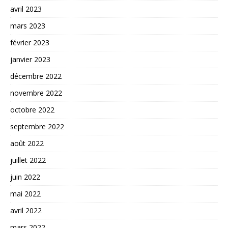
avril 2023
mars 2023
février 2023
janvier 2023
décembre 2022
novembre 2022
octobre 2022
septembre 2022
août 2022
juillet 2022
juin 2022
mai 2022
avril 2022
mars 2022