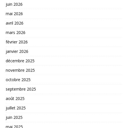
juin 2026
mai 2026
avril 2026
mars 2026
février 2026
janvier 2026
décembre 2025
novembre 2025
octobre 2025
septembre 2025
août 2025
juillet 2025
juin 2025
mai 2025