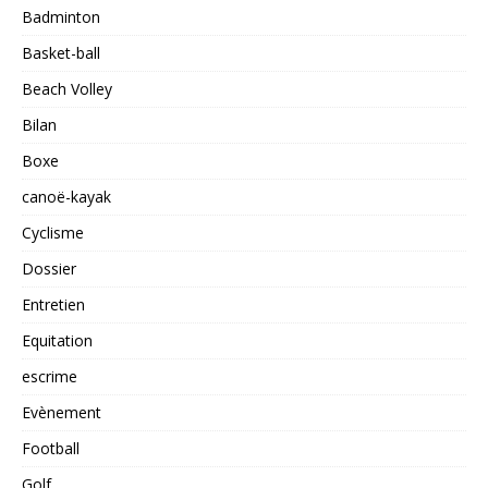
Badminton
Basket-ball
Beach Volley
Bilan
Boxe
canoë-kayak
Cyclisme
Dossier
Entretien
Equitation
escrime
Evènement
Football
Golf