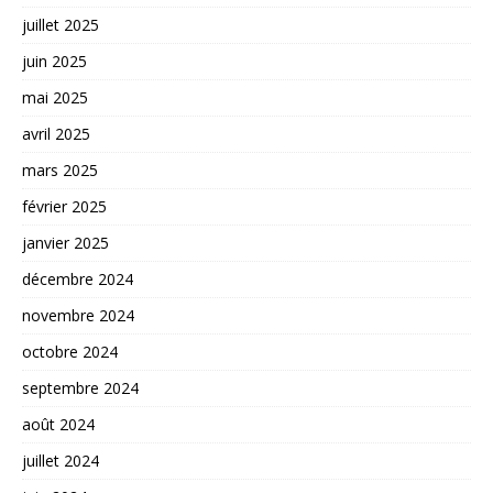
juillet 2025
juin 2025
mai 2025
avril 2025
mars 2025
février 2025
janvier 2025
décembre 2024
novembre 2024
octobre 2024
septembre 2024
août 2024
juillet 2024