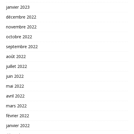
janvier 2023
décembre 2022
novembre 2022
octobre 2022
septembre 2022
août 2022
juillet 2022
juin 2022
mai 2022
avril 2022
mars 2022
février 2022
janvier 2022