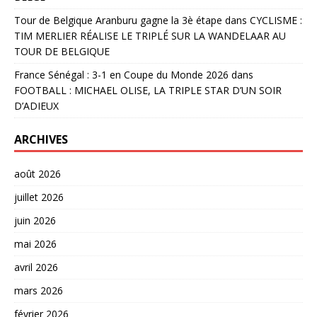
Tour de Belgique Aranburu gagne la 3è étape
dans
CYCLISME :
TIM MERLIER RÉALISE LE TRIPLÉ SUR LA WANDELAAR AU
TOUR DE BELGIQUE
France Sénégal : 3-1 en Coupe du Monde 2026
dans
FOOTBALL : MICHAEL OLISE, LA TRIPLE STAR D’UN SOIR
D’ADIEUX
ARCHIVES
août 2026
juillet 2026
juin 2026
mai 2026
avril 2026
mars 2026
février 2026