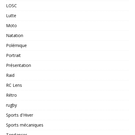
LOSC
Lutte
Moto
Natation
Polémique
Portrait
Présentation
Raid
RC Lens
Rétro
rugby
Sports d'Hiver
Sports mécaniques
Tendances