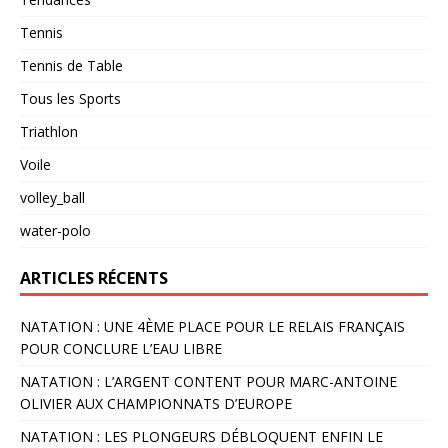
Tennis
Tennis de Table
Tous les Sports
Triathlon
Voile
volley_ball
water-polo
ARTICLES RÉCENTS
NATATION : UNE 4ÈME PLACE POUR LE RELAIS FRANÇAIS
POUR CONCLURE L’EAU LIBRE
NATATION : L’ARGENT CONTENT POUR MARC-ANTOINE
OLIVIER AUX CHAMPIONNATS D’EUROPE
NATATION : LES PLONGEURS DÉBLOQUENT ENFIN LE