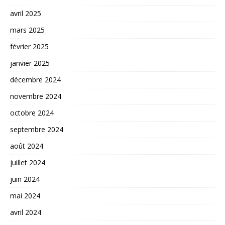
avril 2025
mars 2025
février 2025
janvier 2025
décembre 2024
novembre 2024
octobre 2024
septembre 2024
août 2024
juillet 2024
juin 2024
mai 2024
avril 2024