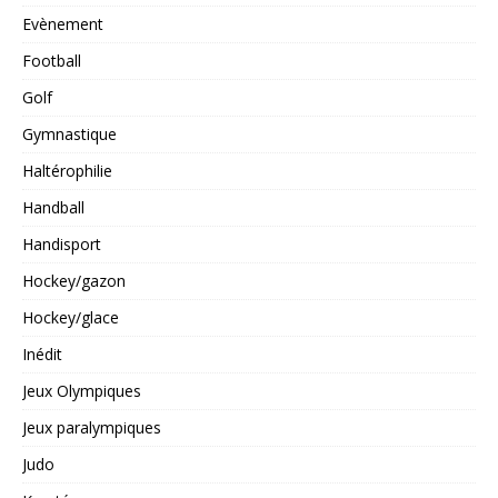
Evènement
Football
Golf
Gymnastique
Haltérophilie
Handball
Handisport
Hockey/gazon
Hockey/glace
Inédit
Jeux Olympiques
Jeux paralympiques
Judo