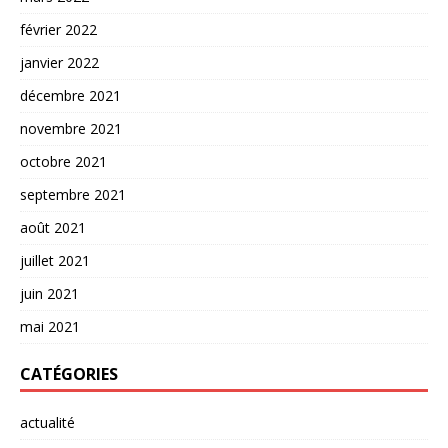
février 2022
janvier 2022
décembre 2021
novembre 2021
octobre 2021
septembre 2021
août 2021
juillet 2021
juin 2021
mai 2021
CATÉGORIES
actualité