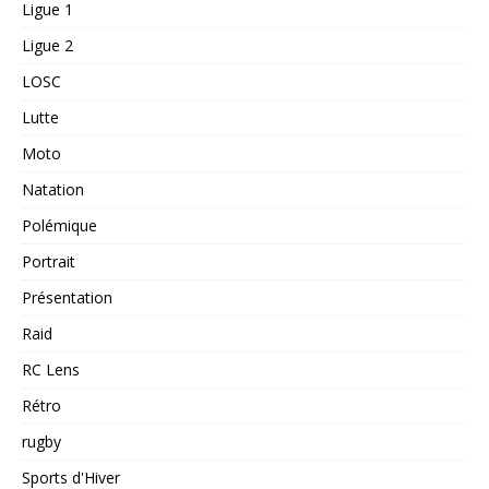
Ligue 1
Ligue 2
LOSC
Lutte
Moto
Natation
Polémique
Portrait
Présentation
Raid
RC Lens
Rétro
rugby
Sports d'Hiver