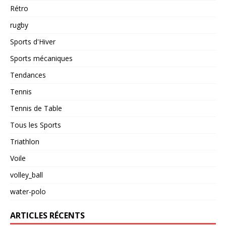
Rétro
rugby
Sports d'Hiver
Sports mécaniques
Tendances
Tennis
Tennis de Table
Tous les Sports
Triathlon
Voile
volley_ball
water-polo
ARTICLES RÉCENTS