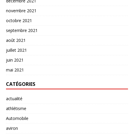
décembre 2021
novembre 2021
octobre 2021
septembre 2021
août 2021
juillet 2021
juin 2021
mai 2021
CATÉGORIES
actualité
athlétisme
Automobile
aviron