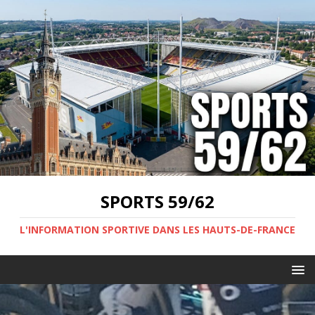
SPORTS 59/62
L'INFORMATION SPORTIVE DANS LES HAUTS-DE-FRANCE