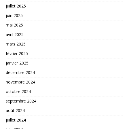
juillet 2025
juin 2025
mai 2025
avril 2025
mars 2025
février 2025
janvier 2025
décembre 2024
novembre 2024
octobre 2024
septembre 2024
août 2024
juillet 2024