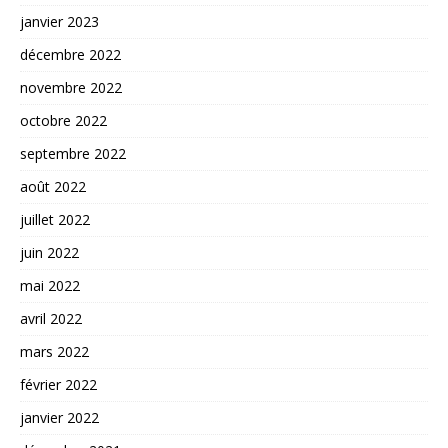
janvier 2023
décembre 2022
novembre 2022
octobre 2022
septembre 2022
août 2022
juillet 2022
juin 2022
mai 2022
avril 2022
mars 2022
février 2022
janvier 2022