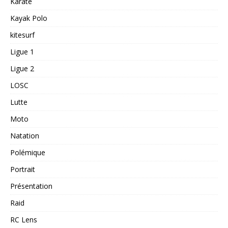
Karaté
Kayak Polo
kitesurf
Ligue 1
Ligue 2
LOSC
Lutte
Moto
Natation
Polémique
Portrait
Présentation
Raid
RC Lens