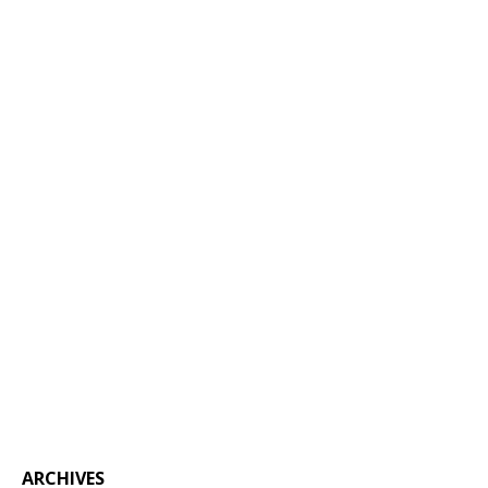
ARCHIVES