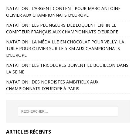
NATATION : L’ARGENT CONTENT POUR MARC-ANTOINE
OLIVIER AUX CHAMPIONNATS D’EUROPE
NATATION : LES PLONGEURS DÉBLOQUENT ENFIN LE
COMPTEUR FRANÇAIS AUX CHAMPIONNATS D’EUROPE
NATATION : LA MÉDAILLE EN CHOCOLAT POUR VELLY, LA
TUILE POUR OLIVIER SUR LE 5 KM AUX CHAMPIONNATS
D’EUROPE
NATATION : LES TRICOLORES BOIVENT LE BOUILLON DANS
LA SEINE
NATATION : DES NORDISTES AMBITIEUX AUX
CHAMPIONNATS D’EUROPE À PARIS
ARTICLES RÉCENTS