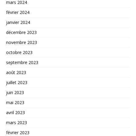
mars 2024
février 2024
janvier 2024
décembre 2023
novembre 2023
octobre 2023
septembre 2023
août 2023
juillet 2023
juin 2023
mai 2023
avril 2023
mars 2023
février 2023