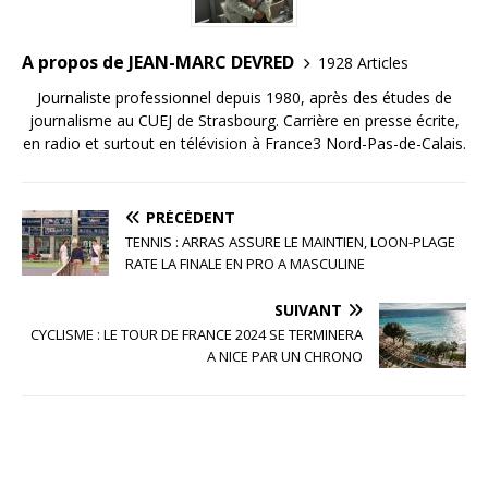
A propos de JEAN-MARC DEVRED
1928 Articles
Journaliste professionnel depuis 1980, après des études de
journalisme au CUEJ de Strasbourg. Carrière en presse écrite,
en radio et surtout en télévision à France3 Nord-Pas-de-Calais.
PRÉCÉDENT
TENNIS : ARRAS ASSURE LE MAINTIEN, LOON-PLAGE
RATE LA FINALE EN PRO A MASCULINE
SUIVANT
CYCLISME : LE TOUR DE FRANCE 2024 SE TERMINERA
A NICE PAR UN CHRONO