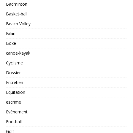
Badminton
Basket-ball
Beach Volley
Bilan
Boxe
canoë-kayak
Cyclisme
Dossier
Entretien
Equitation
escrime
Evènement
Football
Golf