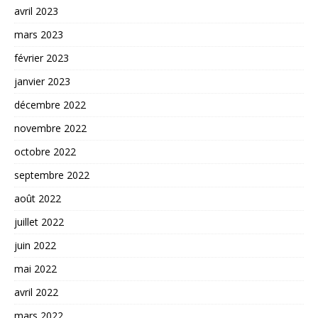
avril 2023
mars 2023
février 2023
janvier 2023
décembre 2022
novembre 2022
octobre 2022
septembre 2022
août 2022
juillet 2022
juin 2022
mai 2022
avril 2022
mars 2022