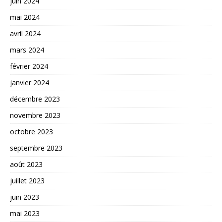
juin 2024
mai 2024
avril 2024
mars 2024
février 2024
janvier 2024
décembre 2023
novembre 2023
octobre 2023
septembre 2023
août 2023
juillet 2023
juin 2023
mai 2023