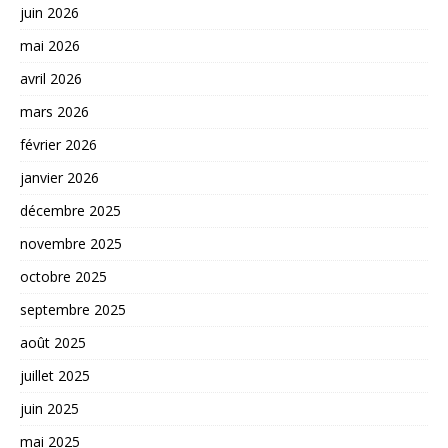
juin 2026
mai 2026
avril 2026
mars 2026
février 2026
janvier 2026
décembre 2025
novembre 2025
octobre 2025
septembre 2025
août 2025
juillet 2025
juin 2025
mai 2025