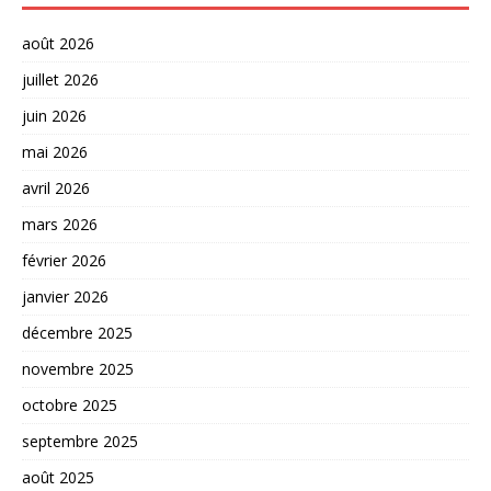
août 2026
juillet 2026
juin 2026
mai 2026
avril 2026
mars 2026
février 2026
janvier 2026
décembre 2025
novembre 2025
octobre 2025
septembre 2025
août 2025