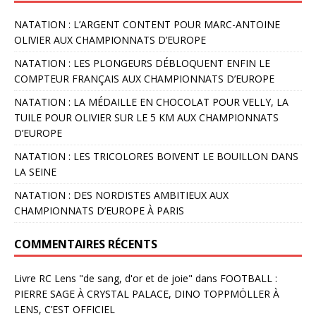
NATATION : L’ARGENT CONTENT POUR MARC-ANTOINE
OLIVIER AUX CHAMPIONNATS D’EUROPE
NATATION : LES PLONGEURS DÉBLOQUENT ENFIN LE
COMPTEUR FRANÇAIS AUX CHAMPIONNATS D’EUROPE
NATATION : LA MÉDAILLE EN CHOCOLAT POUR VELLY, LA
TUILE POUR OLIVIER SUR LE 5 KM AUX CHAMPIONNATS
D’EUROPE
NATATION : LES TRICOLORES BOIVENT LE BOUILLON DANS
LA SEINE
NATATION : DES NORDISTES AMBITIEUX AUX
CHAMPIONNATS D’EUROPE À PARIS
COMMENTAIRES RÉCENTS
Livre RC Lens "de sang, d'or et de joie"
dans
FOOTBALL :
PIERRE SAGE À CRYSTAL PALACE, DINO TOPPMÖLLER À
LENS, C’EST OFFICIEL