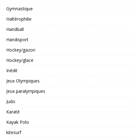
Gymnastique
Haltérophilie
Handball
Handisport
Hockey/gazon
Hockey/glace
Inédit
Jeux Olympiques
Jeux paralympiques
Judo
Karaté
Kayak Polo
kitesurf