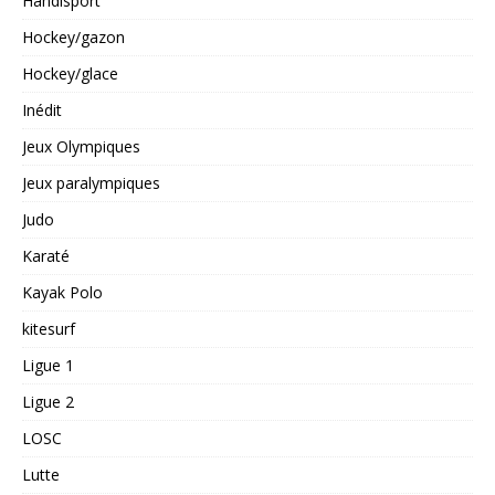
Handisport
Hockey/gazon
Hockey/glace
Inédit
Jeux Olympiques
Jeux paralympiques
Judo
Karaté
Kayak Polo
kitesurf
Ligue 1
Ligue 2
LOSC
Lutte