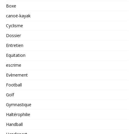
Boxe
canoë-kayak
Cyclisme
Dossier
Entretien
Equitation
escrime
Evènement
Football
Golf
Gymnastique
Haltérophilie
Handball