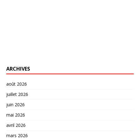
ARCHIVES
août 2026
juillet 2026
juin 2026
mai 2026
avril 2026
mars 2026