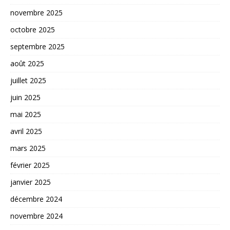
novembre 2025
octobre 2025
septembre 2025
août 2025
juillet 2025
juin 2025
mai 2025
avril 2025
mars 2025
février 2025
janvier 2025
décembre 2024
novembre 2024