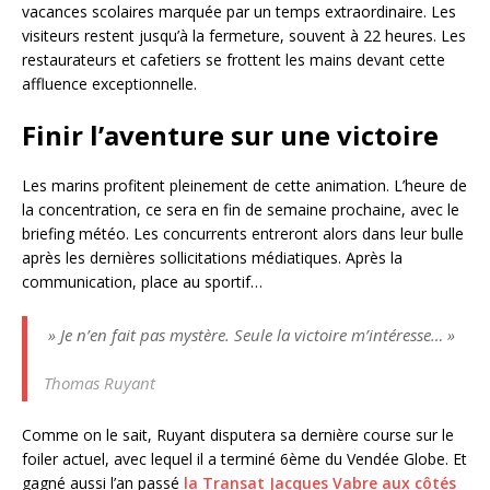
vacances scolaires marquée par un temps extraordinaire. Les
visiteurs restent jusqu’à la fermeture, souvent à 22 heures. Les
restaurateurs et cafetiers se frottent les mains devant cette
affluence exceptionnelle.
Finir l’aventure sur une victoire
Les marins profitent pleinement de cette animation. L’heure de
la concentration, ce sera en fin de semaine prochaine, avec le
briefing météo. Les concurrents entreront alors dans leur bulle
après les dernières sollicitations médiatiques. Après la
communication, place au sportif…
» Je n’en fait pas mystère. Seule la victoire m’intéresse… »
Thomas Ruyant
Comme on le sait, Ruyant disputera sa dernière course sur le
foiler actuel, avec lequel il a terminé 6ème du Vendée Globe. Et
gagné aussi l’an passé
la Transat Jacques Vabre aux côtés