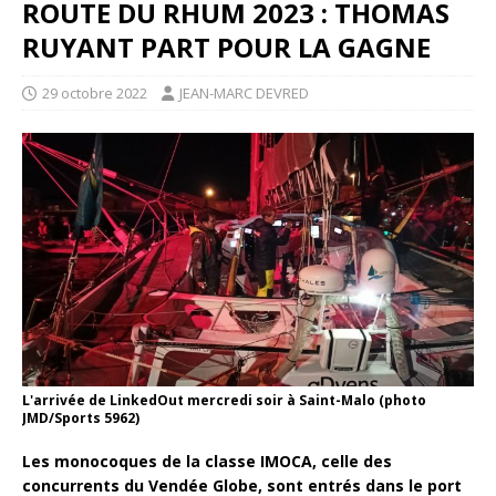
ROUTE DU RHUM 2023 : THOMAS
RUYANT PART POUR LA GAGNE
29 octobre 2022
JEAN-MARC DEVRED
L'arrivée de LinkedOut mercredi soir à Saint-Malo (photo
JMD/Sports 5962)
Les monocoques de la classe IMOCA, celle des
concurrents du Vendée Globe, sont entrés dans le port