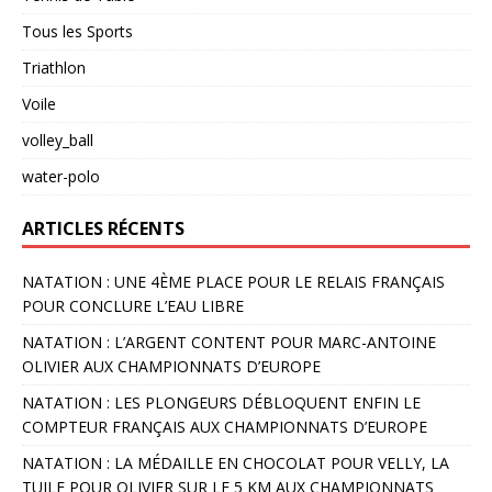
Tous les Sports
Triathlon
Voile
volley_ball
water-polo
ARTICLES RÉCENTS
NATATION : UNE 4ÈME PLACE POUR LE RELAIS FRANÇAIS
POUR CONCLURE L’EAU LIBRE
NATATION : L’ARGENT CONTENT POUR MARC-ANTOINE
OLIVIER AUX CHAMPIONNATS D’EUROPE
NATATION : LES PLONGEURS DÉBLOQUENT ENFIN LE
COMPTEUR FRANÇAIS AUX CHAMPIONNATS D’EUROPE
NATATION : LA MÉDAILLE EN CHOCOLAT POUR VELLY, LA
TUILE POUR OLIVIER SUR LE 5 KM AUX CHAMPIONNATS