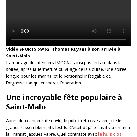
Vidéo SPORTS 59/62. Thomas Ruyant à son arrivée à
Saint-Malo.
L’amarrage des derniers IMOCA a ainsi pris fin tard dans la
soirée, après la fermeture du village de la Course. Une soirée
longue pour les marins, et le personnel infatigable de
l’organisation qui encadrait l’opération.
Une incroyable fête populaire à
Saint-Malo
Après deux années de covid, le public retrouve avec joie les
grands rassemblements festifs. C’était déjà le cas il y a un an à
la Transat Jacques Vabre. Quel contraste avec
le huis clos