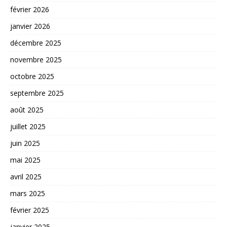
février 2026
janvier 2026
décembre 2025
novembre 2025
octobre 2025
septembre 2025
août 2025
juillet 2025
juin 2025
mai 2025
avril 2025
mars 2025
février 2025
janvier 2025