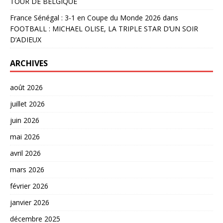
TOUR DE BELGIQUE
France Sénégal : 3-1 en Coupe du Monde 2026
dans
FOOTBALL : MICHAEL OLISE, LA TRIPLE STAR D’UN SOIR
D’ADIEUX
ARCHIVES
août 2026
juillet 2026
juin 2026
mai 2026
avril 2026
mars 2026
février 2026
janvier 2026
décembre 2025