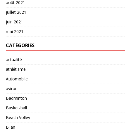
août 2021
juillet 2021
juin 2021
mai 2021
CATÉGORIES
actualité
athlétisme
Automobile
aviron
Badminton
Basket-ball
Beach Volley
Bilan