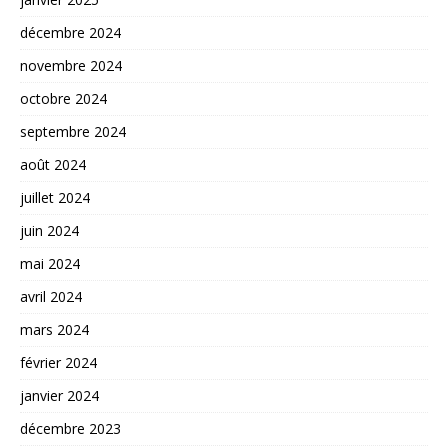
décembre 2024
novembre 2024
octobre 2024
septembre 2024
août 2024
juillet 2024
juin 2024
mai 2024
avril 2024
mars 2024
février 2024
janvier 2024
décembre 2023