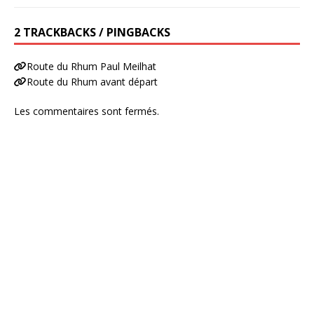
2 TRACKBACKS / PINGBACKS
Route du Rhum Paul Meilhat
Route du Rhum avant départ
Les commentaires sont fermés.