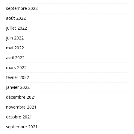
septembre 2022
août 2022
juillet 2022
juin 2022
mai 2022
avril 2022
mars 2022
février 2022
janvier 2022
décembre 2021
novembre 2021
octobre 2021
septembre 2021