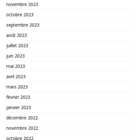
novembre 2023
octobre 2023
septembre 2023
août 2023
juillet 2023
juin 2023
mai 2023
avril 2023
mars 2023
février 2023
janvier 2023
décembre 2022
novembre 2022
octobre 2022