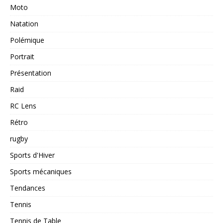
Moto
Natation
Polémique
Portrait
Présentation
Raid
RC Lens
Rétro
rugby
Sports d'Hiver
Sports mécaniques
Tendances
Tennis
Tennis de Table