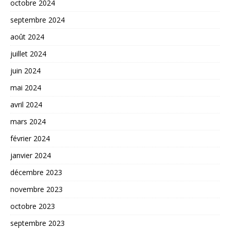
octobre 2024
septembre 2024
août 2024
juillet 2024
juin 2024
mai 2024
avril 2024
mars 2024
février 2024
janvier 2024
décembre 2023
novembre 2023
octobre 2023
septembre 2023