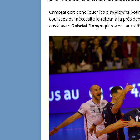
Cambrai doit donc jouer les play-downs pour év
coulisses qui nécessite le retour à la présid
aussi avec
Gabriel Denys
qui revient aux aff