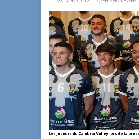
28 septembre 2022
JEAN-MARC DEVRED
Les joueurs du Cambrai Volley lors de la prése