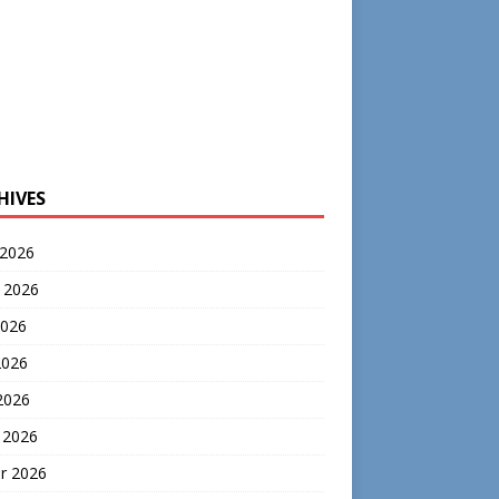
HIVES
 2026
t 2026
2026
2026
 2026
 2026
er 2026