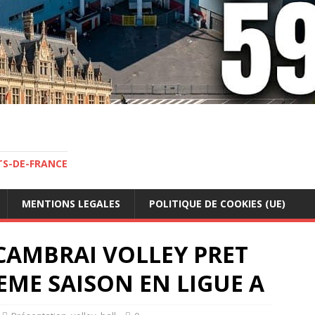
TS-DE-FRANCE
MENTIONS LEGALES
POLITIQUE DE COOKIES (UE)
 CAMBRAI VOLLEY PRET
EME SAISON EN LIGUE A