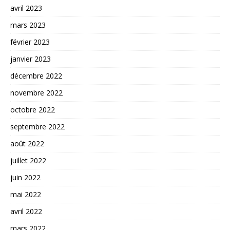
avril 2023
mars 2023
février 2023
janvier 2023
décembre 2022
novembre 2022
octobre 2022
septembre 2022
août 2022
juillet 2022
juin 2022
mai 2022
avril 2022
mars 2022