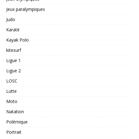
Jeux paralympiques
Judo
Karaté
Kayak Polo
kitesurf
Ligue 1
Ligue 2
LOSC
Lutte
Moto
Natation
Polémique
Portrait