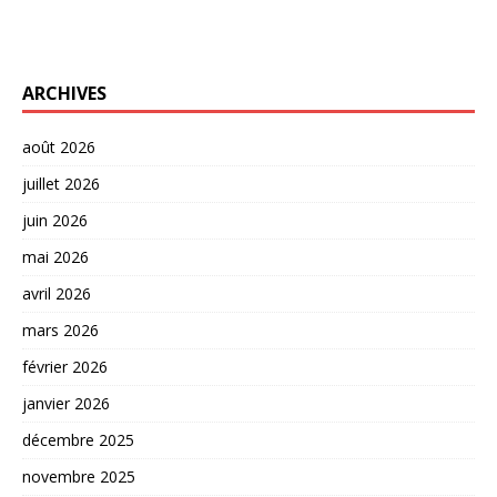
ARCHIVES
août 2026
juillet 2026
juin 2026
mai 2026
avril 2026
mars 2026
février 2026
janvier 2026
décembre 2025
novembre 2025