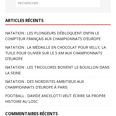
ARTICLES RÉCENTS
NATATION : LES PLONGEURS DÉBLOQUENT ENFIN LE
COMPTEUR FRANÇAIS AUX CHAMPIONNATS D’EUROPE
NATATION : LA MÉDAILLE EN CHOCOLAT POUR VELLY, LA
TUILE POUR OLIVIER SUR LE 5 KM AUX CHAMPIONNATS
D’EUROPE
NATATION : LES TRICOLORES BOIVENT LE BOUILLON DANS
LA SEINE
NATATION : DES NORDISTES AMBITIEUX AUX
CHAMPIONNATS D’EUROPE À PARIS
FOOTBALL : DAVIDE ANCELOTTI VEUT ÉCRIRE SA PROPRE
HISTOIRE AU LOSC
COMMENTAIRES RÉCENTS