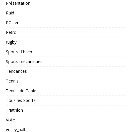
Présentation
Raid
RC Lens
Rétro
rugby
Sports d'Hiver
Sports mécaniques
Tendances
Tennis
Tennis de Table
Tous les Sports
Triathlon
Voile
volley_ball