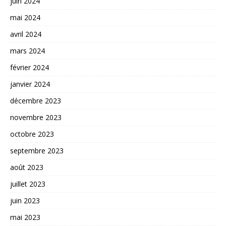
juin 2024
mai 2024
avril 2024
mars 2024
février 2024
janvier 2024
décembre 2023
novembre 2023
octobre 2023
septembre 2023
août 2023
juillet 2023
juin 2023
mai 2023