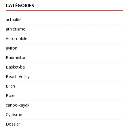
CATÉGORIES
actualité
athlétisme
Automobile
aviron
Badminton
Basket-ball
Beach Volley
Bilan
Boxe
canoë-kayak
Cyclisme
Dossier