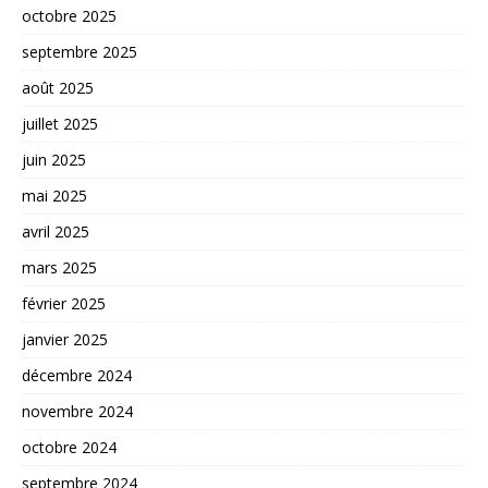
octobre 2025
septembre 2025
août 2025
juillet 2025
juin 2025
mai 2025
avril 2025
mars 2025
février 2025
janvier 2025
décembre 2024
novembre 2024
octobre 2024
septembre 2024