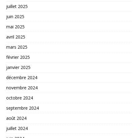
juillet 2025
juin 2025
mai 2025
avril 2025
mars 2025
février 2025
janvier 2025
décembre 2024
novembre 2024
octobre 2024
septembre 2024
août 2024
juillet 2024