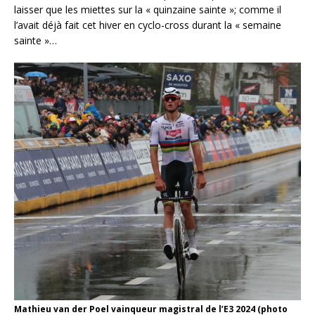
laisser que les miettes sur la « quinzaine sainte »; comme il
l’avait déjà fait cet hiver en cyclo-cross durant la « semaine
sainte »…
Mathieu van der Poel vainqueur magistral de l’E3 2024 (photo