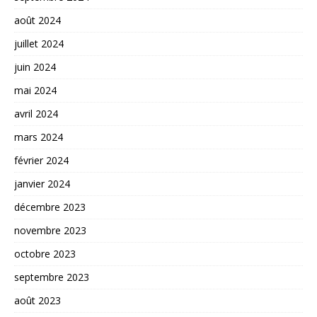
août 2024
juillet 2024
juin 2024
mai 2024
avril 2024
mars 2024
février 2024
janvier 2024
décembre 2023
novembre 2023
octobre 2023
septembre 2023
août 2023