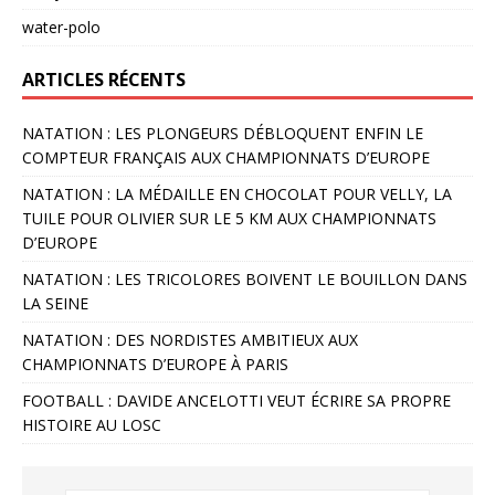
water-polo
ARTICLES RÉCENTS
NATATION : LES PLONGEURS DÉBLOQUENT ENFIN LE
COMPTEUR FRANÇAIS AUX CHAMPIONNATS D’EUROPE
NATATION : LA MÉDAILLE EN CHOCOLAT POUR VELLY, LA
TUILE POUR OLIVIER SUR LE 5 KM AUX CHAMPIONNATS
D’EUROPE
NATATION : LES TRICOLORES BOIVENT LE BOUILLON DANS
LA SEINE
NATATION : DES NORDISTES AMBITIEUX AUX
CHAMPIONNATS D’EUROPE À PARIS
FOOTBALL : DAVIDE ANCELOTTI VEUT ÉCRIRE SA PROPRE
HISTOIRE AU LOSC