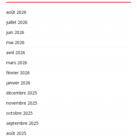
août 2026
juillet 2026
juin 2026
mai 2026
avril 2026
mars 2026
février 2026
janvier 2026
décembre 2025
novembre 2025
octobre 2025
septembre 2025
août 2025