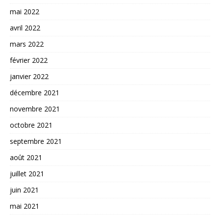
mai 2022
avril 2022
mars 2022
février 2022
janvier 2022
décembre 2021
novembre 2021
octobre 2021
septembre 2021
août 2021
juillet 2021
juin 2021
mai 2021