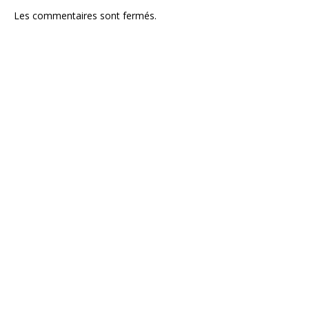
Les commentaires sont fermés.