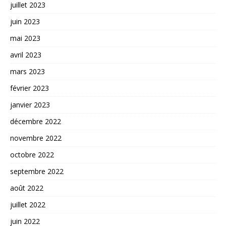
juillet 2023
juin 2023
mai 2023
avril 2023
mars 2023
février 2023
janvier 2023
décembre 2022
novembre 2022
octobre 2022
septembre 2022
août 2022
juillet 2022
juin 2022