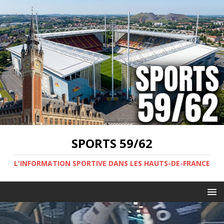
SPORTS 59/62
L'INFORMATION SPORTIVE DANS LES HAUTS-DE-FRANCE