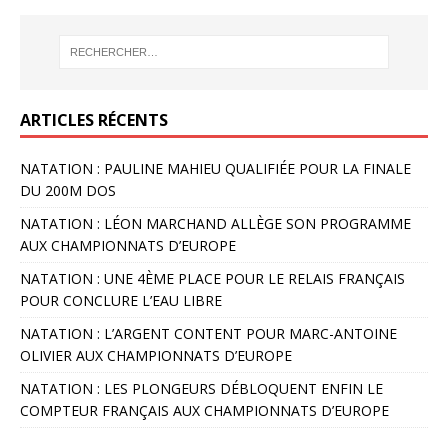
ARTICLES RÉCENTS
NATATION : PAULINE MAHIEU QUALIFIÉE POUR LA FINALE
DU 200M DOS
NATATION : LÉON MARCHAND ALLÈGE SON PROGRAMME
AUX CHAMPIONNATS D’EUROPE
NATATION : UNE 4ÈME PLACE POUR LE RELAIS FRANÇAIS
POUR CONCLURE L’EAU LIBRE
NATATION : L’ARGENT CONTENT POUR MARC-ANTOINE
OLIVIER AUX CHAMPIONNATS D’EUROPE
NATATION : LES PLONGEURS DÉBLOQUENT ENFIN LE
COMPTEUR FRANÇAIS AUX CHAMPIONNATS D’EUROPE