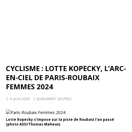
CYCLISME : LOTTE KOPECKY, L’ARC-
EN-CIEL DE PARIS-ROUBAIX
FEMMES 2024
6 avril 2024
JEAN-MARC DEVRED
Lotte Kopecky s'impose sur la piste de Roubaix l'an passé
(photo ASO/Thomas Maheux)