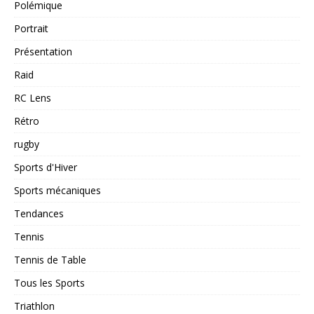
Polémique
Portrait
Présentation
Raid
RC Lens
Rétro
rugby
Sports d'Hiver
Sports mécaniques
Tendances
Tennis
Tennis de Table
Tous les Sports
Triathlon