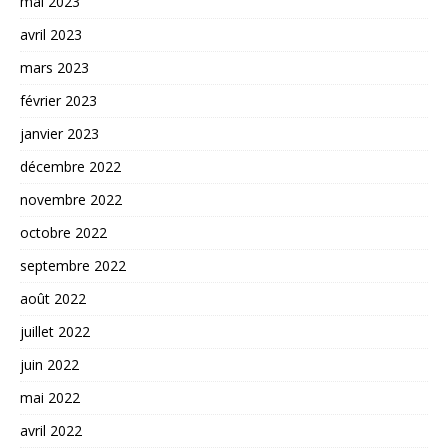
mai 2023
avril 2023
mars 2023
février 2023
janvier 2023
décembre 2022
novembre 2022
octobre 2022
septembre 2022
août 2022
juillet 2022
juin 2022
mai 2022
avril 2022