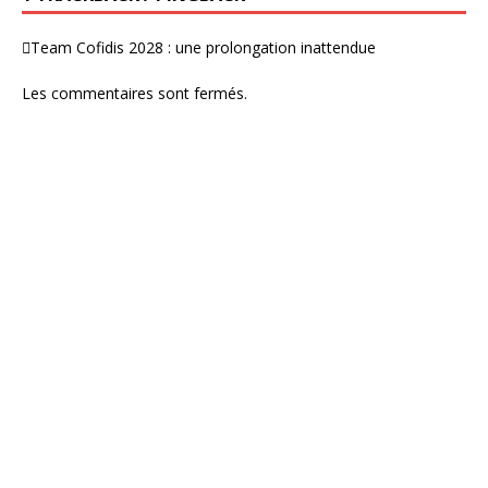
Team Cofidis 2028 : une prolongation inattendue
Les commentaires sont fermés.