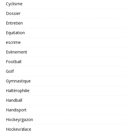
Cyclisme
Dossier
Entretien
Equitation
escrime
Evènement
Football
Golf
Gymnastique
Haltérophilie
Handball
Handisport
Hockey/gazon
Hockey/glace