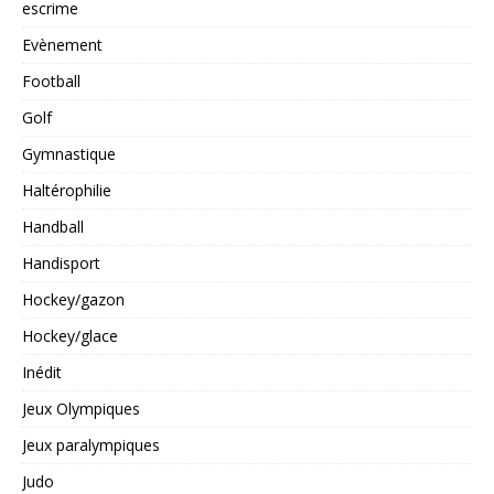
escrime
Evènement
Football
Golf
Gymnastique
Haltérophilie
Handball
Handisport
Hockey/gazon
Hockey/glace
Inédit
Jeux Olympiques
Jeux paralympiques
Judo