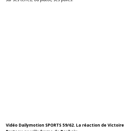
Vidéo Dailymotion SPORTS 59/62. La réaction de Victoire