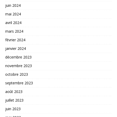
juin 2024
mai 2024
avril 2024
mars 2024
février 2024
janvier 2024
décembre 2023
novembre 2023
octobre 2023
septembre 2023
août 2023
juillet 2023
juin 2023