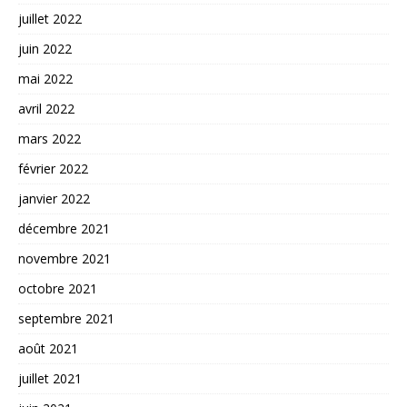
juillet 2022
juin 2022
mai 2022
avril 2022
mars 2022
février 2022
janvier 2022
décembre 2021
novembre 2021
octobre 2021
septembre 2021
août 2021
juillet 2021