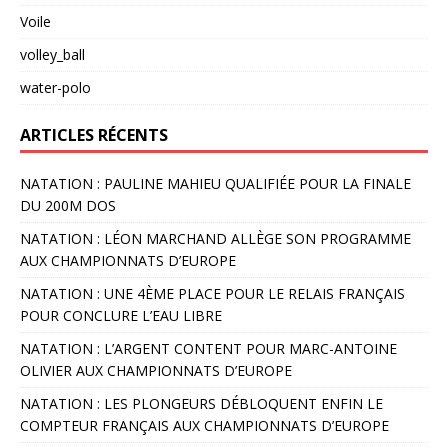
Voile
volley_ball
water-polo
ARTICLES RÉCENTS
NATATION : PAULINE MAHIEU QUALIFIÉE POUR LA FINALE
DU 200M DOS
NATATION : LÉON MARCHAND ALLÈGE SON PROGRAMME
AUX CHAMPIONNATS D’EUROPE
NATATION : UNE 4ÈME PLACE POUR LE RELAIS FRANÇAIS
POUR CONCLURE L’EAU LIBRE
NATATION : L’ARGENT CONTENT POUR MARC-ANTOINE
OLIVIER AUX CHAMPIONNATS D’EUROPE
NATATION : LES PLONGEURS DÉBLOQUENT ENFIN LE
COMPTEUR FRANÇAIS AUX CHAMPIONNATS D’EUROPE