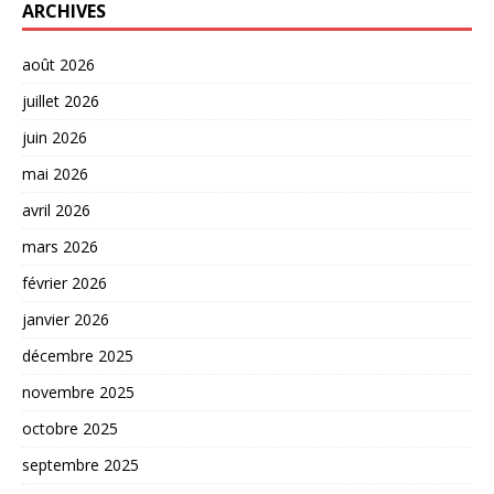
ARCHIVES
août 2026
juillet 2026
juin 2026
mai 2026
avril 2026
mars 2026
février 2026
janvier 2026
décembre 2025
novembre 2025
octobre 2025
septembre 2025