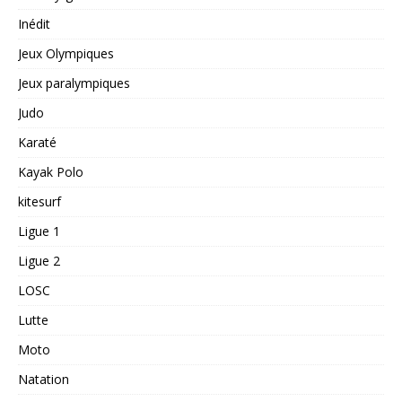
Inédit
Jeux Olympiques
Jeux paralympiques
Judo
Karaté
Kayak Polo
kitesurf
Ligue 1
Ligue 2
LOSC
Lutte
Moto
Natation