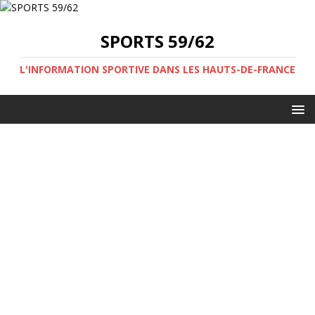
SPORTS 59/62
L'INFORMATION SPORTIVE DANS LES HAUTS-DE-FRANCE