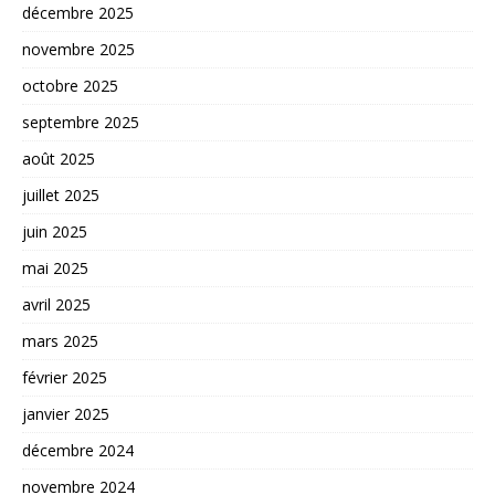
décembre 2025
novembre 2025
octobre 2025
septembre 2025
août 2025
juillet 2025
juin 2025
mai 2025
avril 2025
mars 2025
février 2025
janvier 2025
décembre 2024
novembre 2024