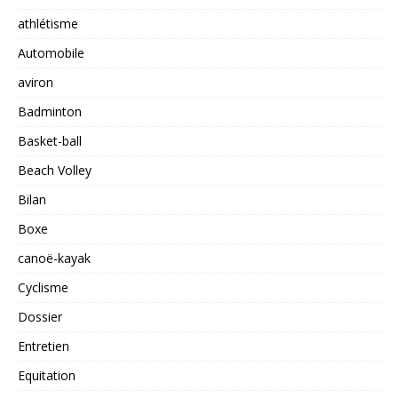
athlétisme
Automobile
aviron
Badminton
Basket-ball
Beach Volley
Bilan
Boxe
canoë-kayak
Cyclisme
Dossier
Entretien
Equitation