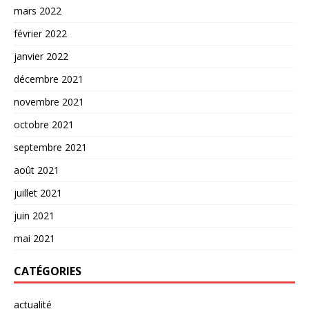
mars 2022
février 2022
janvier 2022
décembre 2021
novembre 2021
octobre 2021
septembre 2021
août 2021
juillet 2021
juin 2021
mai 2021
CATÉGORIES
actualité