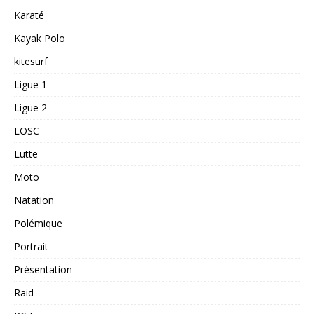
Karaté
Kayak Polo
kitesurf
Ligue 1
Ligue 2
LOSC
Lutte
Moto
Natation
Polémique
Portrait
Présentation
Raid