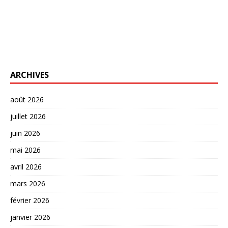
ARCHIVES
août 2026
juillet 2026
juin 2026
mai 2026
avril 2026
mars 2026
février 2026
janvier 2026