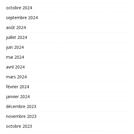
octobre 2024
septembre 2024
août 2024
juillet 2024
juin 2024
mai 2024
avril 2024
mars 2024
février 2024
janvier 2024
décembre 2023
novembre 2023
octobre 2023