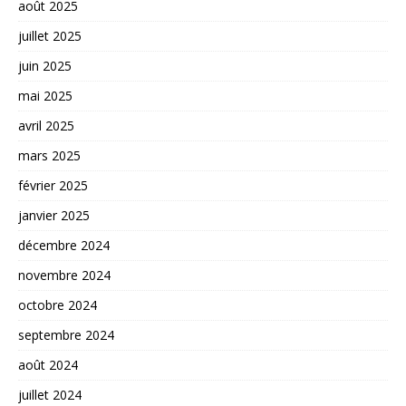
août 2025
juillet 2025
juin 2025
mai 2025
avril 2025
mars 2025
février 2025
janvier 2025
décembre 2024
novembre 2024
octobre 2024
septembre 2024
août 2024
juillet 2024