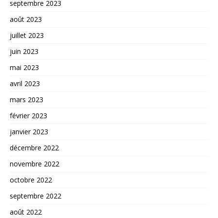
septembre 2023
août 2023
juillet 2023
juin 2023
mai 2023
avril 2023
mars 2023
février 2023
janvier 2023
décembre 2022
novembre 2022
octobre 2022
septembre 2022
août 2022