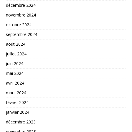
décembre 2024
novembre 2024
octobre 2024
septembre 2024
août 2024
juillet 2024
juin 2024
mai 2024
avril 2024
mars 2024
février 2024
janvier 2024
décembre 2023
novembre 2023