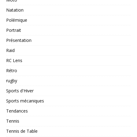
Natation
Polémique
Portrait
Présentation
Raid
RC Lens
Rétro
rugby
Sports d'Hiver
Sports mécaniques
Tendances
Tennis
Tennis de Table