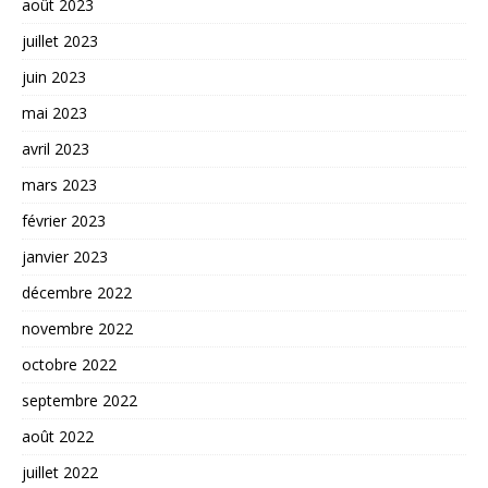
août 2023
juillet 2023
juin 2023
mai 2023
avril 2023
mars 2023
février 2023
janvier 2023
décembre 2022
novembre 2022
octobre 2022
septembre 2022
août 2022
juillet 2022