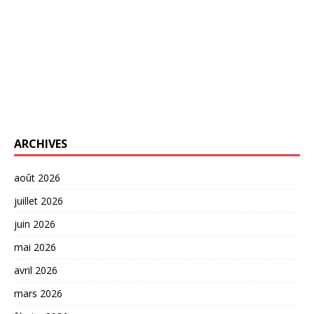
ARCHIVES
août 2026
juillet 2026
juin 2026
mai 2026
avril 2026
mars 2026