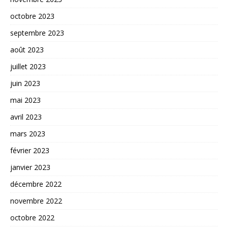
octobre 2023
septembre 2023
août 2023
juillet 2023
juin 2023
mai 2023
avril 2023
mars 2023
février 2023
janvier 2023
décembre 2022
novembre 2022
octobre 2022