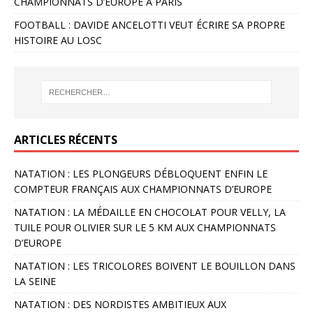
CHAMPIONNATS D’EUROPE À PARIS
FOOTBALL : DAVIDE ANCELOTTI VEUT ÉCRIRE SA PROPRE
HISTOIRE AU LOSC
ARTICLES RÉCENTS
NATATION : LES PLONGEURS DÉBLOQUENT ENFIN LE
COMPTEUR FRANÇAIS AUX CHAMPIONNATS D’EUROPE
NATATION : LA MÉDAILLE EN CHOCOLAT POUR VELLY, LA
TUILE POUR OLIVIER SUR LE 5 KM AUX CHAMPIONNATS
D’EUROPE
NATATION : LES TRICOLORES BOIVENT LE BOUILLON DANS
LA SEINE
NATATION : DES NORDISTES AMBITIEUX AUX