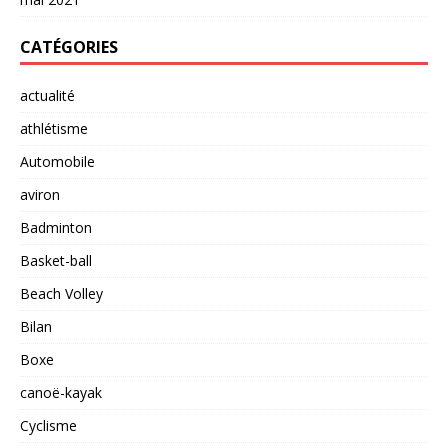
CATÉGORIES
actualité
athlétisme
Automobile
aviron
Badminton
Basket-ball
Beach Volley
Bilan
Boxe
canoë-kayak
Cyclisme