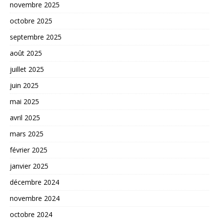
novembre 2025
octobre 2025
septembre 2025
août 2025
juillet 2025
juin 2025
mai 2025
avril 2025
mars 2025
février 2025
janvier 2025
décembre 2024
novembre 2024
octobre 2024