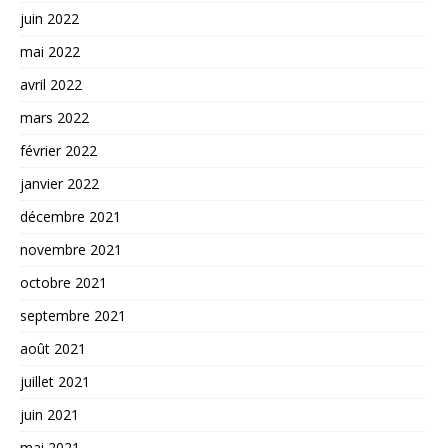
juin 2022
mai 2022
avril 2022
mars 2022
février 2022
janvier 2022
décembre 2021
novembre 2021
octobre 2021
septembre 2021
août 2021
juillet 2021
juin 2021
mai 2021