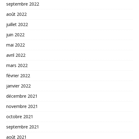
septembre 2022
août 2022
juillet 2022
juin 2022
mai 2022
avril 2022
mars 2022
février 2022
janvier 2022
décembre 2021
novembre 2021
octobre 2021
septembre 2021
août 2021