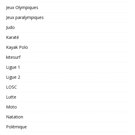
Jeux Olympiques
Jeux paralympiques
Judo
Karaté
Kayak Polo
kitesurf
Ligue 1
Ligue 2
LOSC
Lutte
Moto
Natation
Polémique