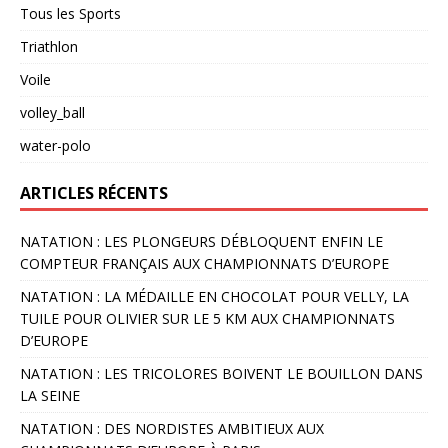
Tous les Sports
Triathlon
Voile
volley_ball
water-polo
ARTICLES RÉCENTS
NATATION : LES PLONGEURS DÉBLOQUENT ENFIN LE
COMPTEUR FRANÇAIS AUX CHAMPIONNATS D’EUROPE
NATATION : LA MÉDAILLE EN CHOCOLAT POUR VELLY, LA
TUILE POUR OLIVIER SUR LE 5 KM AUX CHAMPIONNATS
D’EUROPE
NATATION : LES TRICOLORES BOIVENT LE BOUILLON DANS
LA SEINE
NATATION : DES NORDISTES AMBITIEUX AUX