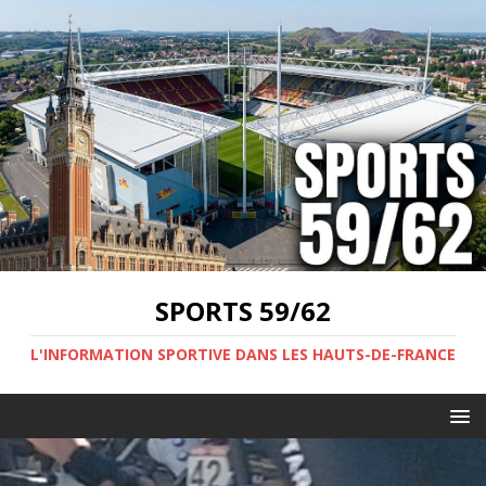
SPORTS 59/62
L'INFORMATION SPORTIVE DANS LES HAUTS-DE-FRANCE