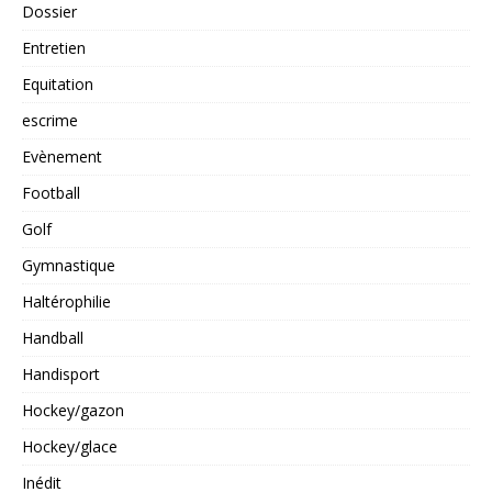
Dossier
Entretien
Equitation
escrime
Evènement
Football
Golf
Gymnastique
Haltérophilie
Handball
Handisport
Hockey/gazon
Hockey/glace
Inédit