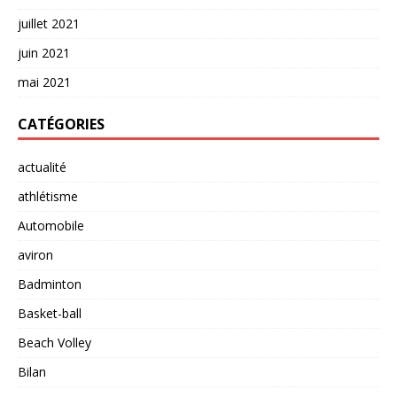
juillet 2021
juin 2021
mai 2021
CATÉGORIES
actualité
athlétisme
Automobile
aviron
Badminton
Basket-ball
Beach Volley
Bilan