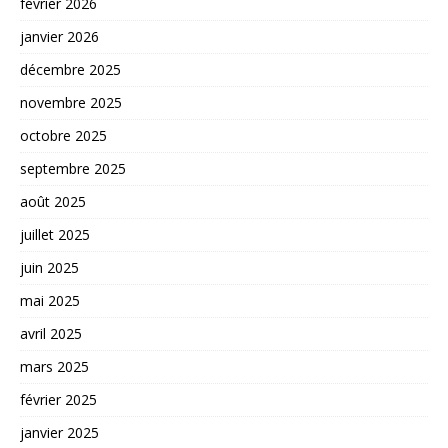
février 2026
janvier 2026
décembre 2025
novembre 2025
octobre 2025
septembre 2025
août 2025
juillet 2025
juin 2025
mai 2025
avril 2025
mars 2025
février 2025
janvier 2025