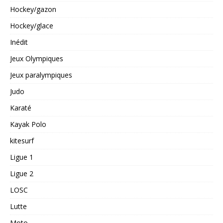
Hockey/gazon
Hockey/glace
Inédit
Jeux Olympiques
Jeux paralympiques
Judo
Karaté
Kayak Polo
kitesurf
Ligue 1
Ligue 2
LOSC
Lutte
Moto