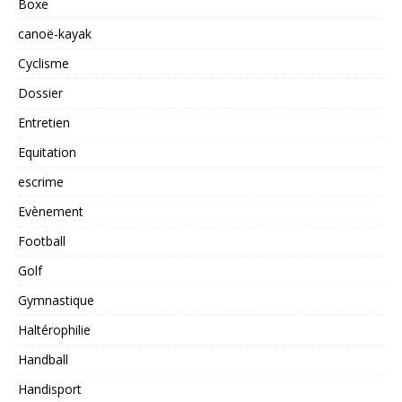
Boxe
canoë-kayak
Cyclisme
Dossier
Entretien
Equitation
escrime
Evènement
Football
Golf
Gymnastique
Haltérophilie
Handball
Handisport