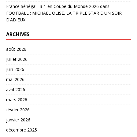
France Sénégal : 3-1 en Coupe du Monde 2026
dans
FOOTBALL : MICHAEL OLISE, LA TRIPLE STAR D’UN SOIR
D’ADIEUX
ARCHIVES
août 2026
juillet 2026
juin 2026
mai 2026
avril 2026
mars 2026
février 2026
janvier 2026
décembre 2025