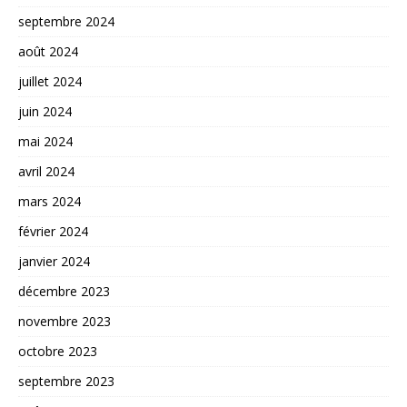
septembre 2024
août 2024
juillet 2024
juin 2024
mai 2024
avril 2024
mars 2024
février 2024
janvier 2024
décembre 2023
novembre 2023
octobre 2023
septembre 2023