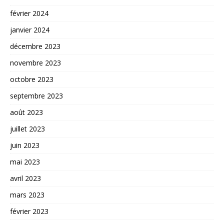
février 2024
janvier 2024
décembre 2023
novembre 2023
octobre 2023
septembre 2023
août 2023
juillet 2023
juin 2023
mai 2023
avril 2023
mars 2023
février 2023