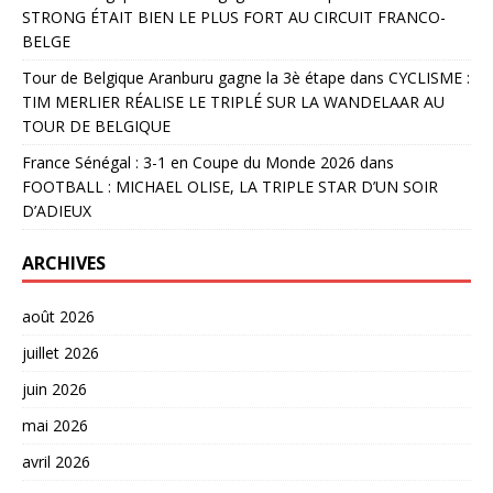
STRONG ÉTAIT BIEN LE PLUS FORT AU CIRCUIT FRANCO-
BELGE
Tour de Belgique Aranburu gagne la 3è étape
dans
CYCLISME :
TIM MERLIER RÉALISE LE TRIPLÉ SUR LA WANDELAAR AU
TOUR DE BELGIQUE
France Sénégal : 3-1 en Coupe du Monde 2026
dans
FOOTBALL : MICHAEL OLISE, LA TRIPLE STAR D’UN SOIR
D’ADIEUX
ARCHIVES
août 2026
juillet 2026
juin 2026
mai 2026
avril 2026