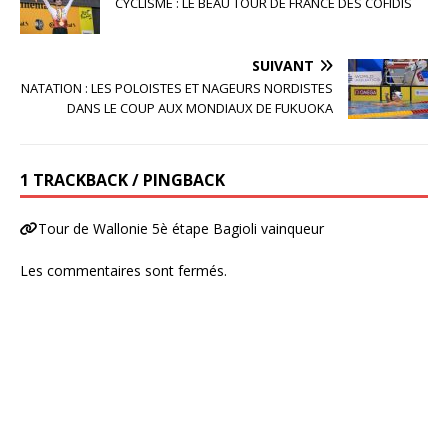
CYCLISME : LE BEAU TOUR DE FRANCE DES COFIDIS
SUIVANT
NATATION : LES POLOISTES ET NAGEURS NORDISTES
DANS LE COUP AUX MONDIAUX DE FUKUOKA
1 TRACKBACK / PINGBACK
Tour de Wallonie 5è étape Bagioli vainqueur
Les commentaires sont fermés.