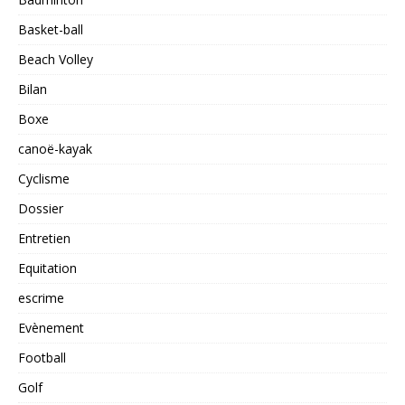
Basket-ball
Beach Volley
Bilan
Boxe
canoë-kayak
Cyclisme
Dossier
Entretien
Equitation
escrime
Evènement
Football
Golf