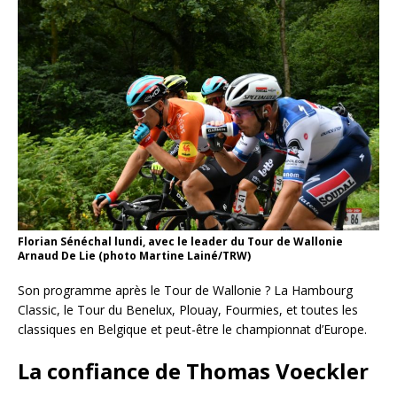
Florian Sénéchal lundi, avec le leader du Tour de Wallonie
Arnaud De Lie (photo Martine Lainé/TRW)
Son programme après le Tour de Wallonie ? La Hambourg
Classic, le Tour du Benelux, Plouay, Fourmies, et toutes les
classiques en Belgique et peut-être le championnat d’Europe.
La confiance de Thomas Voeckler