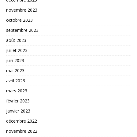
novembre 2023
octobre 2023
septembre 2023
août 2023
juillet 2023
juin 2023
mai 2023
avril 2023
mars 2023
février 2023
janvier 2023
décembre 2022
novembre 2022