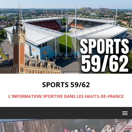
SPORTS 59/62
L'INFORMATION SPORTIVE DANS LES HAUTS-DE-FRANCE