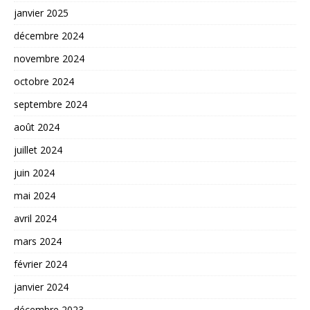
janvier 2025
décembre 2024
novembre 2024
octobre 2024
septembre 2024
août 2024
juillet 2024
juin 2024
mai 2024
avril 2024
mars 2024
février 2024
janvier 2024
décembre 2023