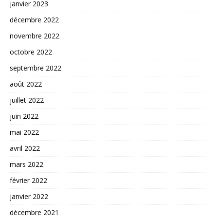
janvier 2023
décembre 2022
novembre 2022
octobre 2022
septembre 2022
août 2022
juillet 2022
juin 2022
mai 2022
avril 2022
mars 2022
février 2022
janvier 2022
décembre 2021