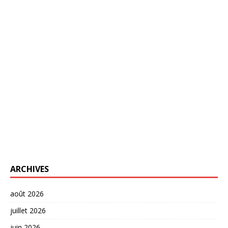
ARCHIVES
août 2026
juillet 2026
juin 2026