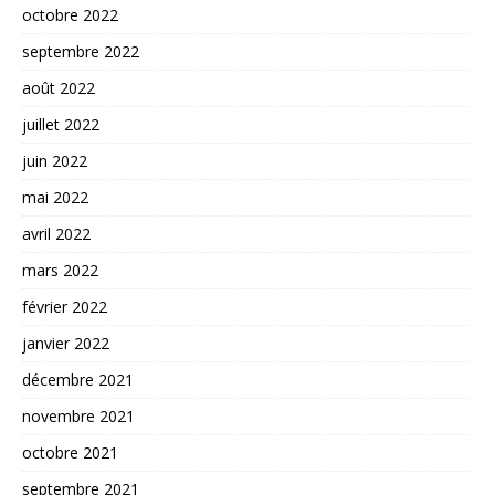
octobre 2022
septembre 2022
août 2022
juillet 2022
juin 2022
mai 2022
avril 2022
mars 2022
février 2022
janvier 2022
décembre 2021
novembre 2021
octobre 2021
septembre 2021