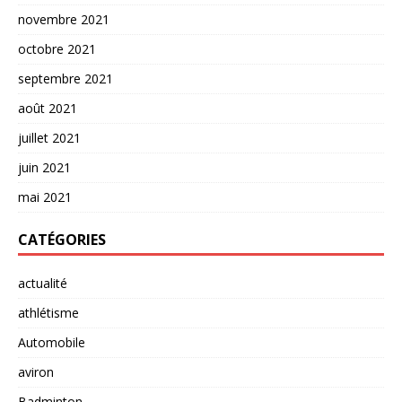
novembre 2021
octobre 2021
septembre 2021
août 2021
juillet 2021
juin 2021
mai 2021
CATÉGORIES
actualité
athlétisme
Automobile
aviron
Badminton