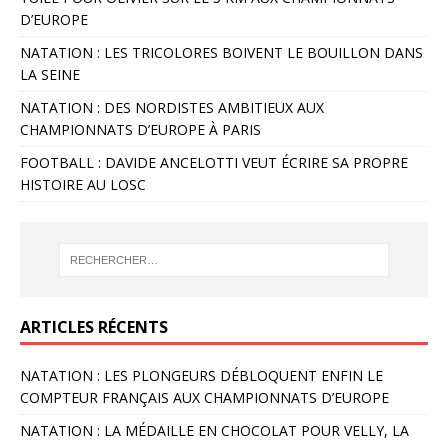
D’EUROPE
NATATION : LES TRICOLORES BOIVENT LE BOUILLON DANS
LA SEINE
NATATION : DES NORDISTES AMBITIEUX AUX
CHAMPIONNATS D’EUROPE À PARIS
FOOTBALL : DAVIDE ANCELOTTI VEUT ÉCRIRE SA PROPRE
HISTOIRE AU LOSC
ARTICLES RÉCENTS
NATATION : LES PLONGEURS DÉBLOQUENT ENFIN LE
COMPTEUR FRANÇAIS AUX CHAMPIONNATS D’EUROPE
NATATION : LA MÉDAILLE EN CHOCOLAT POUR VELLY, LA