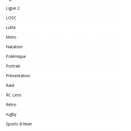
Ligue 2
LOSC
Lutte
Moto
Natation
Polémique
Portrait
Présentation
Raid
RC Lens
Rétro
rugby
Sports d'Hiver