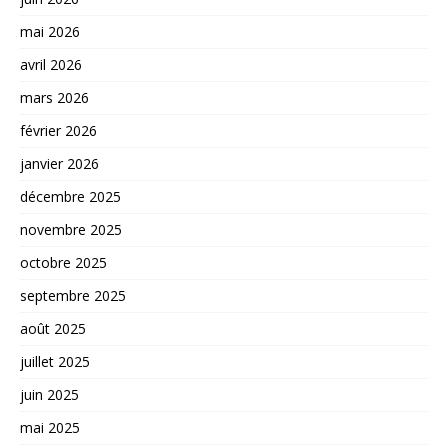
mai 2026
avril 2026
mars 2026
février 2026
janvier 2026
décembre 2025
novembre 2025
octobre 2025
septembre 2025
août 2025
juillet 2025
juin 2025
mai 2025