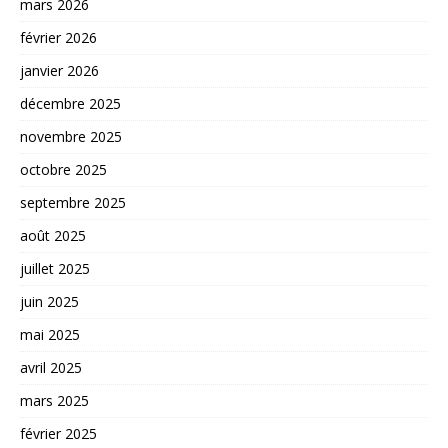
mars 2026
février 2026
janvier 2026
décembre 2025
novembre 2025
octobre 2025
septembre 2025
août 2025
juillet 2025
juin 2025
mai 2025
avril 2025
mars 2025
février 2025