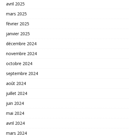
avril 2025
mars 2025
février 2025
janvier 2025
décembre 2024
novembre 2024
octobre 2024
septembre 2024
août 2024
juillet 2024
juin 2024
mai 2024
avril 2024
mars 2024