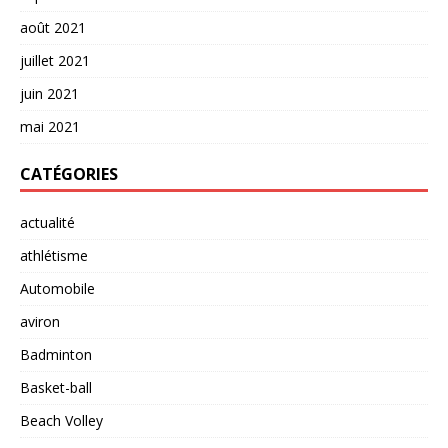
août 2021
juillet 2021
juin 2021
mai 2021
CATÉGORIES
actualité
athlétisme
Automobile
aviron
Badminton
Basket-ball
Beach Volley