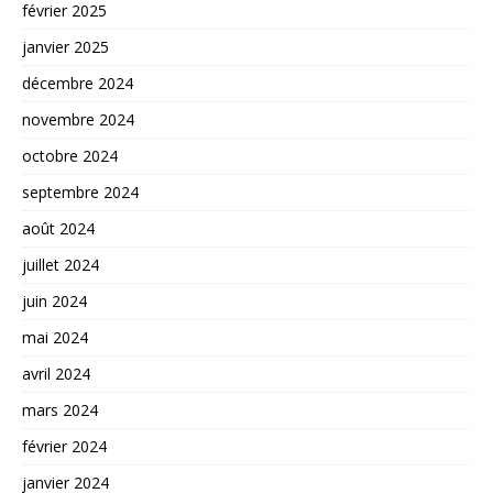
février 2025
janvier 2025
décembre 2024
novembre 2024
octobre 2024
septembre 2024
août 2024
juillet 2024
juin 2024
mai 2024
avril 2024
mars 2024
février 2024
janvier 2024