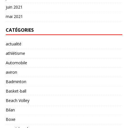
juin 2021
mai 2021
CATÉGORIES
actualité
athlétisme
Automobile
aviron
Badminton
Basket-ball
Beach Volley
Bilan
Boxe