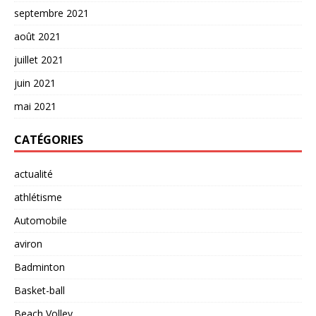
septembre 2021
août 2021
juillet 2021
juin 2021
mai 2021
CATÉGORIES
actualité
athlétisme
Automobile
aviron
Badminton
Basket-ball
Beach Volley