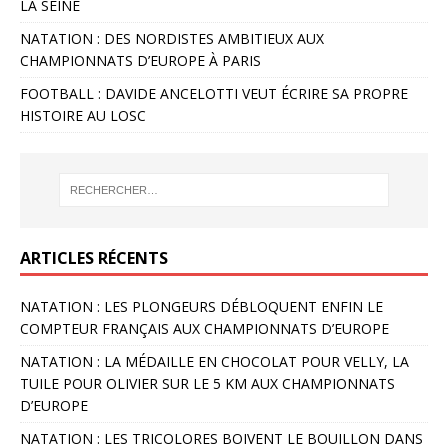
LA SEINE
NATATION : DES NORDISTES AMBITIEUX AUX
CHAMPIONNATS D’EUROPE À PARIS
FOOTBALL : DAVIDE ANCELOTTI VEUT ÉCRIRE SA PROPRE
HISTOIRE AU LOSC
ARTICLES RÉCENTS
NATATION : LES PLONGEURS DÉBLOQUENT ENFIN LE
COMPTEUR FRANÇAIS AUX CHAMPIONNATS D’EUROPE
NATATION : LA MÉDAILLE EN CHOCOLAT POUR VELLY, LA
TUILE POUR OLIVIER SUR LE 5 KM AUX CHAMPIONNATS
D’EUROPE
NATATION : LES TRICOLORES BOIVENT LE BOUILLON DANS