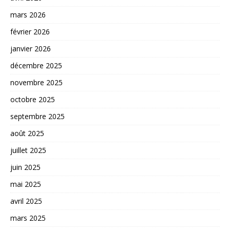
mars 2026
février 2026
janvier 2026
décembre 2025
novembre 2025
octobre 2025
septembre 2025
août 2025
juillet 2025
juin 2025
mai 2025
avril 2025
mars 2025