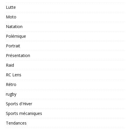
Lutte
Moto
Natation
Polémique
Portrait
Présentation
Raid
RC Lens
Rétro
rugby
Sports d'Hiver
Sports mécaniques
Tendances