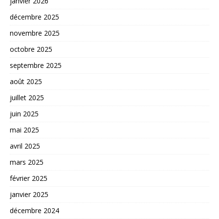
janvier 2026
décembre 2025
novembre 2025
octobre 2025
septembre 2025
août 2025
juillet 2025
juin 2025
mai 2025
avril 2025
mars 2025
février 2025
janvier 2025
décembre 2024