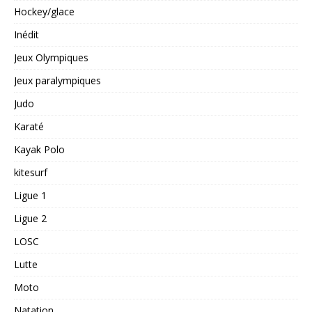
Hockey/glace
Inédit
Jeux Olympiques
Jeux paralympiques
Judo
Karaté
Kayak Polo
kitesurf
Ligue 1
Ligue 2
LOSC
Lutte
Moto
Natation