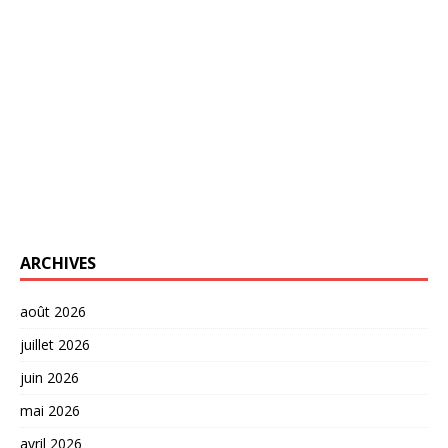
ARCHIVES
août 2026
juillet 2026
juin 2026
mai 2026
avril 2026