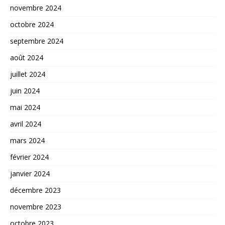
novembre 2024
octobre 2024
septembre 2024
août 2024
juillet 2024
juin 2024
mai 2024
avril 2024
mars 2024
février 2024
janvier 2024
décembre 2023
novembre 2023
octobre 2023