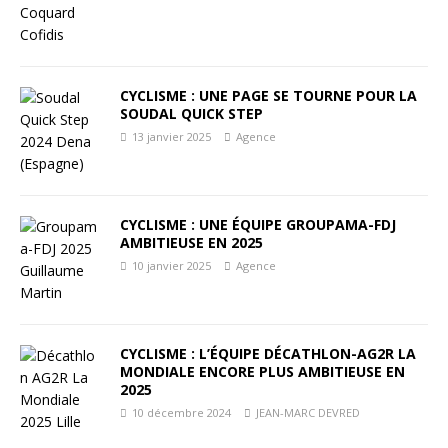
CYCLISME : UNE PAGE SE TOURNE POUR LA
SOUDAL QUICK STEP
13 janvier 2025
Agence
CYCLISME : UNE ÉQUIPE GROUPAMA-FDJ
AMBITIEUSE EN 2025
10 janvier 2025
Agence
CYCLISME : L’ÉQUIPE DÉCATHLON-AG2R LA
MONDIALE ENCORE PLUS AMBITIEUSE EN
2025
10 décembre 2024
JEAN-MARC DEVRED