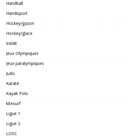
Handball
Handisport
Hockey/gazon
Hockey/glace
Inédit
Jeux Olympiques
Jeux paralympiques
Judo
Karaté
Kayak Polo
kitesurf
Ligue 1
Ligue 2
LOSC