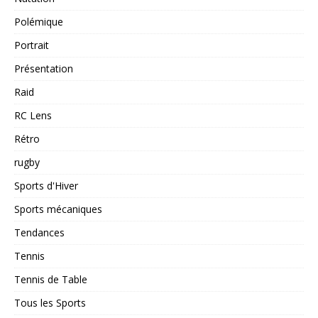
Polémique
Portrait
Présentation
Raid
RC Lens
Rétro
rugby
Sports d'Hiver
Sports mécaniques
Tendances
Tennis
Tennis de Table
Tous les Sports