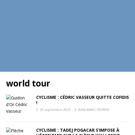
world tour
CYCLISME : CÉDRIC VASSEUR QUITTE COFIDIS
!
29 septembre 2025
JEAN-MARC DEVRED
CYCLISME : TADEJ POGACAR S’IMPOSE À