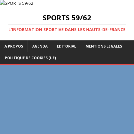
SPORTS 59/62
L'INFORMATION SPORTIVE DANS LES HAUTS-DE-FRANCE
A PROPOS
AGENDA
EDITORIAL
MENTIONS LEGALES
POLITIQUE DE COOKIES (UE)