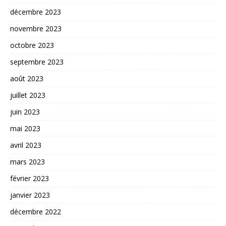
décembre 2023
novembre 2023
octobre 2023
septembre 2023
août 2023
juillet 2023
juin 2023
mai 2023
avril 2023
mars 2023
février 2023
janvier 2023
décembre 2022