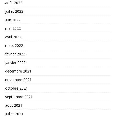
août 2022
juillet 2022
juin 2022
mai 2022
avril 2022
mars 2022
février 2022
janvier 2022
décembre 2021
novembre 2021
octobre 2021
septembre 2021
août 2021
juillet 2021