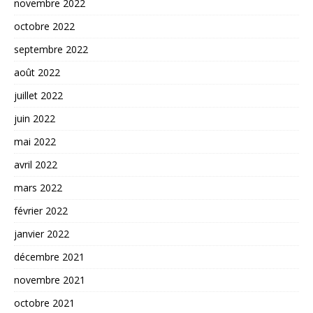
novembre 2022
octobre 2022
septembre 2022
août 2022
juillet 2022
juin 2022
mai 2022
avril 2022
mars 2022
février 2022
janvier 2022
décembre 2021
novembre 2021
octobre 2021