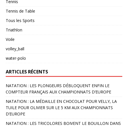
Tennis
Tennis de Table
Tous les Sports
Triathlon
Voile
volley_ball
water-polo
ARTICLES RÉCENTS
NATATION : LES PLONGEURS DÉBLOQUENT ENFIN LE
COMPTEUR FRANÇAIS AUX CHAMPIONNATS D’EUROPE
NATATION : LA MÉDAILLE EN CHOCOLAT POUR VELLY, LA
TUILE POUR OLIVIER SUR LE 5 KM AUX CHAMPIONNATS
D’EUROPE
NATATION : LES TRICOLORES BOIVENT LE BOUILLON DANS