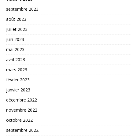
septembre 2023
août 2023
juillet 2023
juin 2023
mai 2023
avril 2023
mars 2023
février 2023
janvier 2023
décembre 2022
novembre 2022
octobre 2022
septembre 2022