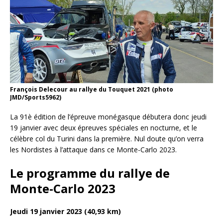
François Delecour au rallye du Touquet 2021 (photo
JMD/Sports5962)
La 91è édition de l’épreuve monégasque débutera donc jeudi
19 janvier avec deux épreuves spéciales en nocturne, et le
célèbre col du Turini dans la première. Nul doute qu’on verra
les Nordistes à l’attaque dans ce Monte-Carlo 2023.
Le programme du rallye de
Monte-Carlo 2023
Jeudi 19 janvier 2023 (40,93 km)