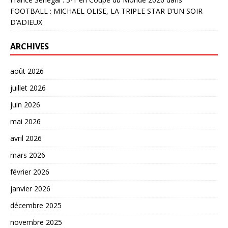
FOOTBALL : MICHAEL OLISE, LA TRIPLE STAR D’UN SOIR
D’ADIEUX
ARCHIVES
août 2026
juillet 2026
juin 2026
mai 2026
avril 2026
mars 2026
février 2026
janvier 2026
décembre 2025
novembre 2025