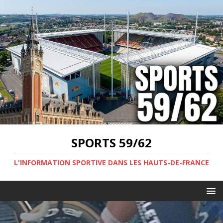
SPORTS 59/62
L'INFORMATION SPORTIVE DANS LES HAUTS-DE-FRANCE