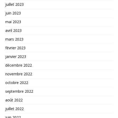
juillet 2023
juin 2023
mai 2023
avril 2023
mars 2023
février 2023
janvier 2023
décembre 2022
novembre 2022
octobre 2022
septembre 2022
août 2022
juillet 2022
juin 2022