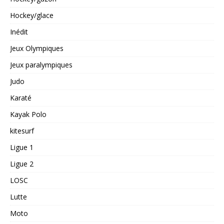
Hockey/glace
Inédit
Jeux Olympiques
Jeux paralympiques
Judo
Karaté
Kayak Polo
kitesurf
Ligue 1
Ligue 2
LOSC
Lutte
Moto