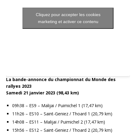
Cliquez pour accepter les cookies
marketing et activer ce contenu
La bande-annonce du championnat du Monde des
rallyes 2023
Samedi 21 janvier 2023 (98,43 km)
09h38 – ES9 – Malijai / Puimichel 1 (17,47 km)
11h26 – ES10 – Saint-Geniez / Thoard 1 (20,79 km)
14h08 – ES11 – Malijai / Puimichel 2 (17,47 km)
15h56 – ES12 – Saint-Geniez / Thoard 2 (20,79 km)