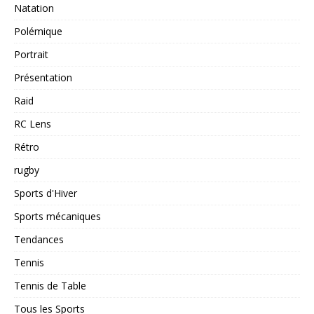
Natation
Polémique
Portrait
Présentation
Raid
RC Lens
Rétro
rugby
Sports d'Hiver
Sports mécaniques
Tendances
Tennis
Tennis de Table
Tous les Sports