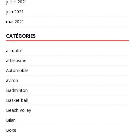
juillet 2021
juin 2021
mai 2021
CATÉGORIES
actualité
athlétisme
Automobile
aviron
Badminton
Basket-ball
Beach Volley
Bilan
Boxe