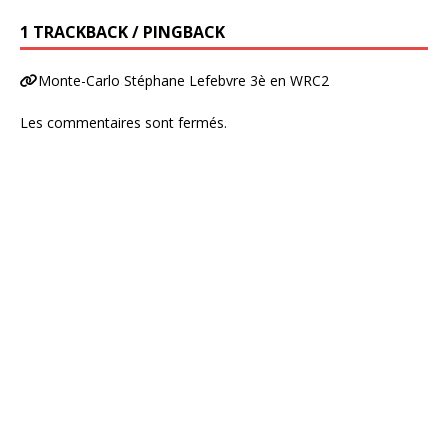
1 TRACKBACK / PINGBACK
Monte-Carlo Stéphane Lefebvre 3è en WRC2
Les commentaires sont fermés.