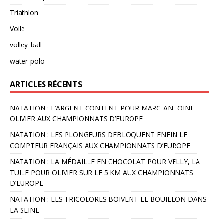
Triathlon
Voile
volley_ball
water-polo
ARTICLES RÉCENTS
NATATION : L’ARGENT CONTENT POUR MARC-ANTOINE
OLIVIER AUX CHAMPIONNATS D’EUROPE
NATATION : LES PLONGEURS DÉBLOQUENT ENFIN LE
COMPTEUR FRANÇAIS AUX CHAMPIONNATS D’EUROPE
NATATION : LA MÉDAILLE EN CHOCOLAT POUR VELLY, LA
TUILE POUR OLIVIER SUR LE 5 KM AUX CHAMPIONNATS
D’EUROPE
NATATION : LES TRICOLORES BOIVENT LE BOUILLON DANS
LA SEINE