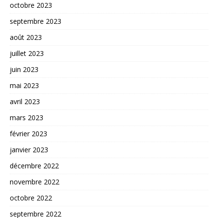
octobre 2023
septembre 2023
août 2023
juillet 2023
juin 2023
mai 2023
avril 2023
mars 2023
février 2023
janvier 2023
décembre 2022
novembre 2022
octobre 2022
septembre 2022