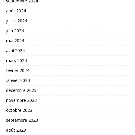
septembre 2024
août 2024
juillet 2024
juin 2024
mai 2024
avril 2024
mars 2024
février 2024
janvier 2024
décembre 2023
novembre 2023
octobre 2023
septembre 2023
août 2023