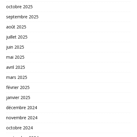
octobre 2025
septembre 2025
août 2025
juillet 2025
juin 2025
mai 2025
avril 2025
mars 2025
février 2025
janvier 2025
décembre 2024
novembre 2024
octobre 2024