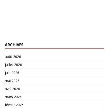
ARCHIVES
août 2026
juillet 2026
juin 2026
mai 2026
avril 2026
mars 2026
février 2026