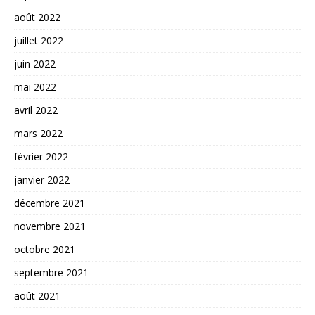
août 2022
juillet 2022
juin 2022
mai 2022
avril 2022
mars 2022
février 2022
janvier 2022
décembre 2021
novembre 2021
octobre 2021
septembre 2021
août 2021