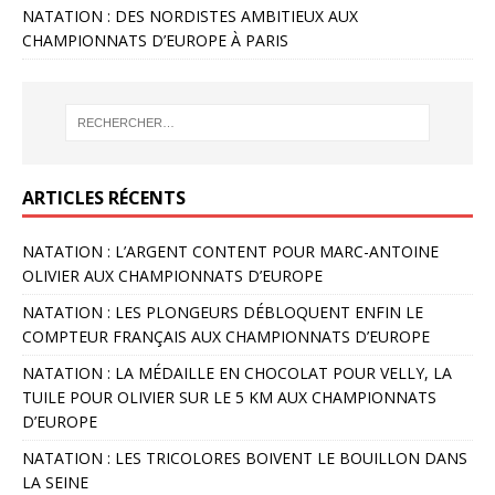
NATATION : DES NORDISTES AMBITIEUX AUX
CHAMPIONNATS D’EUROPE À PARIS
ARTICLES RÉCENTS
NATATION : L’ARGENT CONTENT POUR MARC-ANTOINE
OLIVIER AUX CHAMPIONNATS D’EUROPE
NATATION : LES PLONGEURS DÉBLOQUENT ENFIN LE
COMPTEUR FRANÇAIS AUX CHAMPIONNATS D’EUROPE
NATATION : LA MÉDAILLE EN CHOCOLAT POUR VELLY, LA
TUILE POUR OLIVIER SUR LE 5 KM AUX CHAMPIONNATS
D’EUROPE
NATATION : LES TRICOLORES BOIVENT LE BOUILLON DANS
LA SEINE