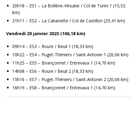
20h18 – ES1 – La Bollène-Vésubie / Col de Turini 1 (15,52
km)
21h11 – ES2 – La Cabanette / Col de Castillon (25,41 km)
Vendredi 20 janvier 2023 (106,18 km)
09h14 – ES3 – Roure / Beuil 1 (18,33 km)
10h22 – ES4 – Puget-Théniers / Saint-Antonin 1 (20,06 km)
11h25 – ES5 – Briançonnet / Entrevaux 1 (14,70 km)
14h08 – ES6 – Roure / Beuil 2 (18,33 km)
15h16 – ES7 – Puget-Théniers / Saint-Antonin 2 (20,06 km)
16h19 – ES8 – Briançonnet / Entrevaux 1 (14,70 km)