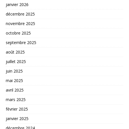
janvier 2026
décembre 2025
novembre 2025
octobre 2025
septembre 2025
août 2025
juillet 2025
juin 2025
mai 2025
avril 2025
mars 2025
février 2025
janvier 2025
décembre 2024