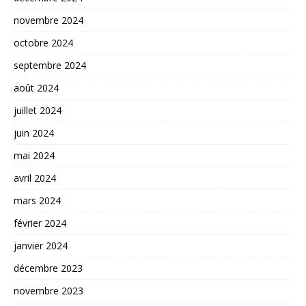
novembre 2024
octobre 2024
septembre 2024
août 2024
juillet 2024
juin 2024
mai 2024
avril 2024
mars 2024
février 2024
janvier 2024
décembre 2023
novembre 2023