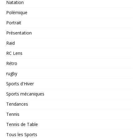
Natation
Polémique
Portrait
Présentation
Raid
RC Lens
Rétro
rugby
Sports d'Hiver
Sports mécaniques
Tendances
Tennis
Tennis de Table
Tous les Sports