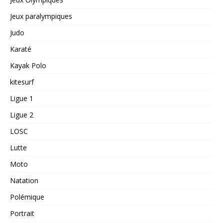
Jeux paralympiques
Judo
Karaté
Kayak Polo
kitesurf
Ligue 1
Ligue 2
LOSC
Lutte
Moto
Natation
Polémique
Portrait