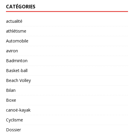
CATÉGORIES
actualité
athlétisme
Automobile
aviron
Badminton
Basket-ball
Beach Volley
Bilan
Boxe
canoë-kayak
Cyclisme
Dossier