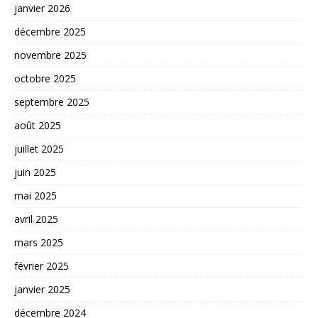
janvier 2026
décembre 2025
novembre 2025
octobre 2025
septembre 2025
août 2025
juillet 2025
juin 2025
mai 2025
avril 2025
mars 2025
février 2025
janvier 2025
décembre 2024