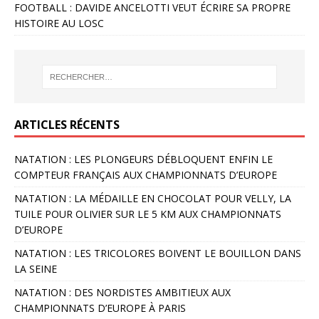
FOOTBALL : DAVIDE ANCELOTTI VEUT ÉCRIRE SA PROPRE
HISTOIRE AU LOSC
ARTICLES RÉCENTS
NATATION : LES PLONGEURS DÉBLOQUENT ENFIN LE
COMPTEUR FRANÇAIS AUX CHAMPIONNATS D’EUROPE
NATATION : LA MÉDAILLE EN CHOCOLAT POUR VELLY, LA
TUILE POUR OLIVIER SUR LE 5 KM AUX CHAMPIONNATS
D’EUROPE
NATATION : LES TRICOLORES BOIVENT LE BOUILLON DANS
LA SEINE
NATATION : DES NORDISTES AMBITIEUX AUX
CHAMPIONNATS D’EUROPE À PARIS