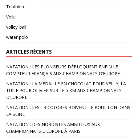
Triathlon
Voile
volley_ball
water-polo
ARTICLES RÉCENTS
NATATION : LES PLONGEURS DÉBLOQUENT ENFIN LE
COMPTEUR FRANÇAIS AUX CHAMPIONNATS D’EUROPE
NATATION : LA MÉDAILLE EN CHOCOLAT POUR VELLY, LA
TUILE POUR OLIVIER SUR LE 5 KM AUX CHAMPIONNATS
D’EUROPE
NATATION : LES TRICOLORES BOIVENT LE BOUILLON DANS
LA SEINE
NATATION : DES NORDISTES AMBITIEUX AUX
CHAMPIONNATS D’EUROPE À PARIS