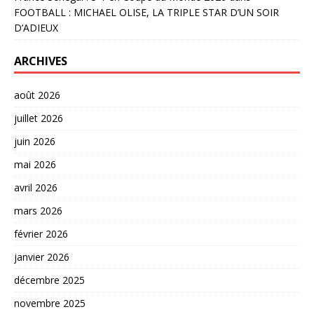
FOOTBALL : MICHAEL OLISE, LA TRIPLE STAR D’UN SOIR
D’ADIEUX
ARCHIVES
août 2026
juillet 2026
juin 2026
mai 2026
avril 2026
mars 2026
février 2026
janvier 2026
décembre 2025
novembre 2025