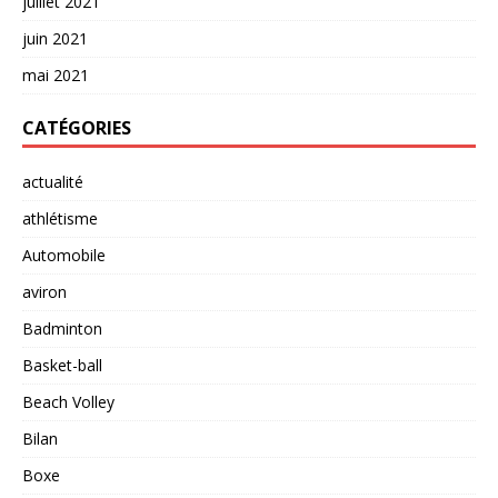
juillet 2021
juin 2021
mai 2021
CATÉGORIES
actualité
athlétisme
Automobile
aviron
Badminton
Basket-ball
Beach Volley
Bilan
Boxe