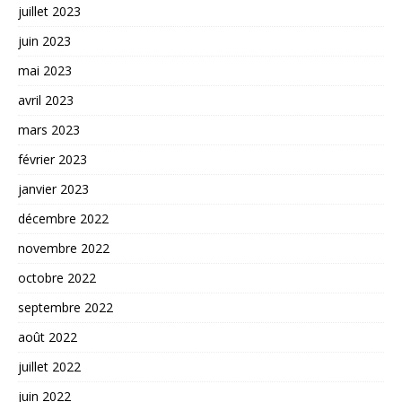
juillet 2023
juin 2023
mai 2023
avril 2023
mars 2023
février 2023
janvier 2023
décembre 2022
novembre 2022
octobre 2022
septembre 2022
août 2022
juillet 2022
juin 2022