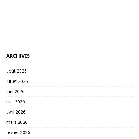
ARCHIVES
août 2026
juillet 2026
juin 2026
mai 2026
avril 2026
mars 2026
février 2026