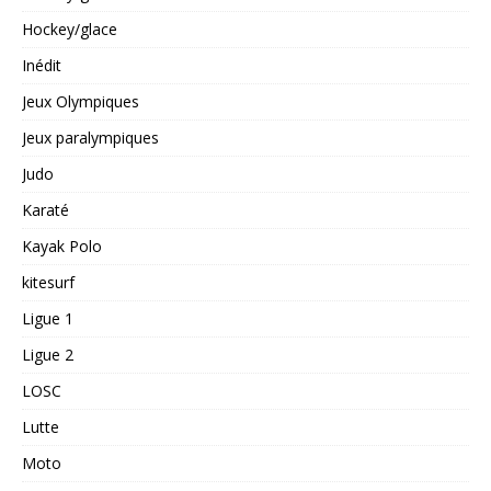
Hockey/glace
Inédit
Jeux Olympiques
Jeux paralympiques
Judo
Karaté
Kayak Polo
kitesurf
Ligue 1
Ligue 2
LOSC
Lutte
Moto