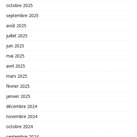
octobre 2025
septembre 2025
août 2025
juillet 2025
juin 2025
mai 2025
avril 2025
mars 2025
février 2025
janvier 2025
décembre 2024
novembre 2024
octobre 2024
septembre 2024