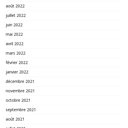
août 2022
juillet 2022
juin 2022
mai 2022
avril 2022
mars 2022
février 2022
janvier 2022
décembre 2021
novembre 2021
octobre 2021
septembre 2021
août 2021