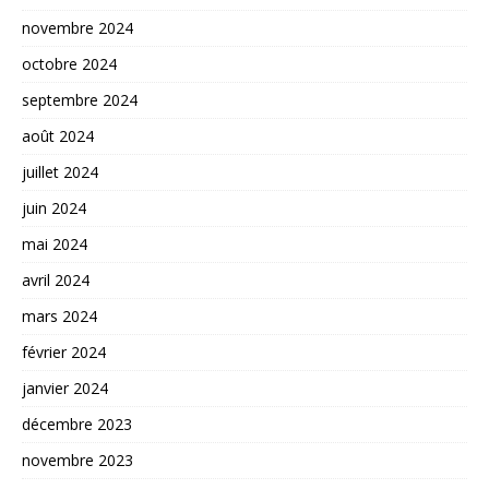
novembre 2024
octobre 2024
septembre 2024
août 2024
juillet 2024
juin 2024
mai 2024
avril 2024
mars 2024
février 2024
janvier 2024
décembre 2023
novembre 2023