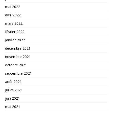
mai 2022
avril 2022
mars 2022
février 2022
janvier 2022
décembre 2021
novembre 2021
octobre 2021
septembre 2021
août 2021
juillet 2021
juin 2021
mai 2021