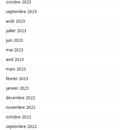
octobre 2023
septembre 2023
août 2023
juillet 2023
juin 2023
mai 2023
avril 2023
mars 2023
février 2023
janvier 2023
décembre 2022
novembre 2022
octobre 2022
septembre 2022