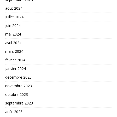
août 2024
juillet 2024
juin 2024
mai 2024
avril 2024
mars 2024
février 2024
janvier 2024
décembre 2023
novembre 2023
octobre 2023
septembre 2023
août 2023