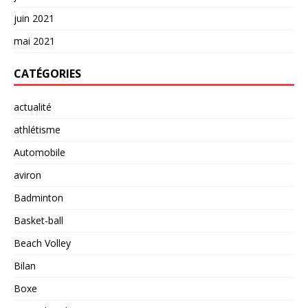
juin 2021
mai 2021
CATÉGORIES
actualité
athlétisme
Automobile
aviron
Badminton
Basket-ball
Beach Volley
Bilan
Boxe