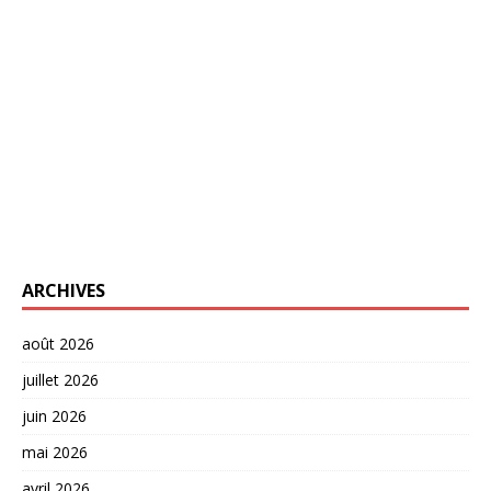
ARCHIVES
août 2026
juillet 2026
juin 2026
mai 2026
avril 2026