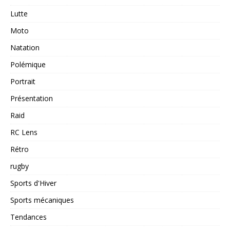
Lutte
Moto
Natation
Polémique
Portrait
Présentation
Raid
RC Lens
Rétro
rugby
Sports d'Hiver
Sports mécaniques
Tendances