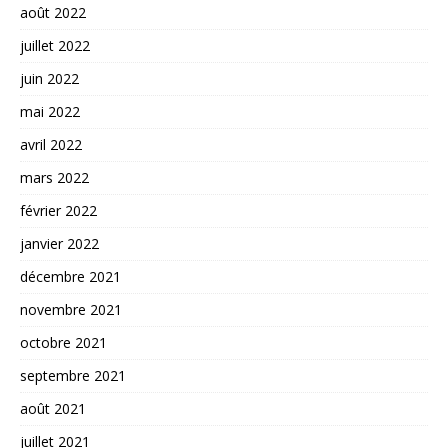
août 2022
juillet 2022
juin 2022
mai 2022
avril 2022
mars 2022
février 2022
janvier 2022
décembre 2021
novembre 2021
octobre 2021
septembre 2021
août 2021
juillet 2021