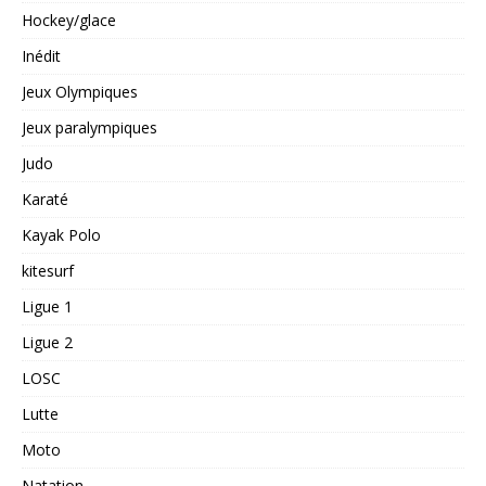
Hockey/glace
Inédit
Jeux Olympiques
Jeux paralympiques
Judo
Karaté
Kayak Polo
kitesurf
Ligue 1
Ligue 2
LOSC
Lutte
Moto
Natation