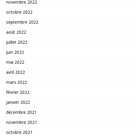
novembre 2022
octobre 2022
septembre 2022
août 2022
juillet 2022
juin 2022
mai 2022
avril 2022
mars 2022
février 2022
janvier 2022
décembre 2021
novembre 2021
octobre 2021