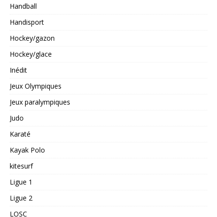
Handball
Handisport
Hockey/gazon
Hockey/glace
Inédit
Jeux Olympiques
Jeux paralympiques
Judo
Karaté
Kayak Polo
kitesurf
Ligue 1
Ligue 2
LOSC