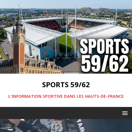
SPORTS 59/62
L'INFORMATION SPORTIVE DANS LES HAUTS-DE-FRANCE