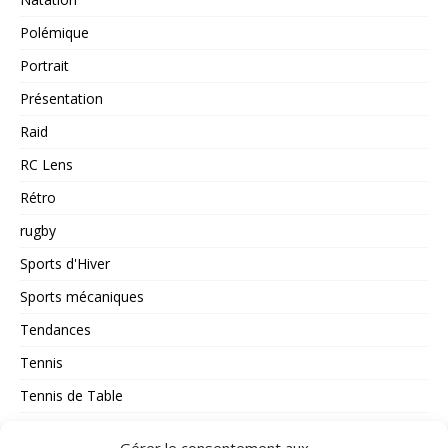
Polémique
Portrait
Présentation
Raid
RC Lens
Rétro
rugby
Sports d'Hiver
Sports mécaniques
Tendances
Tennis
Tennis de Table
Tous les Sports