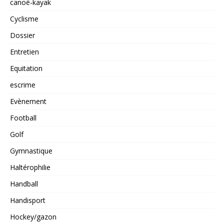
canoë-kayak
Cyclisme
Dossier
Entretien
Equitation
escrime
Evènement
Football
Golf
Gymnastique
Haltérophilie
Handball
Handisport
Hockey/gazon