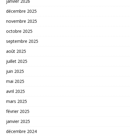
janvier 2026
décembre 2025
novembre 2025
octobre 2025
septembre 2025
août 2025
juillet 2025
juin 2025
mai 2025
avril 2025
mars 2025
février 2025
janvier 2025
décembre 2024