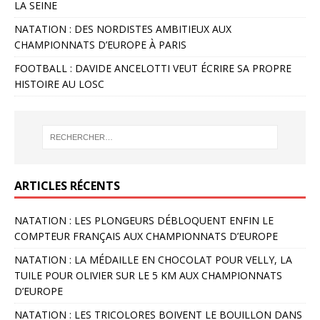
LA SEINE
NATATION : DES NORDISTES AMBITIEUX AUX
CHAMPIONNATS D’EUROPE À PARIS
FOOTBALL : DAVIDE ANCELOTTI VEUT ÉCRIRE SA PROPRE
HISTOIRE AU LOSC
ARTICLES RÉCENTS
NATATION : LES PLONGEURS DÉBLOQUENT ENFIN LE
COMPTEUR FRANÇAIS AUX CHAMPIONNATS D’EUROPE
NATATION : LA MÉDAILLE EN CHOCOLAT POUR VELLY, LA
TUILE POUR OLIVIER SUR LE 5 KM AUX CHAMPIONNATS
D’EUROPE
NATATION : LES TRICOLORES BOIVENT LE BOUILLON DANS