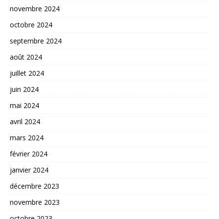
novembre 2024
octobre 2024
septembre 2024
août 2024
juillet 2024
juin 2024
mai 2024
avril 2024
mars 2024
février 2024
janvier 2024
décembre 2023
novembre 2023
octobre 2023