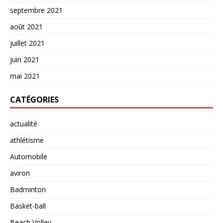
septembre 2021
août 2021
juillet 2021
juin 2021
mai 2021
CATÉGORIES
actualité
athlétisme
Automobile
aviron
Badminton
Basket-ball
Beach Volley