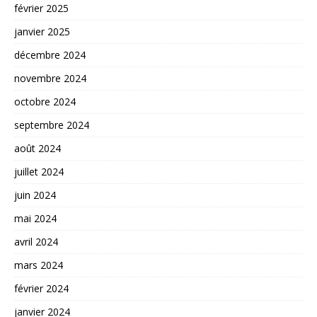
février 2025
janvier 2025
décembre 2024
novembre 2024
octobre 2024
septembre 2024
août 2024
juillet 2024
juin 2024
mai 2024
avril 2024
mars 2024
février 2024
janvier 2024