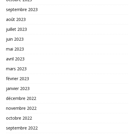
septembre 2023
août 2023
juillet 2023
juin 2023
mai 2023
avril 2023
mars 2023
février 2023
janvier 2023
décembre 2022
novembre 2022
octobre 2022
septembre 2022