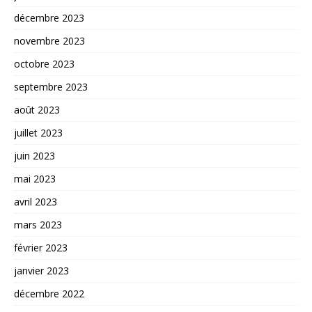
décembre 2023
novembre 2023
octobre 2023
septembre 2023
août 2023
juillet 2023
juin 2023
mai 2023
avril 2023
mars 2023
février 2023
janvier 2023
décembre 2022