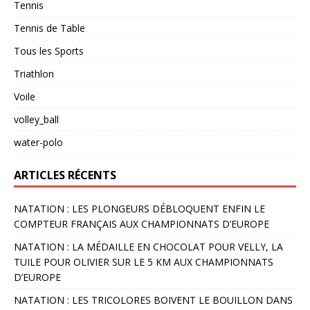
Tennis
Tennis de Table
Tous les Sports
Triathlon
Voile
volley_ball
water-polo
ARTICLES RÉCENTS
NATATION : LES PLONGEURS DÉBLOQUENT ENFIN LE
COMPTEUR FRANÇAIS AUX CHAMPIONNATS D’EUROPE
NATATION : LA MÉDAILLE EN CHOCOLAT POUR VELLY, LA
TUILE POUR OLIVIER SUR LE 5 KM AUX CHAMPIONNATS
D’EUROPE
NATATION : LES TRICOLORES BOIVENT LE BOUILLON DANS