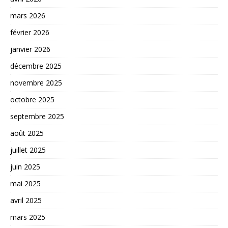
mars 2026
février 2026
janvier 2026
décembre 2025
novembre 2025
octobre 2025
septembre 2025
août 2025
juillet 2025
juin 2025
mai 2025
avril 2025
mars 2025